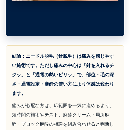
結論：ニードル脱毛（針脱毛）は痛みを感じやす
い施術です。ただし痛みの中心は「針を入れるチ
クッ」と「通電の熱いピリッ」で、部位・毛の深
さ・通電設定・麻酔の使い方により体感は変わり
ます。
痛みが心配な方は、広範囲を一気に進めるより、
短時間の施術やテスト、麻酔クリーム・局所麻
酔・ブロック麻酔の相談を組み合わせると判断し