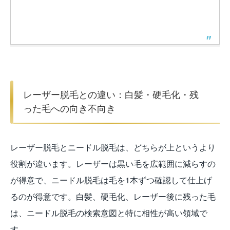
レーザー脱毛との違い：白髪・硬毛化・残
った毛への向き不向き
レーザー脱毛とニードル脱毛は、どちらが上というより
役割が違います。レーザーは黒い毛を広範囲に減らすの
が得意で、ニードル脱毛は毛を1本ずつ確認して仕上げ
るのが得意です。白髪、硬毛化、レーザー後に残った毛
は、ニードル脱毛の検索意図と特に相性が高い領域で
す。