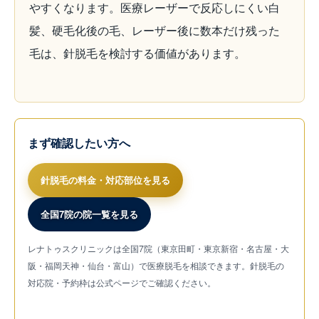
やすくなります。医療レーザーで反応しにくい白
髪、硬毛化後の毛、レーザー後に数本だけ残った
毛は、針脱毛を検討する価値があります。
まず確認したい方へ
針脱毛の料金・対応部位を見る
全国7院の院一覧を見る
レナトゥスクリニックは全国7院（東京田町・東京新宿・名古屋・大
阪・福岡天神・仙台・富山）で医療脱毛を相談できます。針脱毛の
対応院・予約枠は公式ページでご確認ください。