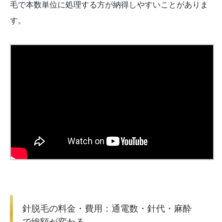
毛で本数単位に処理する方が納得しやすいことがありま
す。
針脱毛の料金・費用：通電数・針代・麻酔
で総額が変わる