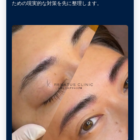
ための現実的な対策を先に整理します。