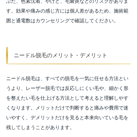
ぶた、色素沈着、やけど、毛嚢炎などのリスクがありま
す。効果や痛みの感じ方には個人差があるため、施術範
囲と通電数はカウンセリングで確認してください。
ニードル脱毛のメリット・デメリット
ニードル脱毛は、すべての脱毛を一気に任せる方法とい
うより、レーザー脱毛では反応しにくい毛や、細かく形
を整えたい毛を仕上げる方法として考えると理解しやす
くなります。メリットだけで判断すると痛みや費用で迷
いやすく、デメリットだけを見ると本来向いている毛を
残してしまうことがあります。