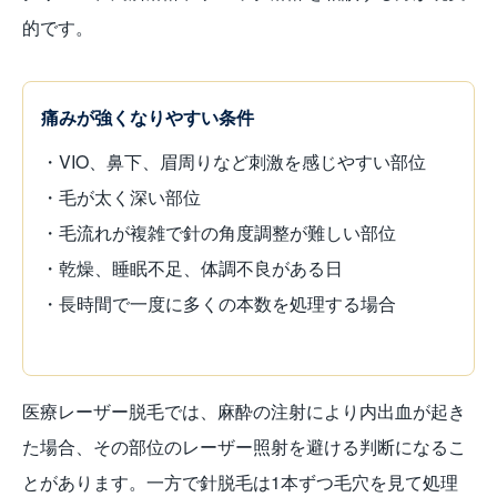
的です。
痛みが強くなりやすい条件
・VIO、鼻下、眉周りなど刺激を感じやすい部位
・毛が太く深い部位
・毛流れが複雑で針の角度調整が難しい部位
・乾燥、睡眠不足、体調不良がある日
・長時間で一度に多くの本数を処理する場合
医療レーザー脱毛では、麻酔の注射により内出血が起き
た場合、その部位のレーザー照射を避ける判断になるこ
とがあります。一方で針脱毛は1本ずつ毛穴を見て処理