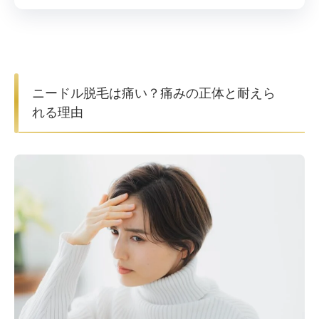
ニードル脱毛は痛い？痛みの正体と耐えら
れる理由