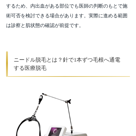
するため、内出血がある部位でも医師の判断のもとで施
術可否を検討できる場合があります。実際に進める範囲
は診察と肌状態の確認が前提です。
ニードル脱毛とは？針で1本ずつ毛根へ通電
する医療脱毛