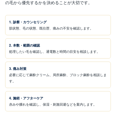
の毛から優先するかを決めることが大切です。
1. 診察・カウンセリング
肌状態、毛の状態、既往歴、痛みの不安を確認します。
2. 本数・範囲の確認
処理したい毛を確認し、通電数と時間の目安を相談します。
3. 痛み対策
必要に応じて麻酔クリーム、局所麻酔、ブロック麻酔を相談しま
す。
4. 施術・アフターケア
赤みや腫れを確認し、保湿・刺激回避などを案内します。