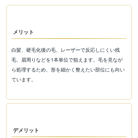
メリット
白髪、硬毛化後の毛、レーザーで反応しにくい残
毛、眉周りなどを1本単位で狙えます。毛を見なが
ら処理するため、形を細かく整えたい部位にも向い
ています。
デメリット