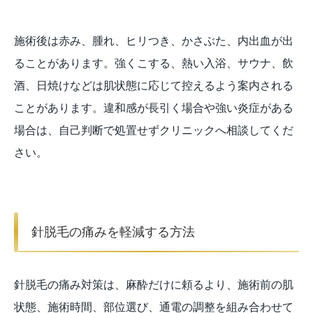
施術後は赤み、腫れ、ヒリつき、かさぶた、内出血が出
ることがあります。強くこする、熱い入浴、サウナ、飲
酒、日焼けなどは肌状態に応じて控えるよう案内される
ことがあります。違和感が長引く場合や強い炎症がある
場合は、自己判断で処置せずクリニックへ相談してくだ
さい。
針脱毛の痛みを軽減する方法
針脱毛の痛み対策は、麻酔だけに頼るより、施術前の肌
状態、施術時間、部位選び、通電の調整を組み合わせて