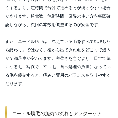
くするより、短時間で分けて進める方が続けやすい場合
があります。通電数、施術時間、麻酔の使い方を毎回確
認しながら、次回の本数を調整するのが安全です。
また、ニードル脱毛は「見えている毛をすべて処理した
ら終わり」ではなく、後から出てきた毛をどこまで追う
かで満足度が変わります。完璧さを急ぐより、日常で気
になる毛、写真で目立つ毛、自己処理の負担になってい
る毛を優先すると、痛みと費用のバランスを取りやすく
なります。
ニードル脱毛の施術の流れとアフターケア