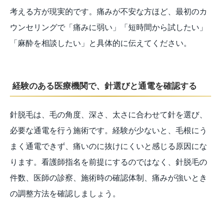
考える方が現実的です。痛みが不安な方ほど、最初のカ
ウンセリングで「痛みに弱い」「短時間から試したい」
「麻酔を相談したい」と具体的に伝えてください。
経験のある医療機関で、針選びと通電を確認する
針脱毛は、毛の角度、深さ、太さに合わせて針を選び、
必要な通電を行う施術です。経験が少ないと、毛根にう
まく通電できず、痛いのに抜けにくいと感じる原因にな
ります。看護師指名を前提にするのではなく、針脱毛の
件数、医師の診察、施術時の確認体制、痛みが強いとき
の調整方法を確認しましょう。