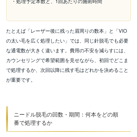
・処理予定本数と、1回あたりの施術時間
たとえば「レーザー後に残った眉周りの数本」と「VIO
の太い毛を広く処理したい」では、同じ針脱毛でも必要
な通電数が大きく違います。費用の不安を減らすには、
カウンセリングで希望範囲を見せながら、初回でどこま
で処理するか、次回以降に残す毛はどれかを決めること
が重要です。
ニードル脱毛の回数・期間：何本をどの順
番で処理するか