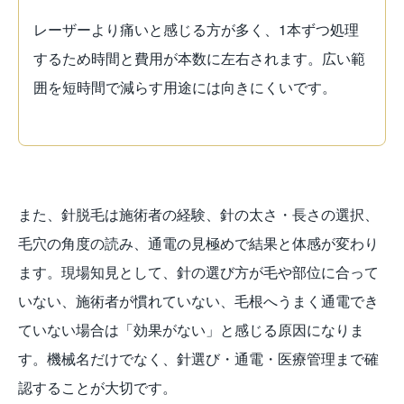
レーザーより痛いと感じる方が多く、1本ずつ処理
するため時間と費用が本数に左右されます。広い範
囲を短時間で減らす用途には向きにくいです。
また、針脱毛は施術者の経験、針の太さ・長さの選択、
毛穴の角度の読み、通電の見極めで結果と体感が変わり
ます。現場知見として、針の選び方が毛や部位に合って
いない、施術者が慣れていない、毛根へうまく通電でき
ていない場合は「効果がない」と感じる原因になりま
す。機械名だけでなく、針選び・通電・医療管理まで確
認することが大切です。