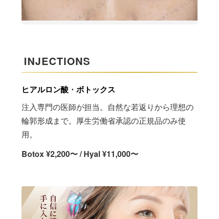
INJECTIONS
ヒアルロン酸
・
ボトックス
注入専門の医師が担当。自然な若返りから理想の
輪郭形成まで。厚生労働省承認の正規品のみ使
用。
Botox ¥2,200〜 / Hyal ¥11,000〜