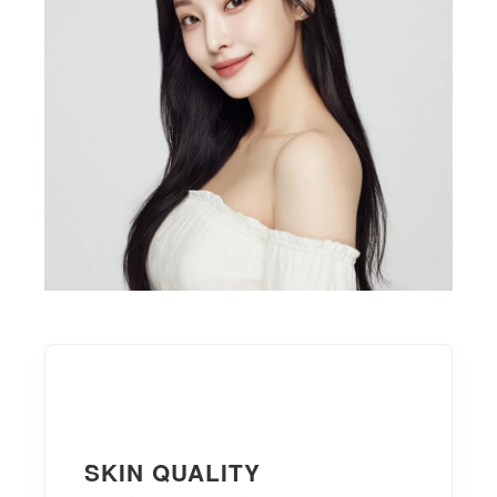
SKIN QUALITY