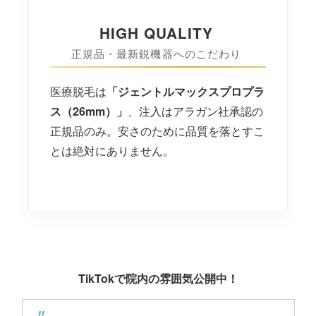
HIGH QUALITY
正規品・最新鋭機器へのこだわり
医療脱毛は
「ジェントルマックスプロプラ
ス（26mm）」
、注入はアラガン社承認の
正規品のみ。安さのために品質を落とすこ
とは絶対にありません。
TikTokで院内の雰囲気公開中！