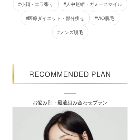
#小顔・エラ張り
#人中短縮・ガミースマイル
#医療ダイエット・部分痩せ
#VIO脱毛
#メンズ脱毛
RECOMMENDED PLAN
お悩み別・最適組み合わせプラン