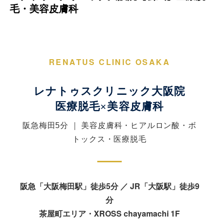
毛・美容皮膚科
ストア
相談
RENATUS CLINIC OSAKA
レナトゥスクリニック大阪院
医療脱毛×美容皮膚科
阪急梅田5分 ｜ 美容皮膚科・ヒアルロン酸・ボ
トックス・医療脱毛
阪急「大阪梅田駅」徒歩5分 ／ JR「大阪駅」徒歩9
分
茶屋町エリア・XROSS chayamachi 1F