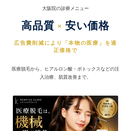
大阪院の診療メニュー
高品質
安い価格
×
広告費削減により「本物の医療」を適
正価格で
医療脱毛から、ヒアルロン酸・ボトックスなどの注
入治療、肌質改善まで。