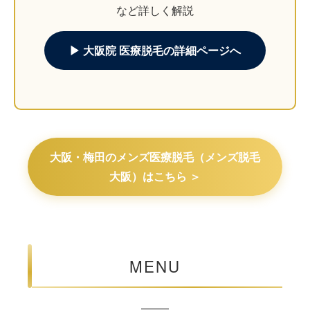
など詳しく解説
▶ 大阪院 医療脱毛の詳細ページへ
大阪・梅田のメンズ医療脱毛（メンズ脱毛
大阪）はこちら ＞
MENU