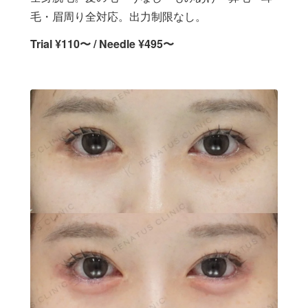
毛・眉周り全対応。出力制限なし。
Trial ¥110〜 / Needle ¥495〜