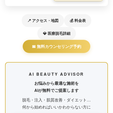
📍 アクセス・地図
💰 料金表
💎 医療脱毛詳細
📅 無料カウンセリング予約
AI BEAUTY ADVISOR
お悩みから最適な施術を
AIが無料でご提案します
脱毛・注入・肌質改善・ダイエット…
何から始めればいいかわからない方に