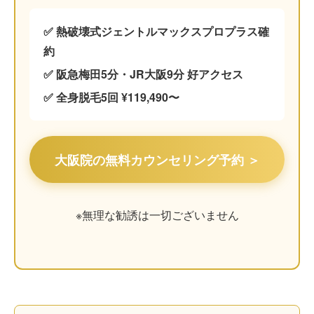
✅ 熱破壊式ジェントルマックスプロプラス確
約
✅ 阪急梅田5分・JR大阪9分 好アクセス
✅ 全身脱毛5回 ¥119,490〜
大阪院の無料カウンセリング予約 ＞
※無理な勧誘は一切ございません