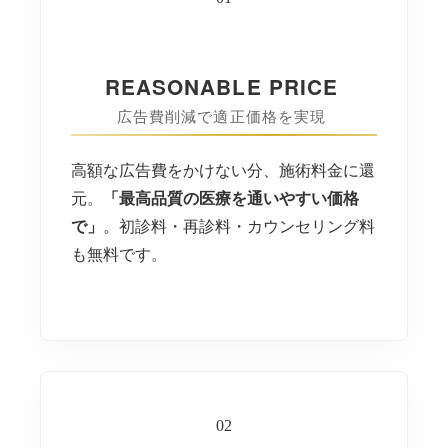
REASONABLE PRICE
広告費削減で適正価格を実現
高額な広告費をかけない分、施術料金に還
元。
「最高品質の医療を通いやすい価格
で」
。初診料・再診料・カウンセリング料
も無料です。
02