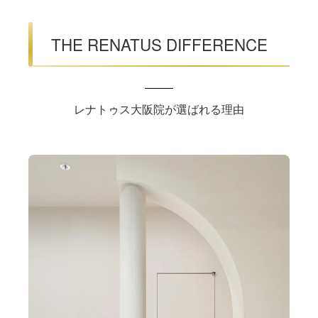
THE RENATUS DIFFERENCE
レナトゥス大阪院が選ばれる理由