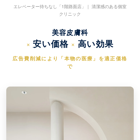
エレベーター待ちなし「1階路面店」｜ 清潔感のある個室
クリニック
美容皮膚科
安い価格
高い効果
×
×
広告費削減により「本物の医療」を適正価格
で