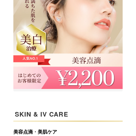
SKIN & IV CARE
美容点滴
・
美肌ケア