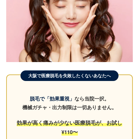
大阪で医療脱毛を失敗したくないあなたへ
脱毛で「効果重視」
なら当院一択。
機械ガチャ・出力制限は一切ありません。
効果が高く痛みが少ない医療脱毛が、お試し
¥110〜