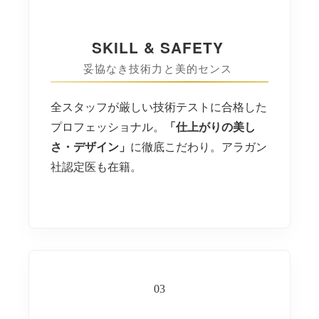
SKILL & SAFETY
妥協なき技術力と美的センス
全スタッフが厳しい技術テストに合格した
プロフェッショナル。
「仕上がりの美し
さ・デザイン」
に徹底こだわり。アラガン
社認定医も在籍。
03