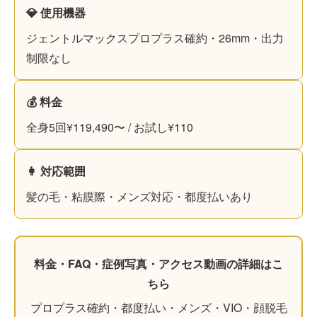
💎 使用機器
ジェントルマックスプロプラス確約・26mm・出力
制限なし
💰 料金
全身5回¥119,490〜 / お試し¥110
👩 対応範囲
髪の毛・粘膜際・メンズ対応・都度払いあり
料金・FAQ・症例写真・アクセス動画の詳細はこ
ちら
プロプラス確約・都度払い・メンズ・VIO・顔脱毛