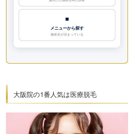
■
メニューから探す
施術名が決まっている
大阪院の1番人気は医療脱毛