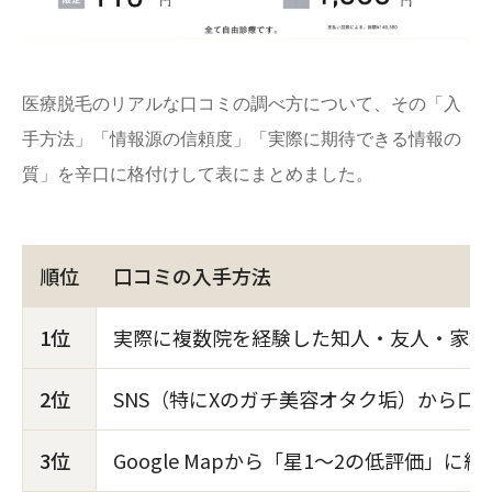
医療脱毛のリアルな口コミの調べ方について、その「入
手方法」「情報源の信頼度」「実際に期待できる情報の
質」を辛口に格付けして表にまとめました。
順位
口コミの入手方法
1位
実際に複数院を経験した知人・友人・家族
2位
SNS（特にXのガチ美容オタク垢）から口
3位
Google Mapから「星1〜2の低評価」に