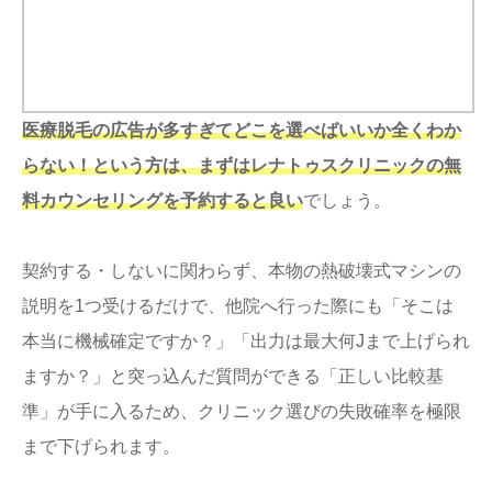
医療脱毛の広告が多すぎてどこを選べばいいか全くわか
らない！という方は、まずはレナトゥスクリニックの無
料カウンセリングを予約すると良い
でしょう。
契約する・しないに関わらず、本物の熱破壊式マシンの
説明を1つ受けるだけで、他院へ行った際にも「そこは
本当に機械確定ですか？」「出力は最大何Jまで上げられ
ますか？」と突っ込んだ質問ができる「正しい比較基
準」が手に入るため、クリニック選びの失敗確率を極限
まで下げられます。