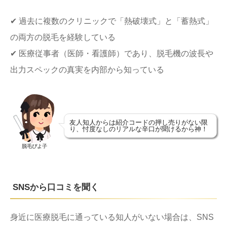
✔ 過去に複数のクリニックで「熱破壊式」と「蓄熱式」
の両方の脱毛を経験している
✔ 医療従事者（医師・看護師）であり、脱毛機の波長や
出力スペックの真実を内部から知っている
友人知人からは紹介コードの押し売りがない限
り、忖度なしのリアルな辛口が聞けるから神！
脱毛ぴよ子
SNSから口コミを聞く
身近に医療脱毛に通っている知人がいない場合は、SNS