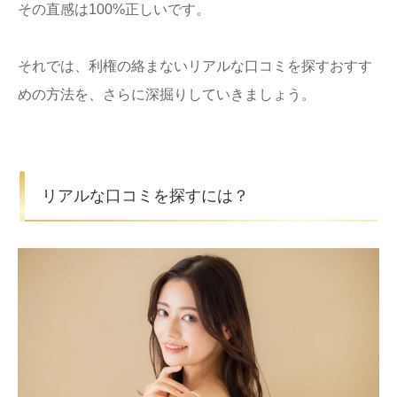
その直感は100%正しいです。
それでは、利権の絡まないリアルな口コミを探すおすす
めの方法を、さらに深掘りしていきましょう。
リアルな口コミを探すには？