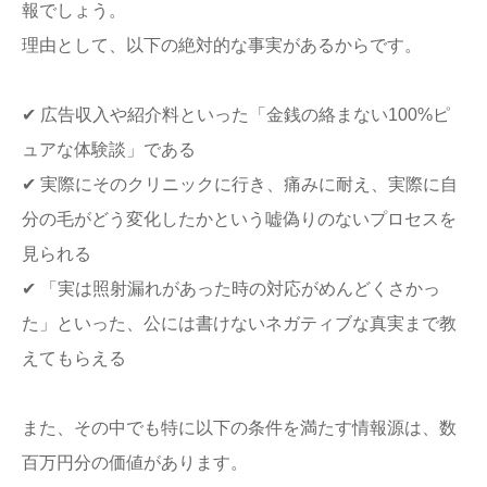
報でしょう。
理由として、以下の絶対的な事実があるからです。
✔ 広告収入や紹介料といった「金銭の絡まない100%ピ
ュアな体験談」である
✔ 実際にそのクリニックに行き、痛みに耐え、実際に自
分の毛がどう変化したかという嘘偽りのないプロセスを
見られる
✔ 「実は照射漏れがあった時の対応がめんどくさかっ
た」といった、公には書けないネガティブな真実まで教
えてもらえる
また、その中でも特に以下の条件を満たす情報源は、数
百万円分の価値があります。