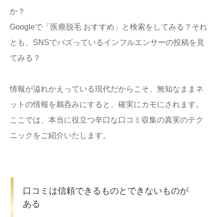
か？
Googleで「医療脱毛 おすすめ」と検索をしてみる？それ
とも、SNSでバズっているインフルエンサーの投稿を見
てみる？
情報が溢れかえっている現代だからこそ、無知なままネ
ットの情報を鵜呑みにすると、確実にカモにされます。
ここでは、本当に役立つ辛口な口コミ収集の真実のテク
ニックをご紹介いたします。
口コミは信頼できるものとできないものが
ある