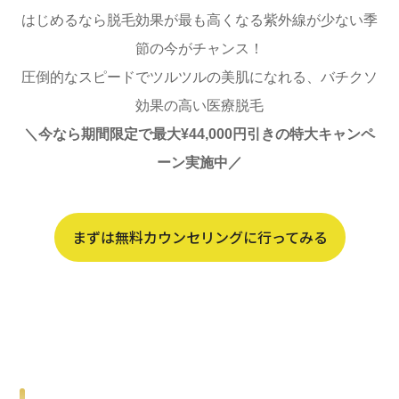
はじめるなら脱毛効果が最も高くなる紫外線が少ない季
節の今がチャンス！
圧倒的なスピードでツルツルの美肌になれる、バチクソ
効果の高い医療脱毛
＼今なら期間限定で最大¥44,000円引きの特大キャンペ
ーン実施中／
まずは無料カウンセリングに行ってみる