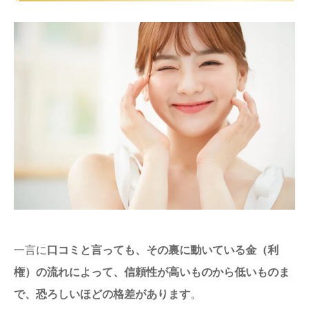
一言に
口コミと言っても、その裏に動いている金（利
権）の流れによって、信頼性が高いものから低いものま
で、恐ろしいほどの格差があります
。