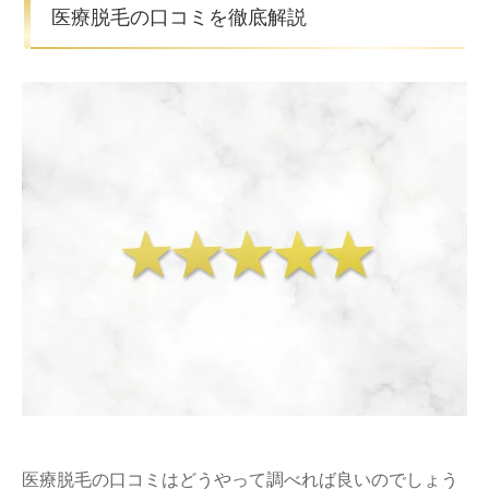
医療脱毛の口コミを徹底解説
医療脱毛の口コミはどうやって調べれば良いのでしょう