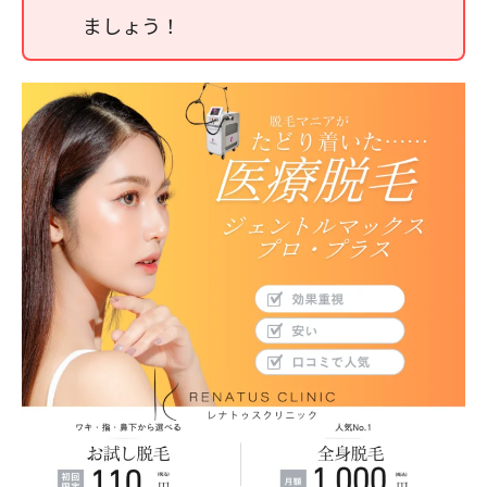
ましょう！