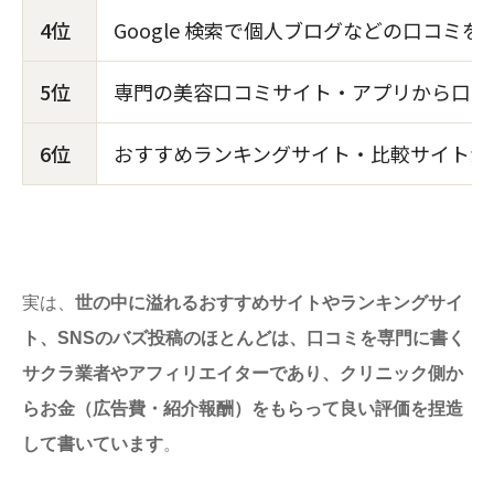
4位
Google 検索で個人ブログなどの口コミを
5位
専門の美容口コミサイト・アプリから口コ
6位
おすすめランキングサイト・比較サイトか
実は、
世の中に溢れるおすすめサイトやランキングサイ
ト、SNSのバズ投稿のほとんどは、口コミを専門に書く
サクラ業者やアフィリエイターであり、クリニック側か
らお金（広告費・紹介報酬）をもらって良い評価を捏造
して書いています
。