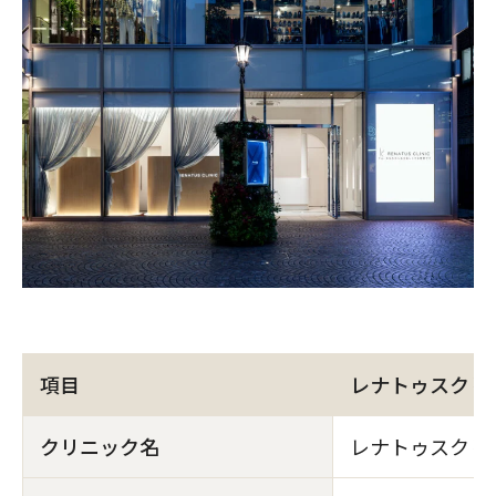
項目
レナトゥスクリ
クリニック名
レナトゥスクリ