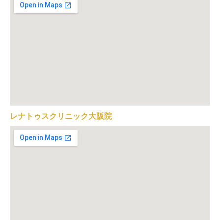
レナトゥスクリニック大阪院