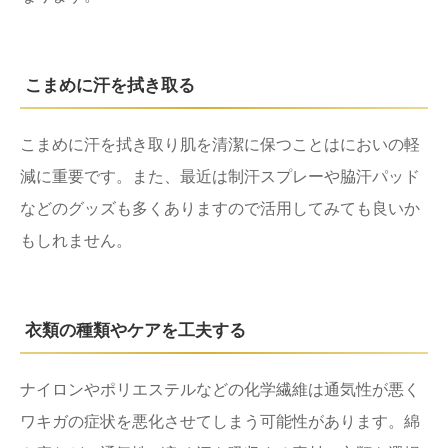
こまめに汗を拭き取る
こまめに汗を拭き取り肌を清潔に保つことはにおいの軽
減に重要です。また、最近は制汗スプレーや脇汗パッド
などのグッズも多くありますので活用してみても良いか
もしれません。
衣類の種類やケアを工夫する
ナイロンやポリエステルなどの化学繊維は通気性が悪く
ワキガの症状を悪化させてしまう可能性があります。綿