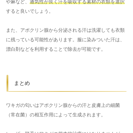
や麻など、
通気性が良く汗を吸収する素材の衣類を選択
すると良いでしょう。
また、アポクリン腺から分泌される汗は洗濯しても衣類
に残っている可能性があります。服に染みついた汗は、
漂白剤などを利用することで除去が可能です。
まとめ
ワキガの匂いはアポクリン腺からの汗と皮膚上の細菌
（常在菌）の相互作用によって生成されます。