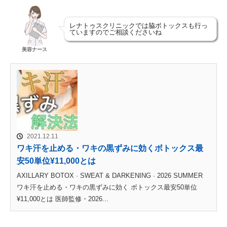
レナトゥスクリニックでは脇ボトックスも行っ
ていますのでご相談くださいね
美容ナース
2021.12.11
ワキ汗を止める・ワキの黒ずみに効くボトックス最
安50単位¥11,000とは
AXILLARY BOTOX · SWEAT & DARKENING · 2026 SUMMER
ワキ汗を止める・ワキの黒ずみに効く ボトックス最安50単位
¥11,000とは 医師監修・2026...