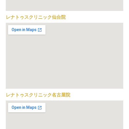
レナトゥスクリニック仙台院
レナトゥスクリニック名古屋院