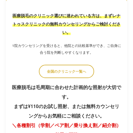
医療脱毛のクリニック選びに迷われている方は、まずレナ
トゥスクリニックの無料カウンセリングからご検討くださ
い。
1院カウンセリングを受けると、他院との比較基準ができ、ご自身に
合う院を判断しやすくなります。
全国のクリニック一覧へ
医療脱毛は毛周期に合わせた計画的な照射が大切で
す。
まずは¥110のお試し照射、または無料カウンセリ
ングからお気軽にご相談ください。
＼各種割引（学割／ペア割／乗り換え割／紹介割）