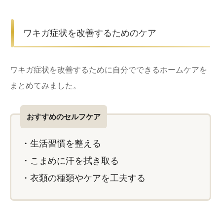
ワキガ症状を改善するためのケア
ワキガ症状を改善するために自分でできるホームケアを
まとめてみました。
おすすめのセルフケア
・生活習慣を整える
・こまめに汗を拭き取る
・衣類の種類やケアを工夫する