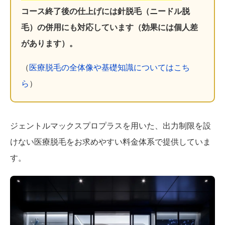
コース終了後の仕上げには針脱毛（ニードル脱
毛）の併用にも対応しています（効果には個人差
があります）。
（
医療脱毛の全体像や基礎知識についてはこち
ら
）
ジェントルマックスプロプラスを用いた、出力制限を設
けない医療脱毛をお求めやすい料金体系で提供していま
す。