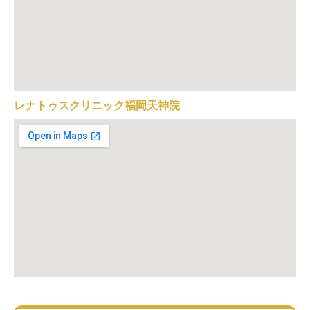
レナトゥスクリニック福岡天神院