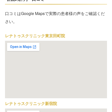
口コミはGoogle Mapsで実際の患者様の声をご確認くだ
さい。
レナトゥスクリニック東京田町院
レナトゥスクリニック新宿院