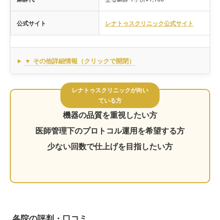
公式サイト
レナトゥスクリニック公式サイト
▼ その他詳細情報（クリックで開閉）
レナトゥスクリニックが向い
ている方
機器の品質を重視したい方
医師管理下のプロトコル運用を希望する方
少ない回数で仕上げを目指したい方
各院の評判・口コミ