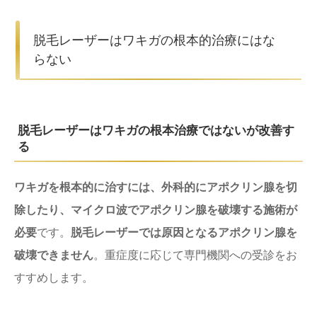
脱毛レーザーはワキガの根本的治療にはな
らない
脱毛レーザーはワキガの根本治療ではないが改善す
る
ワキガを根本的に治すには、外科的にアポクリン腺を切
除したり、マイクロ波でアポクリン腺を破壊する施術が
必要
です。
脱毛レーザーでは原因となるアポクリン腺を
破壊できません
。重症度に応じて専門機関への受診をお
すすめします。