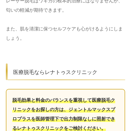
レーザー脱毛はワキガの根本的治療にはなりませんが、
匂いの軽減が期待できます。
また、肌を清潔に保つセルフケアも心がけるようにしま
しょう。
医療脱毛ならレナトゥスクリニック
脱毛効果と料金のバランスを重視して医療脱毛ク
リニックをお探しの方は、ジェントルマックスプ
ロプラスを医師管理下で出力制限なしに照射でき
るレナトゥスクリニックをご検討ください。