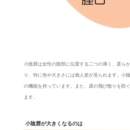
小陰唇は女性の陰部に位置する二つの薄く、柔ら
り、特に色や大きさには個人差が見られます。小
の機能を持っています。また、尿の飛び散りを防
ます。
小陰唇が大きくなるのは