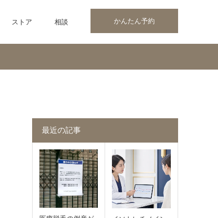
かんたん予約
ストア
相談
最近の記事