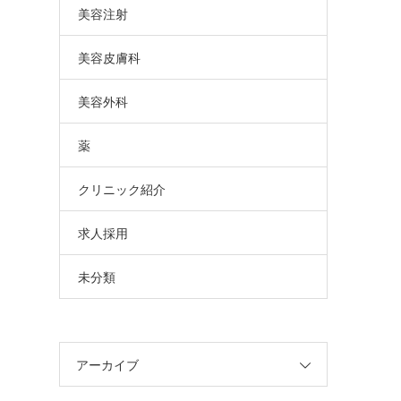
美容注射
美容皮膚科
美容外科
薬
クリニック紹介
求人採用
未分類
アーカイブ