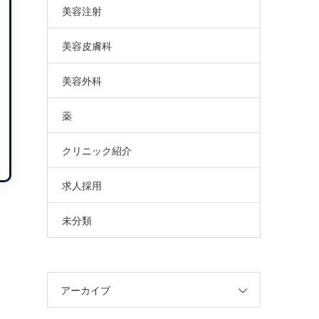
美容注射
美容皮膚科
美容外科
薬
クリニック紹介
求人採用
未分類
アーカイブ