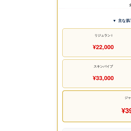
▼ 主な
リジュラン i
¥22,000
スキンバイブ
¥33,000
ジャ
¥3