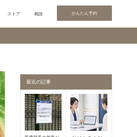
かんたん予約
ストア
相談
最近の記事