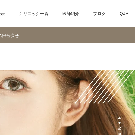
金表
クリニック一覧
医師紹介
ブログ
Q&A
の部分痩せ