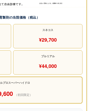
肌育製剤の当院価格（税込）
スネコス
¥29,700
プルリアル
¥44,000
ルプロスーパーハイドロ
9,600
（初回限定）