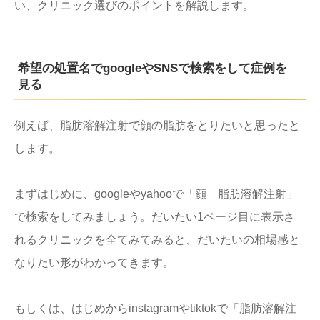
い、クリニック選びのポイントを解説します。
希望の処置名でgoogleやSNSで検索をして症例を
見る
例えば、脂肪溶解注射で顔の脂肪をとりたいと思ったと
します。
まずはじめに、googleやyahooで「顔 脂肪溶解注射」
で検索をしてみましょう。だいたい1ページ目に表示さ
れるクリニックを全てみてみると、だいたいの相場感と
なりたい形がわかってきます。
もしくは、はじめからinstagramやtiktokで「脂肪溶解注