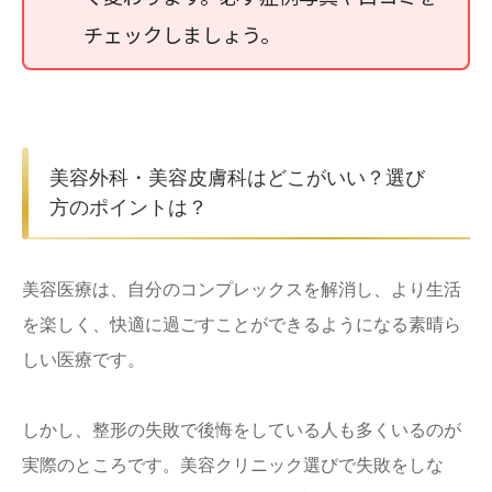
チェックしましょう。
美容外科・美容皮膚科はどこがいい？選び
方のポイントは？
美容医療は、自分のコンプレックスを解消し、より生活
を楽しく、快適に過ごすことができるようになる素晴ら
しい医療です。
しかし、整形の失敗で後悔をしている人も多くいるのが
実際のところです。美容クリニック選びで失敗をしな