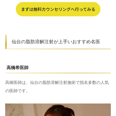
まずは無料カウンセリングへ行ってみる
仙台の脂肪溶解注射が上手いおすすめ名医
高橋希医師
高橋医師は、仙台の脂肪溶解注射施術で指名多数の人気
の医師です。