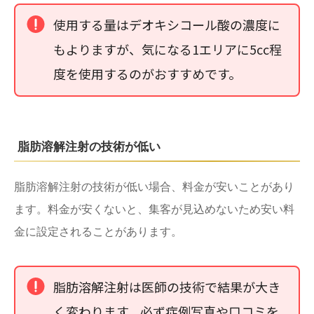
使用する量はデオキシコール酸の濃度に
もよりますが、気になる1エリアに5cc程
度を使用するのがおすすめです。
脂肪溶解注射の技術が低い
脂肪溶解注射の技術が低い場合、料金が安いことがあり
ます。料金が安くないと、集客が見込めないため安い料
金に設定されることがあります。
脂肪溶解注射は医師の技術で結果が大き
く変わります。必ず症例写真や口コミを