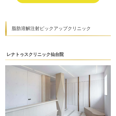
脂肪溶解注射ピックアップクリニック
レナトゥスクリニック仙台院