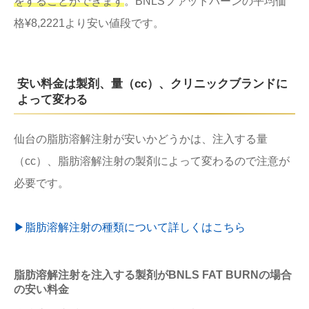
をすることができます
。BNLSファットバーンの平均価
格¥8,2221より安い値段です。
安い料金は製剤、量（cc）、クリニックブランドに
よって変わる
仙台の脂肪溶解注射が安いかどうかは、注入する量
（cc）、脂肪溶解注射の製剤によって変わるので注意が
必要です。
▶︎脂肪溶解注射の種類について詳しくはこちら
脂肪溶解注射を注入する製剤がBNLS FAT BURNの場合
の安い料金