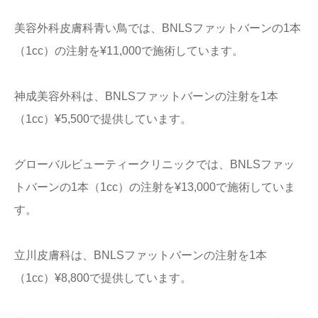
美容外科皮膚科青い鳥では、BNLSファットバーンの1本
（1cc）の注射を¥11,000で施術しています。
神成美容外科は、BNLSファットバーンの注射を1本
（1cc）¥5,500で提供しています。
グローバルビューティークリニックでは、BNLSファッ
トバーンの1本（1cc）の注射を¥13,000で施術していま
す。
立川皮膚科は、BNLSファットバーンの注射を1本
（1cc）¥8,800で提供しています。