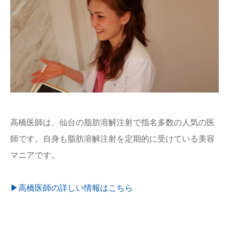
高橋医師は、仙台の脂肪溶解注射で指名多数の人気の医
師です。自身も脂肪溶解注射を定期的に受けている美容
マニアです。
▶︎高橋医師の詳しい情報はこちら