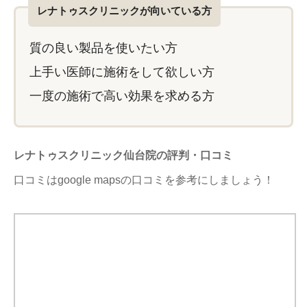
レナトゥスクリニックが向いている方
質の良い製品を使いたい方
上手い医師に施術をして欲しい方
一度の施術で高い効果を求める方
レナトゥスクリニック仙台院の評判・口コミ
口コミはgoogle mapsの口コミを参考にしましょう！