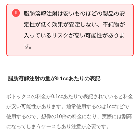
脂肪溶解注射は安いものほどの製品の安
定性が低く効果が安定しない、不純物が
入っているリスクが高い可能性がありま
す。
脂肪溶解注射の量が0.1ccあたりの表記
ボトックスの料金が0.1ccあたりで表記されていると料金
が安い可能性があります。通常使用するのは1ccなどで
使用するので、想像の10倍の料金になり、実際には割高
になってしまうケースもあり注意が必要です。