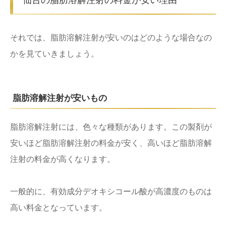
それでは、脂肪溶解注射が安いのはどのような場合なの
かを見ていきましょう。
脂肪溶解注射が安いもの
脂肪溶解注射には、色々な種類があります。この製剤が
安いほど脂肪溶解注射の料金が安く、高いほど脂肪溶解
注射の料金が高くなります。
一般的に、有効成分デオキシコール酸が高濃度のものは
高い料金となっています。