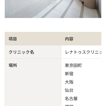
項目
内容
クリニック名
レナトゥスクリニッ
場所
東京田町
新宿
大阪
仙台
名古屋