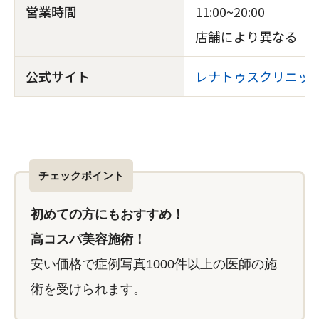
営業時間
11:00~20:00
店舗により異なる
公式サイト
レナトゥスクリニッ
チェックポイント
初めての方にもおすすめ！
高コスパ美容施術！
安い価格で症例写真1000件以上の医師の施
術を受けられます。