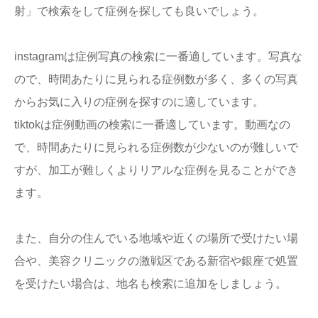
射」で検索をして症例を探しても良いでしょう。
instagramは症例写真の検索に一番適しています。写真な
ので、時間あたりに見られる症例数が多く、多くの写真
からお気に入りの症例を探すのに適しています。
tiktokは症例動画の検索に一番適しています。動画なの
で、時間あたりに見られる症例数が少ないのが難しいで
すが、加工が難しくよりリアルな症例を見ることができ
ます。
また、自分の住んでいる地域や近くの場所で受けたい場
合や、美容クリニックの激戦区である新宿や銀座で処置
を受けたい場合は、地名も検索に追加をしましょう。