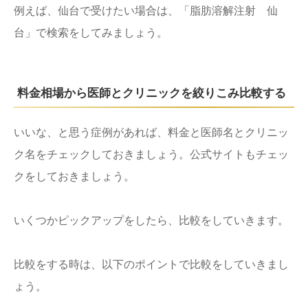
例えば、仙台で受けたい場合は、「脂肪溶解注射 仙
台」で検索をしてみましょう。
料金相場から医師とクリニックを絞りこみ比較する
いいな、と思う症例があれば、料金と医師名とクリニッ
ク名をチェックしておきましょう。公式サイトもチェッ
クをしておきましょう。
いくつかピックアップをしたら、比較をしていきます。
比較をする時は、以下のポイントで比較をしていきまし
ょう。