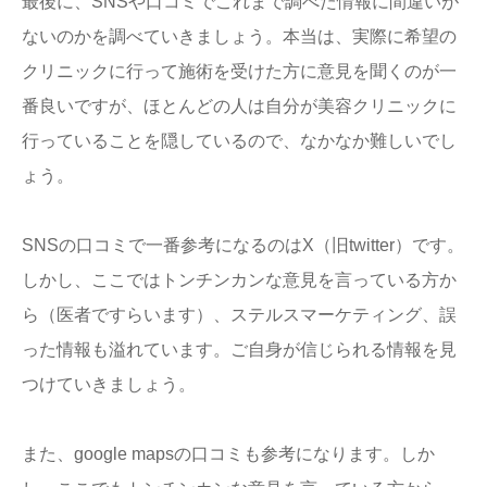
最後に、SNSや口コミでこれまで調べた情報に間違いが
ないのかを調べていきましょう。本当は、実際に希望の
クリニックに行って施術を受けた方に意見を聞くのが一
番良いですが、ほとんどの人は自分が美容クリニックに
行っていることを隠しているので、なかなか難しいでし
ょう。
SNSの口コミで一番参考になるのはX（旧twitter）です。
しかし、ここではトンチンカンな意見を言っている方か
ら（医者ですらいます）、ステルスマーケティング、誤
った情報も溢れています。ご自身が信じられる情報を見
つけていきましょう。
また、google mapsの口コミも参考になります。しか