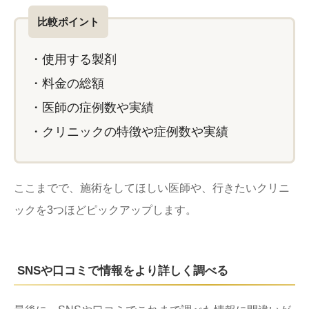
比較ポイント
・使用する製剤
・料金の総額
・医師の症例数や実績
・クリニックの特徴や症例数や実績
ここまでで、施術をしてほしい医師や、行きたいクリニ
ックを3つほどピックアップします。
SNSや口コミで情報をより詳しく調べる