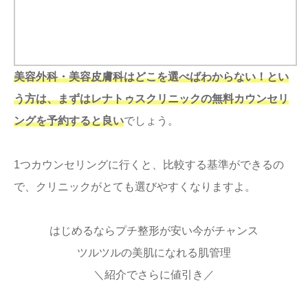
美容外科・美容皮膚科はどこを選べばわからない！とい
う方は、まずはレナトゥスクリニックの無料カウンセリ
ングを予約すると良い
でしょう。
1つカウンセリングに行くと、比較する基準ができるの
で、クリニックがとても選びやすくなりますよ。
はじめるならプチ整形が安い今がチャンス
ツルツルの美肌になれる肌管理
＼紹介でさらに値引き／