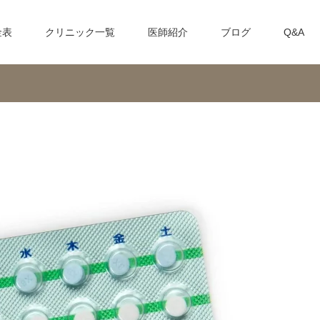
金表
クリニック一覧
医師紹介
ブログ
Q&A