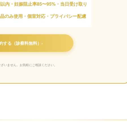
間以内・妊娠阻止率85〜95%・当日受け取り
薬品のみ使用・個室対応・プライバシー配慮
予約する（診察料無料）›
ございません。お気軽にご相談ください。