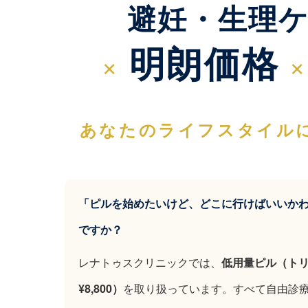
避妊・生理
明朗価格
×
×
あなたのライフスタイル
「ピルを始めたいけど、どこに行けばいいか
ですか？
レナトゥスクリニックでは、
低用量ピル（トリキ
¥8,800）
を取り扱っています。すべて自由診