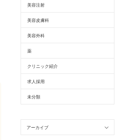
美容注射
美容皮膚科
美容外科
薬
クリニック紹介
求人採用
未分類
アーカイブ