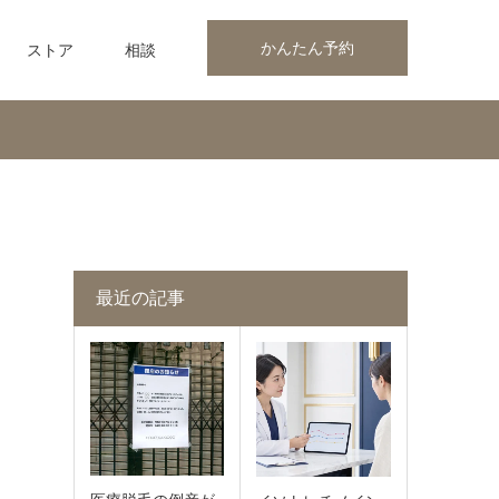
かんたん予約
ストア
相談
最近の記事