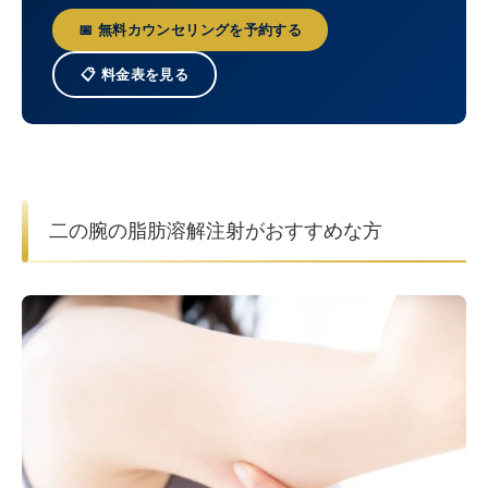
📅 無料カウンセリングを予約する
📋 料金表を見る
二の腕の脂肪溶解注射がおすすめな方