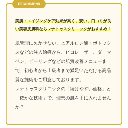
RECOMMEND
美肌・エイジングケア効果が高く、安い、口コミが良
い美容皮膚科ならレナトゥスクリニックがおすすめ！
肌管理に欠かせない、ヒアルロン酸・ボトック
スなどの注入治療から、ピコレーザー、ダーマ
ペン、ピーリングなどの肌質改善メニューま
で、初心者から上級者まで満足いただける高品
質な施術をご用意しております。
レナトゥスクリニックの「続けやすい価格」と
「確かな技術」で、理想の肌を手に入れません
か？