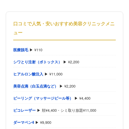
口コミで人気・安いおすすめ美容クリニックメニ
ュー
医療脱毛
▶ ¥110
シワとり注射（ボトックス）
▶ ¥2,200
ヒアルロン酸注入
▶ ¥11,000
美容点滴（白玉点滴など）
▶ ¥2,200
ピーリング（マッサージピール等）
▶ ¥4,400
ピコレーザー
▶ 頬¥4,400・シミ取り放題¥11,000
ダーマペン4
▶ ¥9,900