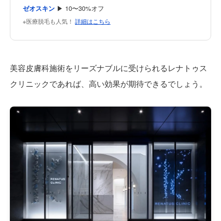
ゼオスキン
▶ 10〜30%オフ
※医療脱毛も人気！
詳細はこちら
美容皮膚科施術をリーズナブルに受けられるレナトゥス
クリニックであれば、高い効果が期待できるでしょう。