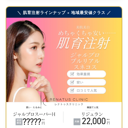
＼ 肌育注射ラインナップ × 地域最安値クラス ／