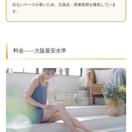
出ないケースが多いため、正規品・原液使用を徹底していま
す。
料金——大阪最安水準