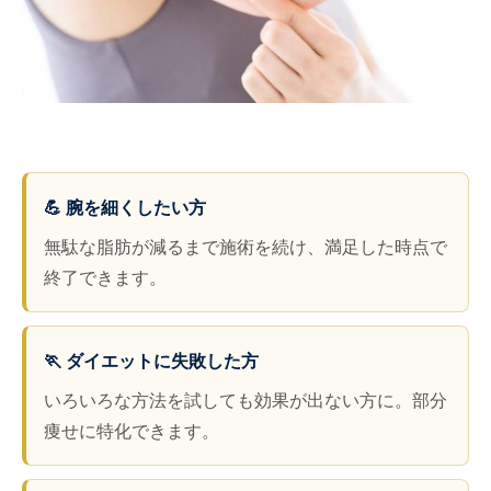
💪 腕を細くしたい方
無駄な脂肪が減るまで施術を続け、満足した時点で
終了できます。
🏃 ダイエットに失敗した方
いろいろな方法を試しても効果が出ない方に。部分
痩せに特化できます。