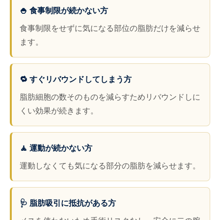
🍚 食事制限が続かない方
食事制限をせずに気になる部位の脂肪だけを減らせ
ます。
🔁 すぐリバウンドしてしまう方
脂肪細胞の数そのものを減らすためリバウンドしに
くい効果が続きます。
🧘 運動が続かない方
運動しなくても気になる部分の脂肪を減らせます。
🩺 脂肪吸引に抵抗がある方