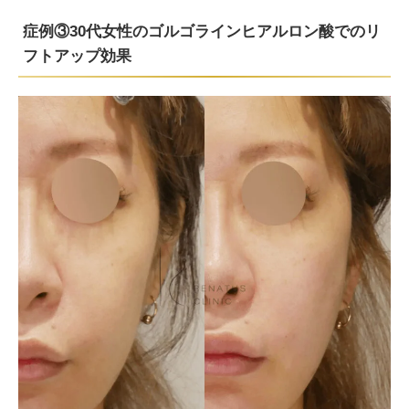
症例③30代女性のゴルゴラインヒアルロン酸でのリ
フトアップ効果