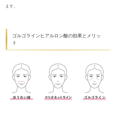
ます。
ゴルゴラインヒアルロン酸の効果とメリッ
ト