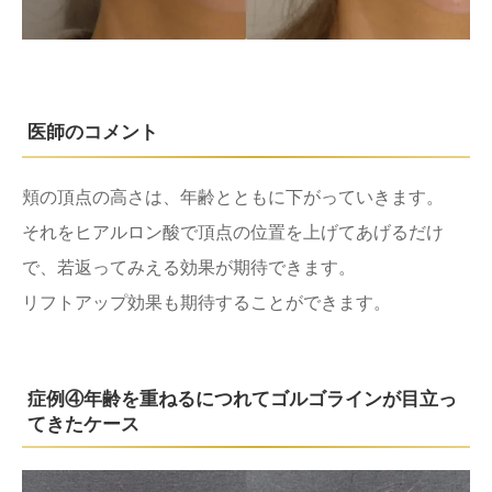
医師のコメント
頬の頂点の高さは、年齢とともに下がっていきます。
それをヒアルロン酸で頂点の位置を上げてあげるだけ
で、若返ってみえる効果が期待できます。
リフトアップ効果も期待することができます。
症例④年齢を重ねるにつれてゴルゴラインが目立っ
てきたケース