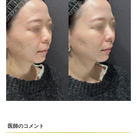
医師のコメント