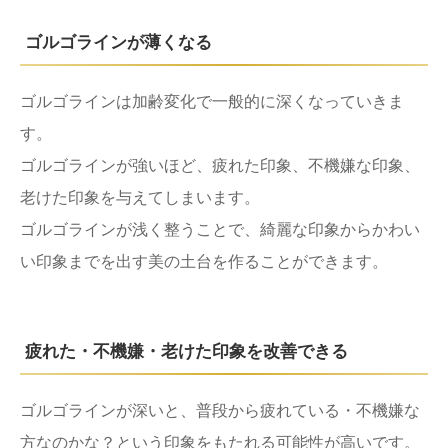
ゴルゴラインが薄くなる
ゴルゴラインは加齢変化で一般的に深くなっていきま
す。
ゴルゴラインが強いほど、疲れた印象、不機嫌な印象、
老けた印象を与えてしまいます。
ゴルゴラインが浅く整うことで、綺麗な印象からかわい
い印象までを出す美の土台を作ることができます。
疲れた・不機嫌・老けた印象を改善できる
ゴルゴラインが深いと、普段から疲れている・不機嫌な
方なのかな？という印象をもたれる可能性が高いです。