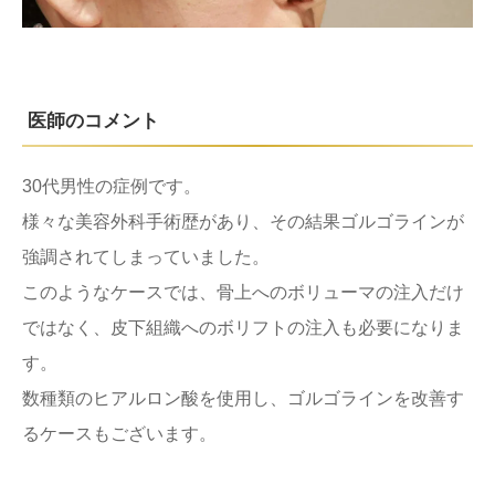
医師のコメント
30代男性の症例です。
様々な美容外科手術歴があり、その結果ゴルゴラインが
強調されてしまっていました。
このようなケースでは、骨上へのボリューマの注入だけ
ではなく、皮下組織へのボリフトの注入も必要になりま
す。
数種類のヒアルロン酸を使用し、ゴルゴラインを改善す
るケースもございます。