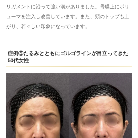
リガメントに沿って強い溝がありました。骨膜上にボリ
ューマを注入し改善しています。また、頬のトップも上
がり、若々しい印象になっています。
症例⑤たるみとともにゴルゴラインが目立ってきた
50代女性