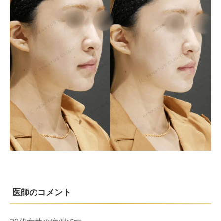
医師のコメント