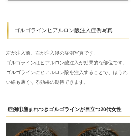
ゴルゴラインヒアルロン酸注入症例写真
左が注入前、右が注入後の症例写真です。
ゴルゴラインはヒアルロン酸注入が効果的な部位です。
ゴルゴラインにヒアルロン酸を注入することで、ほうれ
い線も薄くする効果の期待できます。
症例①産まれつきゴルゴラインが目立つ20代女性