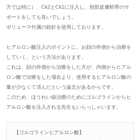
方では特に）、Ck2とCk1に注入し、頬部皮膚靭帯のサ
ポートをしても良いでしょう。
ボリューマ付属の鋭針を使用しております。
ヒアルロン酸注入のポイントに、お顔の外側から治療を
していく、という方法があります。
これは、顔の外側から治療をした方が、内側からヒアル
ロン酸で治療をした場合より、使用するヒアルロン酸の
量が少なくて済んだという論文があるからです。
このため、ほうれい線治療のためにゴルゴラインからヒ
アルロン酸を注入される先生もいらっしゃいます。
【ゴルゴラインヒアルロン酸】