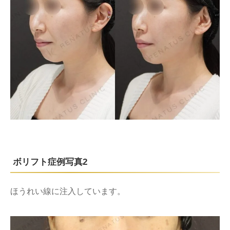
ボリフト症例写真2
ほうれい線に注入しています。