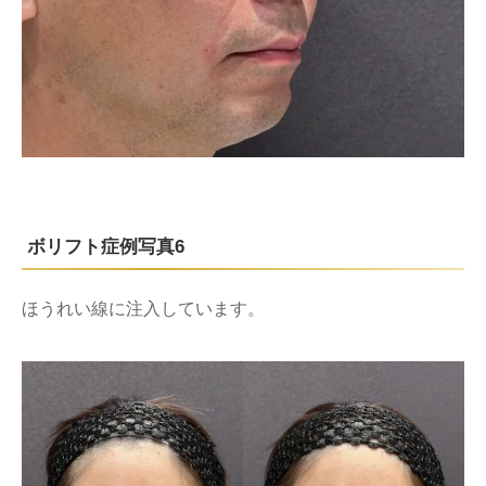
ボリフト症例写真6
ほうれい線に注入しています。