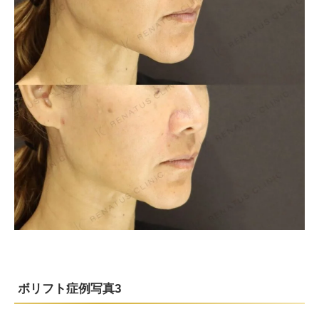
ボリフト症例写真3