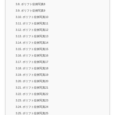
3.8.
ボリフト症例写真8
3.9.
ボリフト症例写真9
3.10.
ボリフト症例写真10
3.11.
ボリフト症例写真11
3.12.
ボリフト症例写真12
3.13.
ボリフト症例写真13
3.14.
ボリフト症例写真14
3.15.
ボリフト症例写真15
3.16.
ボリフト症例写真16
3.17.
ボリフト症例写真17
3.18.
ボリフト症例写真18
3.19.
ボリフト症例写真19
3.20.
ボリフト症例写真20
3.21.
ボリフト症例写真21
3.22.
ボリフト症例写真22
3.23.
ボリフト症例写真23
3.24.
ボリフト症例写真24
3.25.
ボリフト症例写真25