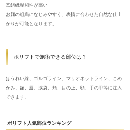
⑤組織親和性が高い
お顔の組織になじみやすく、表情に合わせた自然な仕上
がりが可能となります。
ボリフトで施術できる部位は？
ほうれい線、ゴルゴライン、マリオネットライン、こめ
かみ、額、唇、涙袋、頬、目の上、額、手の甲等に注入
できます。
ボリフト人気部位ランキング