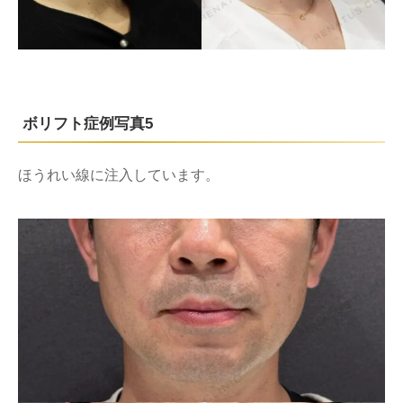
ボリフト症例写真5
ほうれい線に注入しています。