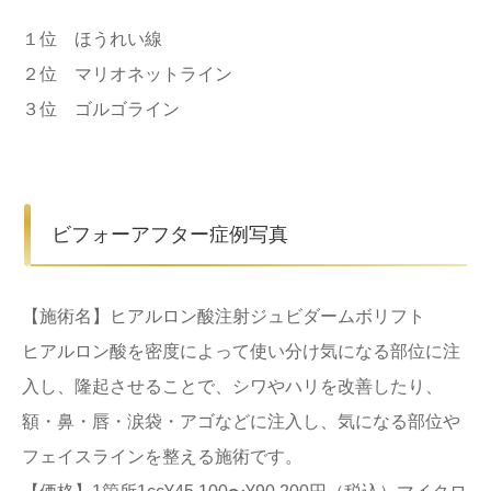
１位 ほうれい線
２位 マリオネットライン
３位 ゴルゴライン
ビフォーアフター症例写真
【施術名】ヒアルロン酸注射ジュビダームボリフト
ヒアルロン酸を密度によって使い分け気になる部位に注
入し、隆起させることで、シワやハリを改善したり、
額・鼻・唇・涙袋・アゴなどに注入し、気になる部位や
フェイスラインを整える施術です。