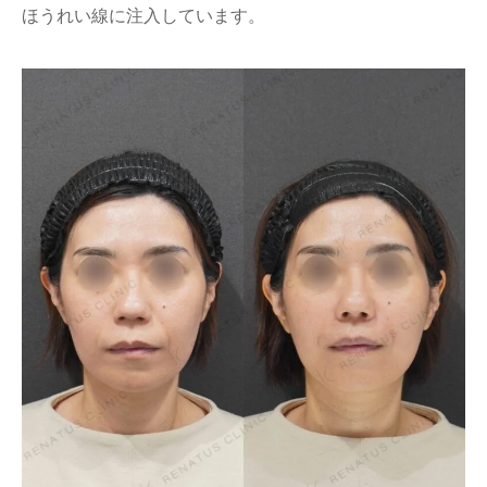
ほうれい線に注入しています。