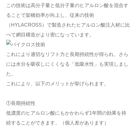
この技術は高分子量と低分子量のヒアルロン酸を混合す
ることで架橋効率が向上し、従来の技術
（HYLACROSS）で製造されたヒアルロン酸注入材に比
べて網目構造がより密になっています。
これにより適切なリフト力と長期持続性が得られ、さら
には水分を吸収しにくくなる「低吸水性」も実現しまし
た。
これにより、以下のメリットが挙げられます。
①長期持続性
低濃度のヒアルロン酸にもかかわらず1年間の効果を持
続することができます。（個人差があります）