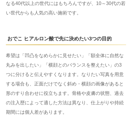
なる40代以上の世代にはもちろんですが、10～30代の若
い世代からも人気の高い施術です。
おでこ ヒアルロン酸で先に決めたい3つの目的
希望は「凹凸をなめらかに見せたい」「額全体に自然な
丸みを出したい」「横顔とのバランスを整えたい」の3
つに分けると伝えやすくなります。なりたい写真を用意
する場合も、正面だけでなく斜め・横顔の画像があると
形のすり合わせに役立ちます。骨格や皮膚の状態、過去
の注入歴によって適した方法は異なり、仕上がりや持続
期間には個人差があります。