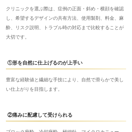
クリニックを選ぶ際は、症例の正面・斜め・横顔を確認
し、希望するデザインの共有方法、使用製剤、料金、麻
酔、リスク説明、トラブル時の対応まで比較することが
大切です。
①形を自然に仕上げるのが上手い
豊富な経験値と繊細な手技により、自然で滑らかで美し
い仕上がりを目指します。
②痛みに配慮して受けられる
ブロック麻酔、冷却麻酔、極細針、マイクロカニュー