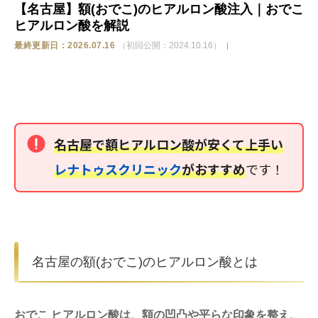
【名古屋】額(おでこ)のヒアルロン酸注入｜おでこ
ヒアルロン酸を解説
ストア
最終更新日：2026.07.16
（初回公開：2024.10.16）
相談
名古屋で額ヒアルロン酸が安くて上手い
レナトゥスクリニック
がおすすめ
です！
名古屋の額(おでこ)のヒアルロン酸とは
おでこ ヒアルロン酸は、額の凹凸や平らな印象を整え、