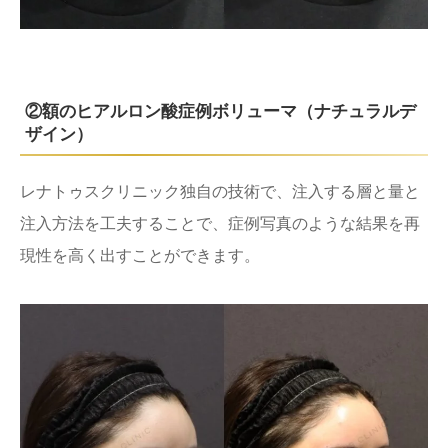
②額のヒアルロン酸症例ボリューマ（ナチュラルデ
ザイン）
レナトゥスクリニック独自の技術で、注入する層と量と
注入方法を工夫することで、症例写真のような結果を再
現性を高く出すことができます。