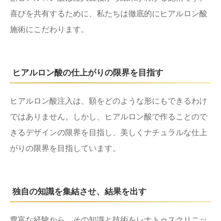
喜びを共有するために、私たちは徹底的にヒアルロン酸
施術にこだわります。
ヒアルロン酸の仕上がりの限界を目指す
ヒアルロン酸注入は、額をどのような形にもできるわけ
ではありません。しかし、ヒアルロン酸で作ることので
きるデザインの限界を目指し、美しくナチュラルな仕上
がりの限界を目指しています。
独自の知識を集結させ、結果を出す
豊富な経験から、その知識と技術をレナトゥスクリニッ