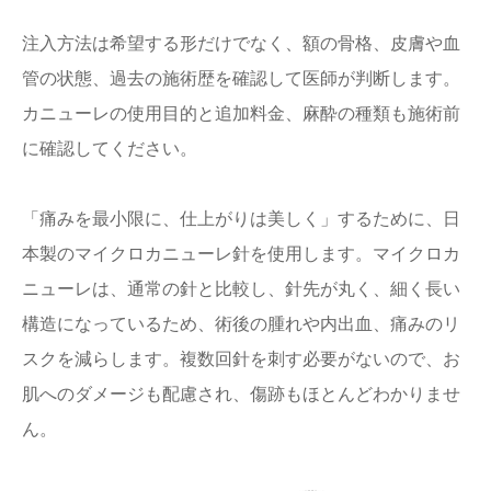
注入方法は希望する形だけでなく、額の骨格、皮膚や血
管の状態、過去の施術歴を確認して医師が判断します。
カニューレの使用目的と追加料金、麻酔の種類も施術前
に確認してください。
「痛みを最小限に、仕上がりは美しく」するために、日
本製のマイクロカニューレ針を使用します。マイクロカ
ニューレは、通常の針と比較し、針先が丸く、細く長い
構造になっているため、術後の腫れや内出血、痛みのリ
スクを減らします。複数回針を刺す必要がないので、お
肌へのダメージも配慮され、傷跡もほとんどわかりませ
ん。