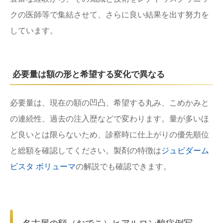
クの医師等で集結させて、さらに良い結果を出す努力を
しています。
必要量は額の形と希望する変化で異なる
必要量は、現在の額の凹凸、希望する丸み、こめかみと
の連続性、過去の注入歴などで変わります。量が多いほ
ど良いとは限らないため、診察時に仕上がりの優先順位
と総額を確認してください。製剤の特徴は
ジュビダーム
ビスタ ボリューマ
の解説でも確認できます。