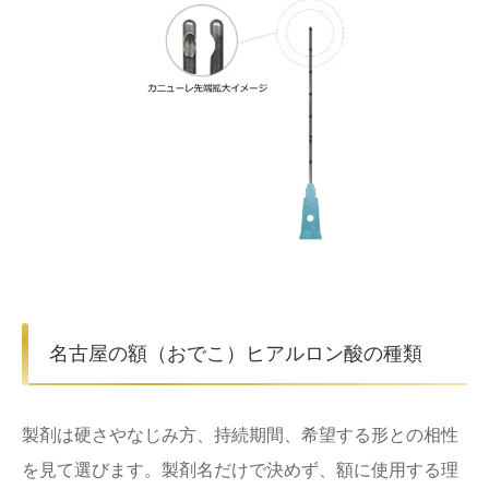
名古屋の額（おでこ）ヒアルロン酸の種類
製剤は硬さやなじみ方、持続期間、希望する形との相性
を見て選びます。製剤名だけで決めず、額に使用する理