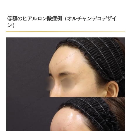
⑤額のヒアルロン酸症例（オルチャンデコデザイ
ン）