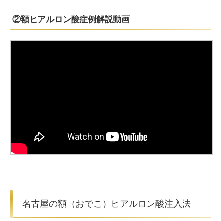
②額ヒアルロン酸症例解説動画
名古屋の額（おでこ）ヒアルロン酸注入法