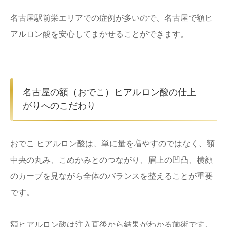
名古屋駅前栄エリアでの症例が多いので、名古屋で額ヒ
アルロン酸を安心してまかせることができます。
名古屋の額（おでこ）ヒアルロン酸の仕上
がりへのこだわり
おでこ ヒアルロン酸は、単に量を増やすのではなく、額
中央の丸み、こめかみとのつながり、眉上の凹凸、横顔
のカーブを見ながら全体のバランスを整えることが重要
です。
額ヒアルロン酸は注入直後から結果がわかる施術です。