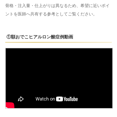
骨格・注入量・仕上がりは異なるため、希望に近いポイ
ントを医師へ共有する参考としてご覧ください。
①額おでこヒアルロン酸症例動画