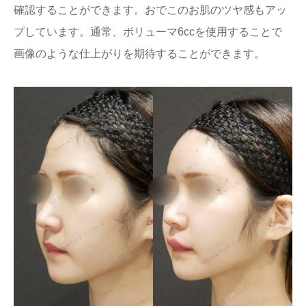
確認することができます。おでこのお肌のツヤ感もアッ
プしています。通常、ボリューマ6ccを使用することで
画像のような仕上がりを期待することができます。