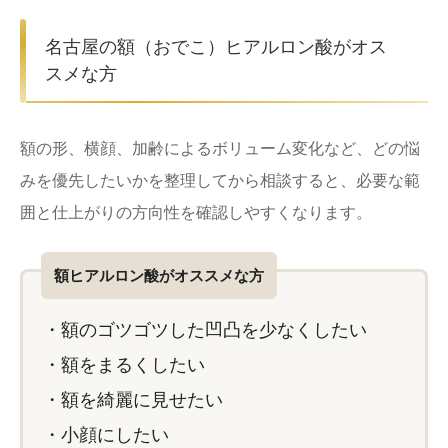
名古屋の額（おでこ）ヒアルロン酸がオス
スメな方
額の形、横顔、加齢によるボリューム変化など、どの悩
みを優先したいかを整理してから相談すると、必要な範
囲と仕上がりの方向性を確認しやすくなります。
額ヒアルロン酸がオススメな方
・額のゴツゴツした凹凸を少なくしたい
・額をまるくしたい
・額を綺麗に見せたい
・小顔にしたい