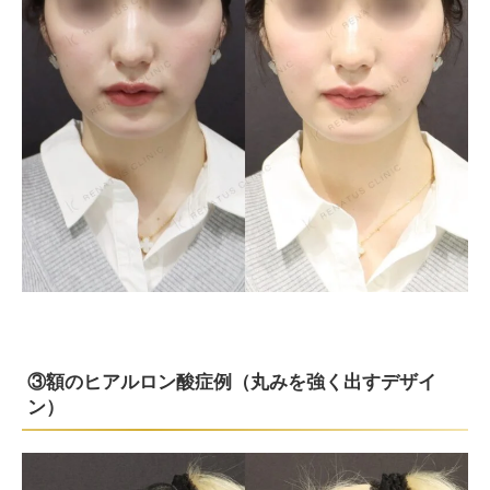
③額のヒアルロン酸症例（丸みを強く出すデザイ
ン）