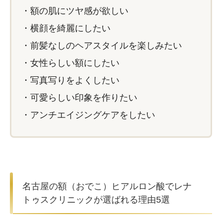
・額の肌にツヤ感が欲しい
・横顔を綺麗にしたい
・前髪なしのヘアスタイルを楽しみたい
・女性らしい額にしたい
・写真写りをよくしたい
・可愛らしい印象を作りたい
・アンチエイジングケアをしたい
名古屋の額（おでこ）ヒアルロン酸でレナ
トゥスクリニックが選ばれる理由5選