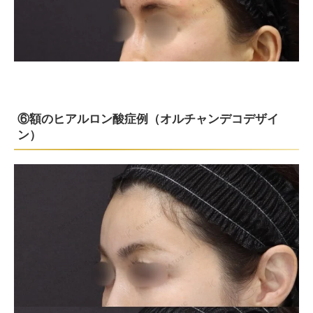
⑥額のヒアルロン酸症例（オルチャンデコデザイ
ン）