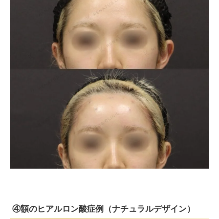
④額のヒアルロン酸症例（ナチュラルデザイン）