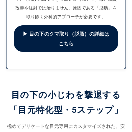
改善や注射では治りません。原因である「脂肪」を
取り除く外科的アプローチが必要です。
▶︎ 目の下のクマ取り（脱脂）の詳細は
こちら
目の下の小じわを撃退する
「目元特化型・5ステップ」
極めてデリケートな目元専用にカスタマイズされた、安