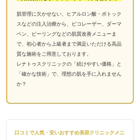
肌管理に欠かせない、ヒアルロン酸・ボトック
スなどの注入治療から、ピコレーザー、ダーマ
ペン、ピーリングなどの肌質改善メニューま
で、初心者から上級者まで満足いただける高品
質な施術をご用意しております。
レナトゥスクリニックの「続けやすい価格」と
「確かな技術」で、理想の肌を手に入れません
か？
口コミで人気・安いおすすめ美容クリニックメニ