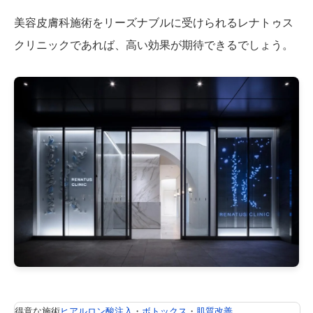
美容皮膚科施術をリーズナブルに受けられるレナトゥス
クリニックであれば、高い効果が期待できるでしょう。
得意な施術
ヒアルロン酸注入
・
ボトックス
・
肌質改善