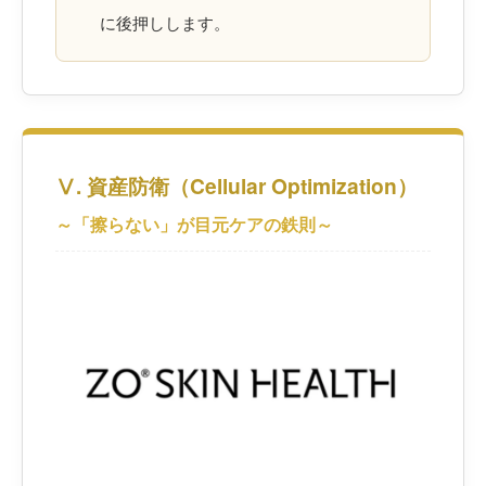
に後押しします。
Ⅴ. 資産防衛（Cellular Optimization）
～「擦らない」が目元ケアの鉄則～