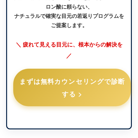
ロン酸に頼らない、
ナチュラルで確実な目元の若返りプログラムを
ご提案します。
＼ 疲れて見える目元に、根本からの解決を
／
まずは無料カウンセリングで診断
する >