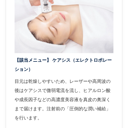
【該当メニュー】 ケアシス（エレクトロポレー
ション）
目元は乾燥しやすいため、レーザーや高周波の
後はケアシスで微弱電流を流し、ヒアルロン酸
や成長因子などの高濃度美容液を真皮の奥深く
まで届けます。注射前の「圧倒的な潤い補給」
を行います。