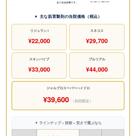
▼ 主な肌育製剤の当院価格（税込）
リジュラン i
スネコス
¥22,000
¥29,700
スキンバイブ
プルリアル
¥33,000
¥44,000
ジャルプロスーパーハイドロ
¥39,600
（初回限定）
▼ ラインナップ × 技術 × 安さで選ぶなら