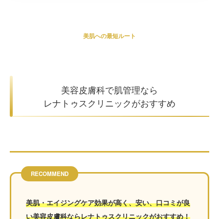
美肌への最短ルート
美容皮膚科で肌管理なら
レナトゥスクリニックがおすすめ
RECOMMEND
美肌・エイジングケア効果が高く、安い、口コミが良
い美容皮膚科ならレナトゥスクリニックがおすすめ！