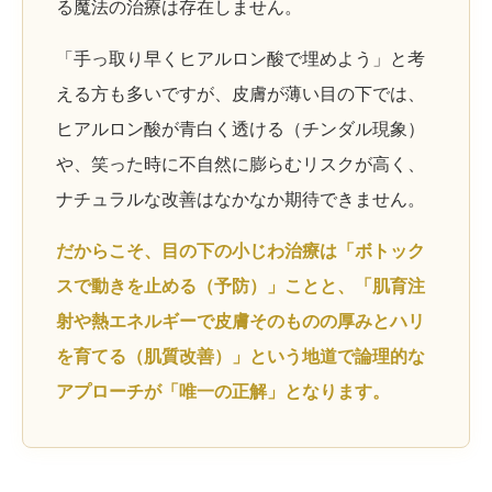
る魔法の治療は存在しません。
「手っ取り早くヒアルロン酸で埋めよう」と考
える方も多いですが、皮膚が薄い目の下では、
ヒアルロン酸が青白く透ける（チンダル現象）
や、笑った時に不自然に膨らむリスクが高く、
ナチュラルな改善はなかなか期待できません。
だからこそ、目の下の小じわ治療は
「ボトック
スで動きを止める（予防）」
ことと、
「肌育注
射や熱エネルギーで皮膚そのものの厚みとハリ
を育てる（肌質改善）」
という地道で論理的な
アプローチが「唯一の正解」となります。