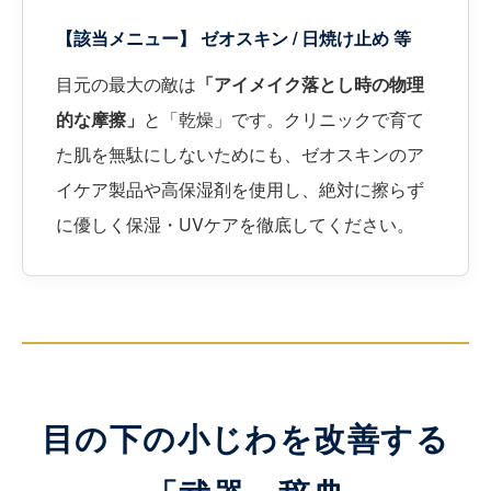
【該当メニュー】 ゼオスキン / 日焼け止め 等
目元の最大の敵は
「アイメイク落とし時の物理
的な摩擦」
と「乾燥」です。クリニックで育て
た肌を無駄にしないためにも、ゼオスキンのア
イケア製品や高保湿剤を使用し、絶対に擦らず
に優しく保湿・UVケアを徹底してください。
目の下の小じわを改善する