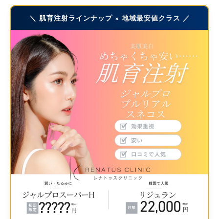
＼ 肌育注射ラインナップ × 地域最安値クラス ／