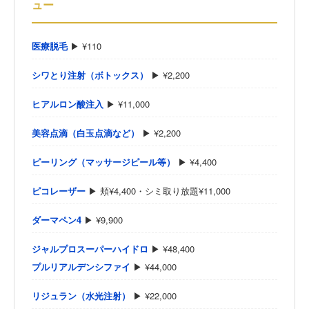
ュー
医療脱毛
▶ ¥110
シワとり注射（ボトックス）
▶ ¥2,200
ヒアルロン酸注入
▶ ¥11,000
美容点滴（白玉点滴など）
▶ ¥2,200
ピーリング（マッサージピール等）
▶ ¥4,400
ピコレーザー
▶ 頬¥4,400・シミ取り放題¥11,000
ダーマペン4
▶ ¥9,900
ジャルプロスーパーハイドロ
▶ ¥48,400
プルリアルデンシファイ
▶ ¥44,000
リジュラン（水光注射）
▶ ¥22,000