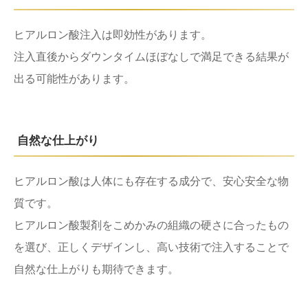
ヒアルロン酸注入は即効性があります。
注入直後からダウンタイムほぼなしで満足できる結果が
出る可能性があります。
自然な仕上がり
ヒアルロン酸は人体にも存在する成分で、安心安全な物
質です。
ヒアルロン酸製剤をこめかみの組織の硬さに合ったもの
を選び、正しくデザインし、高い技術で注入することで
自然な仕上がりも期待できます。