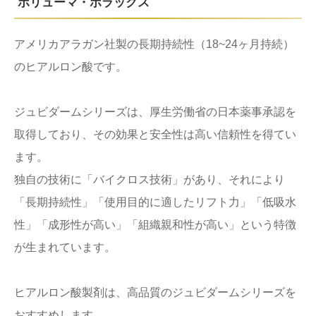
ボリューマ・ボラックス
アメリカアラガン社製の長期持続性（18~24ヶ月持続）
のヒアルロン酸です。
ジュビダームシリーズは、厚生労働省の日本薬事承認を
取得しており、その効果と安全性は高い信頼性を得てい
ます。
独自の技術に「バイクロス技術」があり、それにより
「長期持続性」「使用目的に適したリフト力」「低吸水
性」「成形性が高い」「組織親和性が高い」という特徴
が生まれています。
ヒアルロン酸製剤は、高品質のジュビダームシリーズを
おすすめします。