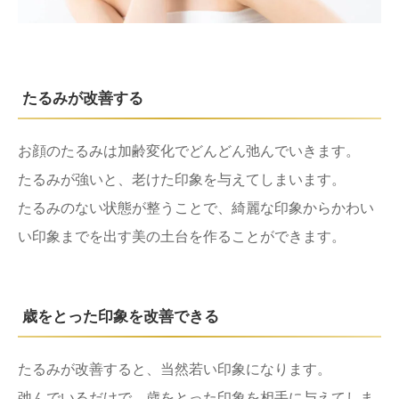
たるみが改善する
お顔のたるみは加齢変化でどんどん弛んでいきます。
たるみが強いと、老けた印象を与えてしまいます。
たるみのない状態が整うことで、綺麗な印象からかわい
い印象までを出す美の土台を作ることができます。
歳をとった印象を改善できる
たるみが改善すると、当然若い印象になります。
弛んでいるだけで、歳をとった印象を相手に与えてしま