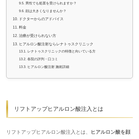
9.5.
男性でも処置を受けられますか？
9.6.
顔は大きくなりませんか？
10.
ドクターからのアドバイス
11.
料金
12.
治療が受けられない方
13.
ヒアルロン酸注射ならレナトゥスクリニック
13.1.
レナトゥスクリニックの特徴と向いている方
13.2.
各院の評判・口コミ
13.3.
ヒアルロン酸注射 施術詳細
リフトアップヒアルロン酸注入とは
リフトアップヒアルロン酸注入とは、
ヒアルロン酸を顔