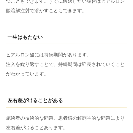
つこともできます。すぐに解決したい場合はヒアルロン
酸溶解注射で溶かすこともできます。
一生はもたない
ヒアルロン酸には持続期間があります。
注入を繰り返すことで、持続期間は延長されていくこと
がわかっています。
左右差が出ることがある
施術者の技術的な問題、患者様の解剖学的な問題により
左右差が出ることあります。