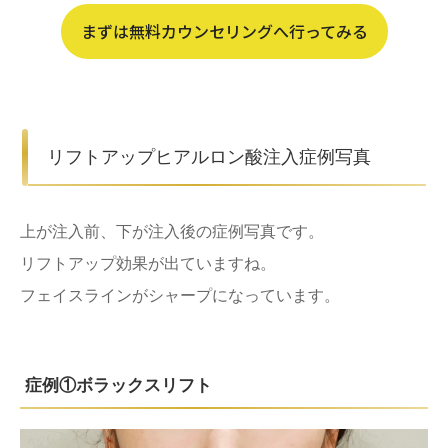
まずは無料カウンセリングへ行ってみる
リフトアップヒアルロン酸注入症例写真
上が注入前、下が注入後の症例写真です。
リフトアップ効果が出ていますね。
フェイスラインがシャープになっています。
症例①ボラックスリフト