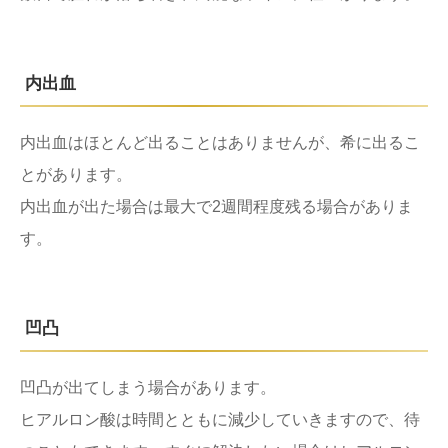
内出血
内出血はほとんど出ることはありませんが、希に出るこ
とがあります。
内出血が出た場合は最大で2週間程度残る場合がありま
す。
凹凸
凹凸が出てしまう場合があります。
ヒアルロン酸は時間とともに減少していきますので、待