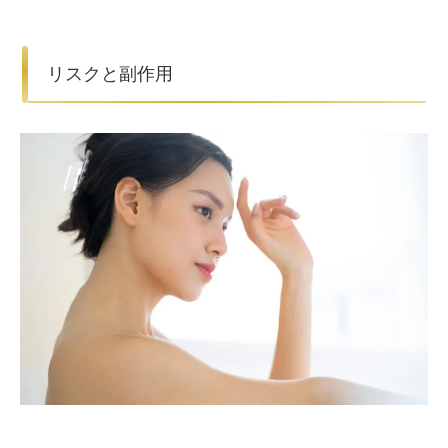
リスクと副作用