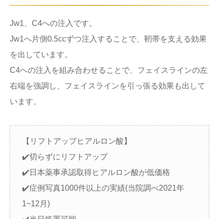
Jw1、C4への注入です。
Jw1へ片側0.5ccずつ注入することで、靭帯を支える効果
を出しています。
C4への注入を組み合わせることで、フェイスラインの左
右端を強調し、フェイスラインを引っ張る効果も出して
います。
【リフトアップヒアルロン酸】
✔️切らずにリフトアップ
✔️日本薬事承認取得ヒアルロン酸が低価格
✔️症例写真1000件以上の実績(当院調べ2021年
1~12月)