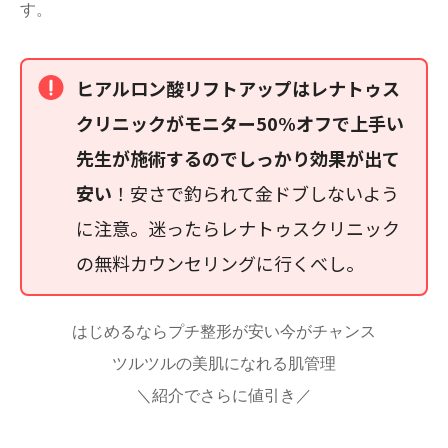
す。
ヒアルロン酸リフトアップはレナトゥス
クリニックがモニター50%オフで上手い
先生が施術するのでしっかり効果が出て
安い
！安さで釣られて金ドブしないよう
に注意。迷ったらレナトゥスクリニック
の無料カウンセリングに行くべし。
はじめるならプチ整形が安い今がチャンス
ツルツルの美肌になれる肌管理
＼紹介でさらに値引き／