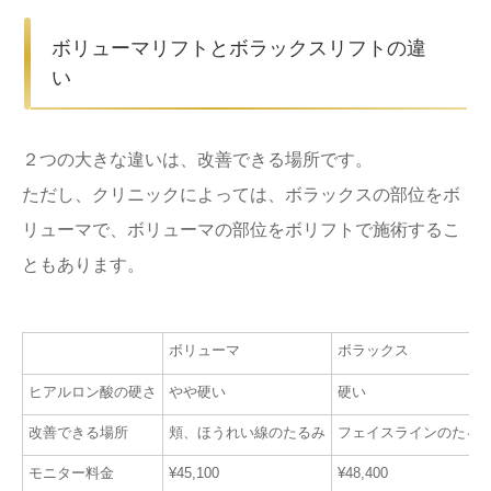
ボリューマリフトとボラックスリフトの違
い
２つの大きな違いは、改善できる場所です。
ただし、クリニックによっては、ボラックスの部位をボ
リューマで、ボリューマの部位をボリフトで施術するこ
ともあります。
ボリューマ
ボラックス
ヒアルロン酸の硬さ
やや硬い
硬い
改善できる場所
頬、ほうれい線のたるみ
フェイスラインのたる
モニター料金
¥45,100
¥48,400