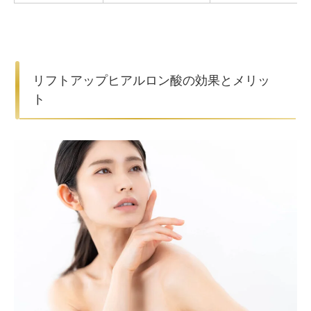
リフトアップヒアルロン酸の効果とメリッ
ト