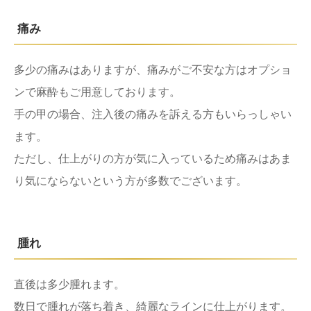
痛み
多少の痛みはありますが、痛みがご不安な方はオプショ
ンで麻酔もご用意しております。
手の甲の場合、注入後の痛みを訴える方もいらっしゃい
ます。
ただし、仕上がりの方が気に入っているため痛みはあま
り気にならないという方が多数でございます。
腫れ
直後は多少腫れます。
数日で腫れが落ち着き、綺麗なラインに仕上がります。