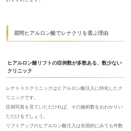
眉間ヒアルロン酸でレナクリを選ぶ理由
ヒアルロン酸リフトの症例数が多数ある、数少ない
クリニック
レナトゥスクリニックはヒアルロン酸注入に特化したク
リニックです。
症例写真を見ていただければ、その施術数をおわかりい
ただけるでしょう。
リフトアップのヒアルロン酸注入は全国的にみても件数