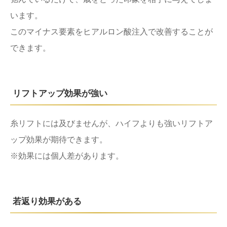
います。
このマイナス要素をヒアルロン酸注入で改善することが
できます。
リフトアップ効果が強い
糸リフトには及びませんが、ハイフよりも強いリフトア
ップ効果が期待できます。
※効果には個人差があります。
若返り効果がある