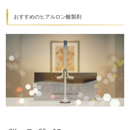
おすすめのヒアルロン酸製剤