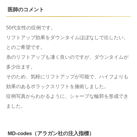
医師のコメント
50代女性の症例です。
リフトアップ効果をダウンタイムほぼなしで出したい、
とのご希望です。
糸のリフトアップも凄く良いのですが、ダウンタイムが
多少出ます。
そのため、気軽にリフトアップが可能で、ハイフよりも
効果のあるボラックスリフトを施術しました。
症例写真からわかるように、シャープな輪郭を形成でき
ました。
MD-codes（アラガン社の注入指標）