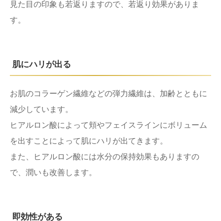
見た目の印象も若返りますので、若返り効果がありま
す。
肌にハリが出る
お肌のコラーゲン繊維などの弾力繊維は、加齢とともに
減少しています。
ヒアルロン酸によって頬やフェイスラインにボリューム
を出すことによって肌にハリが出てきます。
また、ヒアルロン酸には水分の保持効果もありますの
で、潤いも改善します。
即効性がある