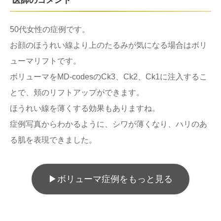
医師のコメント
50代女性の症例です。
お顔のほうれい線より上のたるみが気になる場合はボリ
ューマリフトです。
ボリューマをMD-codesのCk3、Ck2、Ck1に注入するこ
とで、頬のリフトアップができます。
ほうれい線を薄くする効果もありますね。
症例写真からわかるように、シワが薄くなり、ハリのあ
る肌を表現できました。
▶︎ボリューマ症例をもっと見る