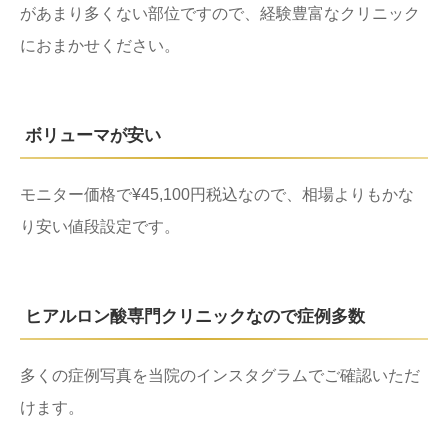
があまり多くない部位ですので、経験豊富なクリニック
におまかせください。
ボリューマが安い
モニター価格で¥45,100円税込なので、相場よりもかな
り安い値段設定です。
ヒアルロン酸専門クリニックなので症例多数
多くの症例写真を当院のインスタグラムでご確認いただ
けます。