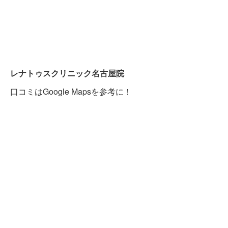
レナトゥスクリニック名古屋院
口コミはGoogle Mapsを参考に！