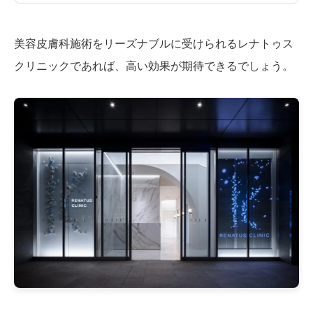
美容皮膚科施術をリーズナブルに受けられるレナトゥス
クリニックであれば、高い効果が期待できるでしょう。