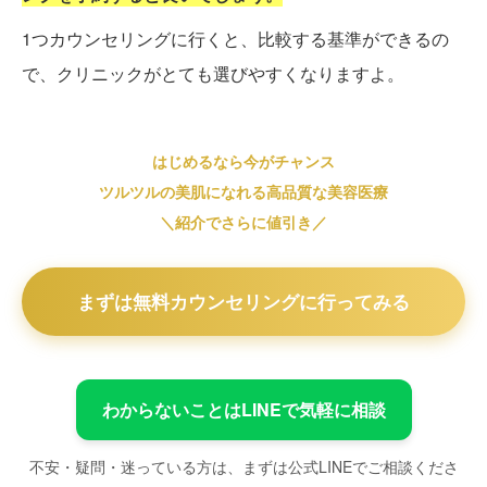
1つカウンセリングに行くと、比較する基準ができるの
で、クリニックがとても選びやすくなりますよ。
はじめるなら今がチャンス
ツルツルの美肌になれる高品質な美容医療
＼紹介でさらに値引き／
まずは無料カウンセリングに行ってみる
わからないことはLINEで気軽に相談
不安・疑問・迷っている方は、まずは公式LINEでご相談くださ