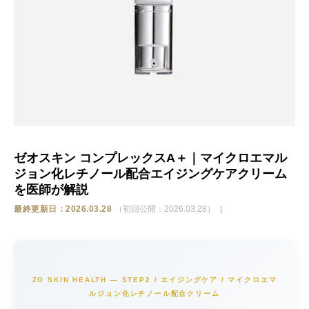
ストア
相談
ゼオスキン コンプレックスA＋｜マイクロエマル
ジョン化レチノール配合エイジングケアクリーム
を医師が解説
最終更新日：2026.03.28
（初回公開：2026.03.28）
ZO SKIN HEALTH — STEP2 / エイジングケア / マイクロエマ
ルジョン化レチノール配合クリーム