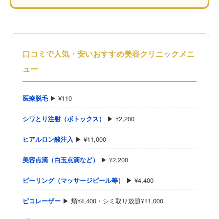
口コミで人気・安いおすすめ美容クリニックメニ
ュー
医療脱毛
▶ ¥110
シワとり注射（ボトックス）
▶ ¥2,200
ヒアルロン酸注入
▶ ¥11,000
美容点滴（白玉点滴など）
▶ ¥2,200
ピーリング（マッサージピール等）
▶ ¥4,400
ピコレーザー
▶ 頬¥4,400・シミ取り放題¥11,000