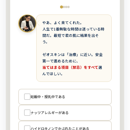
やあ、よく来てくれた。
人生で1番無駄な時間は迷っている時
間だ。最短で君の肌に結果を出そ
う。
ゼオスキンは「治療」に近い。安全
第一で進めるために、
当てはまる項目（禁忌）をすべて
選
んでほしい。
妊娠中・授乳中である
ナッツアレルギーがある
ハイドロキノンでかぶれたことがある