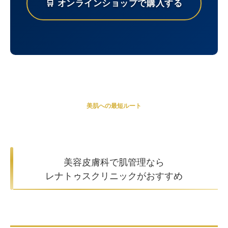
🛒 オンラインショップで購入する
美肌への最短ルート
美容皮膚科で肌管理なら
レナトゥスクリニックがおすすめ