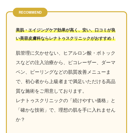
RECOMMEND
美肌・エイジングケア効果が高く、安い、口コミが良
い美容皮膚科ならレナトゥスクリニックがおすすめ！
肌管理に欠かせない、ヒアルロン酸・ボトック
スなどの注入治療から、ピコレーザー、ダーマ
ペン、ピーリングなどの肌質改善メニューま
で、初心者から上級者まで満足いただける高品
質な施術をご用意しております。
レナトゥスクリニックの「続けやすい価格」と
「確かな技術」で、理想の肌を手に入れません
か？