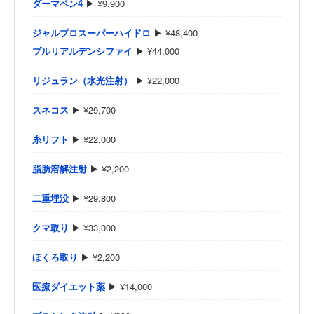
ダーマペン4
▶ ¥9,900
ジャルプロスーパーハイドロ
▶ ¥48,400
プルリアルデンシファイ
▶ ¥44,000
リジュラン（水光注射）
▶ ¥22,000
スネコス
▶ ¥29,700
糸リフト
▶ ¥22,000
脂肪溶解注射
▶ ¥2,200
二重埋没
▶ ¥29,800
クマ取り
▶ ¥33,000
ほくろ取り
▶ ¥2,200
医療ダイエット薬
▶ ¥14,000