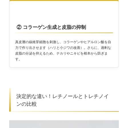
② コラーゲン生成と皮脂の抑制
真皮層の線維芽細胞を刺激し、コラーゲンやヒアルロン酸を自
力で作り出させます（ハリと小ジワの改善）。さらに、過剰な
皮脂の分泌を抑えるため、テカリやニキビを根本から防ぎま
す。
決定的な違い！レチノールとトレチノイ
ンの比較