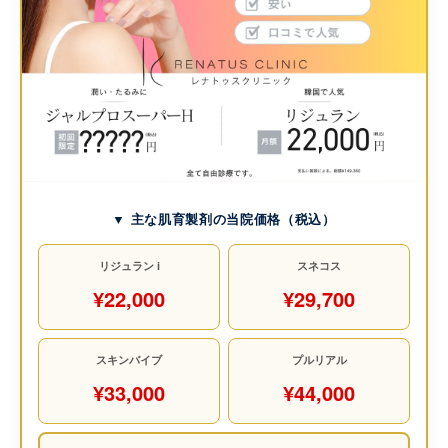
▼ 主な肌育製剤の当院価格（税込）
リジュラン i
スネコス
¥22,000
¥29,700
スキンバイブ
プルリアル
¥33,000
¥44,000