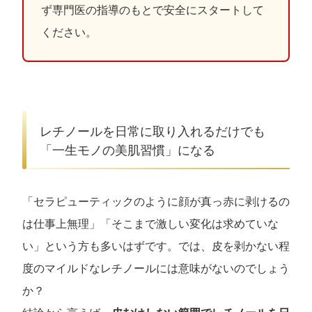
ず専門医の指導のもとで安全にスタートして
ください。
レチノールを日常に取り入れるだけでも
「一生モノの美肌習慣」になる
「セラピューティックのように顔が真っ赤に剥けるの
は仕事上無理」「そこまで激しい変化は求めていな
い」という方も多いはずです。では、皮を剥かない程
度のマイルドなレチノールには意味がないのでしょう
か？