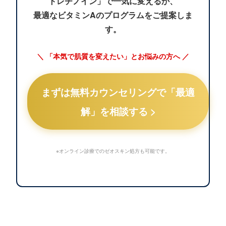
トレチノイン」で一気に変えるか、
最適なビタミンAのプログラムをご提案しま
す。
＼ 「本気で肌質を変えたい」とお悩みの方へ ／
まずは無料カウンセリングで「最適
解」を相談する >
※オンライン診療でのゼオスキン処方も可能です。