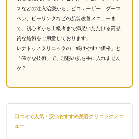
スなどの注入治療から、ピコレーザー、ダーマ
ペン、ピーリングなどの肌質改善メニューま
で、初心者から上級者まで満足いただける高品
質な施術をご用意しております。
レナトゥスクリニックの「続けやすい価格」と
「確かな技術」で、理想の肌を手に入れません
か？
口コミで人気・安いおすすめ美容クリニックメニ
ュー