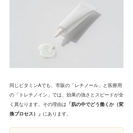
同じビタミンAでも、市販の「レチノール」と医療用
の「トレチノイン」では、効果の強さとスピードが全
く異なります。その理由は
「肌の中でどう働くか（変
換プロセス）」
にあります。