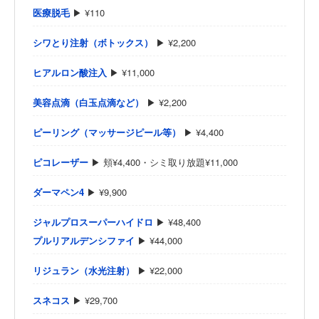
医療脱毛
▶ ¥110
シワとり注射（ボトックス）
▶ ¥2,200
ヒアルロン酸注入
▶ ¥11,000
美容点滴（白玉点滴など）
▶ ¥2,200
ピーリング（マッサージピール等）
▶ ¥4,400
ピコレーザー
▶ 頬¥4,400・シミ取り放題¥11,000
ダーマペン4
▶ ¥9,900
ジャルプロスーパーハイドロ
▶ ¥48,400
プルリアルデンシファイ
▶ ¥44,000
リジュラン（水光注射）
▶ ¥22,000
スネコス
▶ ¥29,700