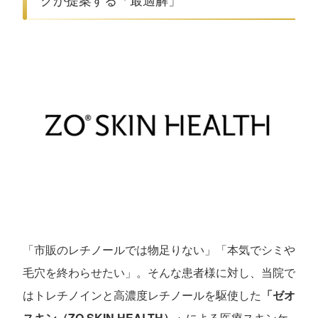
「市販のレチノールでは物足りない」「本気でシミや
毛穴を終わらせたい」。そんな患者様に対し、当院で
はトレチノインと高濃度レチノールを駆使した
「ゼオ
スキン（ZO SKIN HEALTH）」
による医療スキンケ