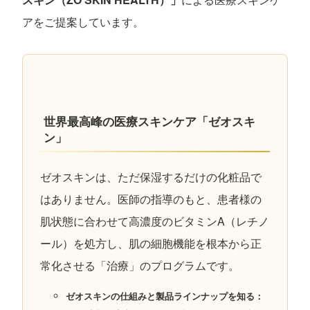
アをご提案しています。
世界最高峰の医療スキンケア「ゼオスキ
ン」
ゼオスキンは、ただ保湿するだけの化粧品で
はありません。医師の指導のもと、患者様の
肌状態に合わせて高濃度のビタミンA（レチノ
ール）を処方し、肌の細胞機能を根本から正
常化させる「治療」のプログラムです。
ゼオスキンの仕組みと製品ラインナップを知る：