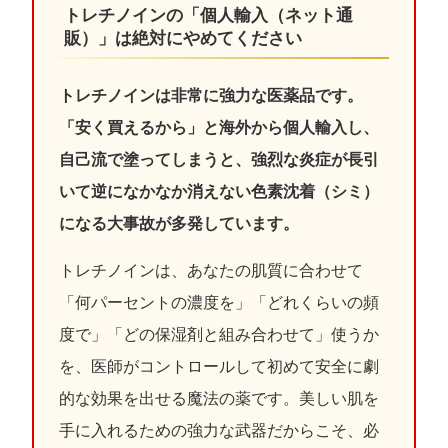
トレチノインの「個人輸入（ネット通
販）」は絶対にやめてください
トレチノインは非常に強力な医薬品です。
「安く買えるから」と海外から個人輸入し、
自己流で塗ってしまうと、強烈な炎症が長引
いて逆になかなか消えない色素沈着（シミ）
になる大事故が多発しています。
トレチノインは、あなたの肌質に合わせて
「何パーセントの濃度を」「どれくらいの頻
度で」「どの保湿剤と組み合わせて」使うか
を、医師がコントロールして初めて安全に劇
的な効果を出せる魔法の薬です。美しい肌を
手に入れるための強力な武器だからこそ、必