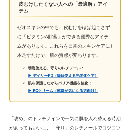
皮むけしたくない人への「最適解」アイ
テム
ゼオスキンの中でも、皮むけをほぼ起こさず
に「ビタミンA貯蓄」ができる優秀なアイテ
ムがあります。これらを日常のスキンケアに1
本足すだけで、肌の質感が変わります。
朝晩使える、守りのレチノール：
▶︎ デイリーPD（毎日使える光老化ケア）
肌を保護しながらバリア機能を強化：
▶︎ RCクリーム（乾燥が気になる方向け）
「攻め」のトレチノインで一気に肌を入れ替える時期
があってもいいし、「守り」のレチノールでコツコツ