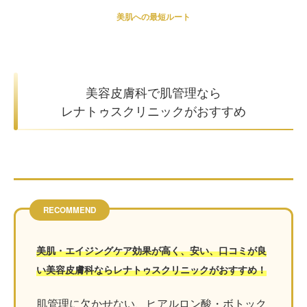
美肌への最短ルート
美容皮膚科で肌管理なら
レナトゥスクリニックがおすすめ
RECOMMEND
美肌・エイジングケア効果が高く、安い、口コミが良
い美容皮膚科ならレナトゥスクリニックがおすすめ！
肌管理に欠かせない、ヒアルロン酸・ボトック