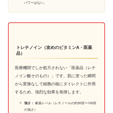
パワーはない。
トレチノイン（攻めのビタミンA・医薬
品）
医療機関でしか処方されない「医薬品（レチ
ノイン酸そのもの）」です。肌に塗った瞬間
から変換なしで細胞の核にダイレクトに作用
するため、強烈な効果を発揮します。
強さ：
劇薬レベル（レチノールの約50倍〜100倍
の強さ）