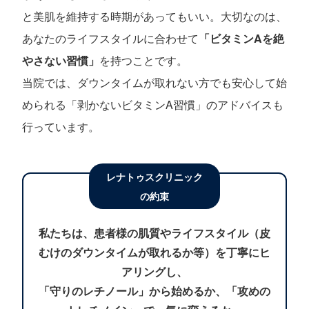
と美肌を維持する時期があってもいい。大切なのは、
あなたのライフスタイルに合わせて
「ビタミンAを絶
やさない習慣」
を持つことです。
当院では、ダウンタイムが取れない方でも安心して始
められる「剥かないビタミンA習慣」のアドバイスも
行っています。
レナトゥスクリニック
の約束
私たちは、患者様の肌質やライフスタイル（皮
むけのダウンタイムが取れるか等）を丁寧にヒ
アリングし、
「守りのレチノール」から始めるか、「攻めの