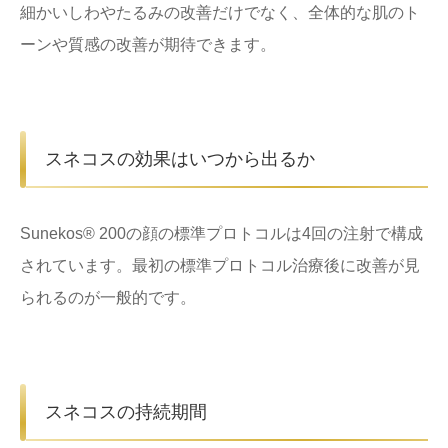
細かいしわやたるみの改善だけでなく、全体的な肌のト
ーンや質感の改善が期待できます。
スネコスの効果はいつから出るか
Sunekos® 200の顔の標準プロトコルは4回の注射で構成
されています。最初の標準プロトコル治療後に改善が見
られるのが一般的です。
スネコスの持続期間