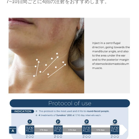
7~10日間ごとに4回の注射をおすすめします。