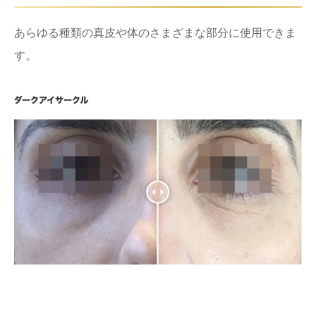
あらゆる種類の真皮や体のさまざまな部分に使用できま
す。