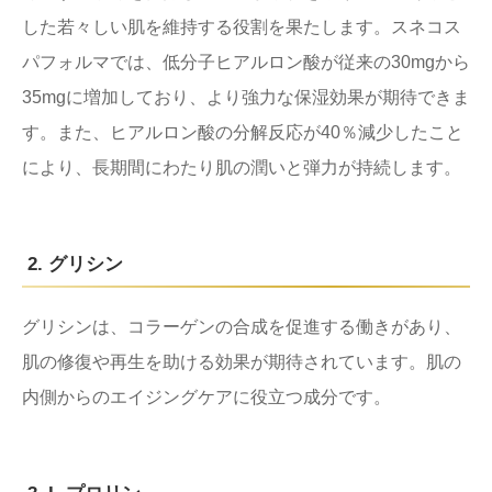
した若々しい肌を維持する役割を果たします。スネコス
パフォルマでは、低分子ヒアルロン酸が従来の30mgから
35mgに増加しており、より強力な保湿効果が期待できま
す。また、ヒアルロン酸の分解反応が40％減少したこと
により、長期間にわたり肌の潤いと弾力が持続します。
2. グリシン
グリシンは、コラーゲンの合成を促進する働きがあり、
肌の修復や再生を助ける効果が期待されています。肌の
内側からのエイジングケアに役立つ成分です。