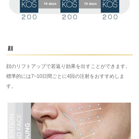
顔
顔のリフトアップで若返り効果を出すことができます。
標準的には7~10日間ごとに4回の注射をおすすめしま
す。