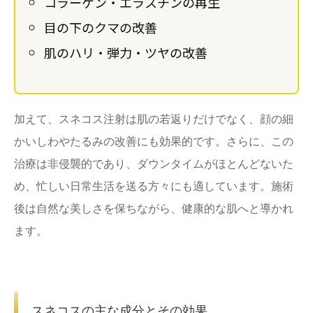
コラーゲン・エラスチンの再生
目の下のクマの改善
肌のハリ・弾力・ツヤの改善
加えて、スネコス注射は肌の若返りだけでなく、顔の細
かいしわやたるみの改善にも効果的です。さらに、この
治療は非侵襲的であり、ダウンタイムがほとんどないた
め、忙しい日常生活を送る方々にも適しています。施術
後は自然な美しさを保ちながら、健康的な肌へと導かれ
ます。
スネコスの主な成分とその効果