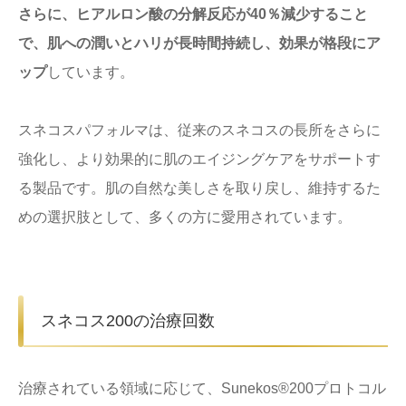
さらに、ヒアルロン酸の分解反応が40％減少すること
で、肌への潤いとハリが長時間持続し、効果が格段にア
ップ
しています。
スネコスパフォルマは、従来のスネコスの長所をさらに
強化し、より効果的に肌のエイジングケアをサポートす
る製品です。肌の自然な美しさを取り戻し、維持するた
めの選択肢として、多くの方に愛用されています。
スネコス200の治療回数
治療されている領域に応じて、Sunekos®200プロトコル