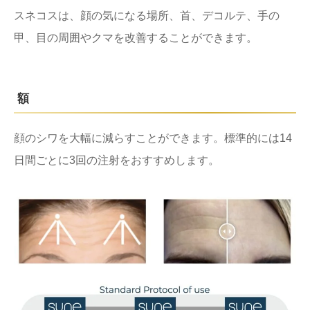
スネコスは、顔の気になる場所、首、デコルテ、手の
甲、目の周囲やクマを改善することができます。
額
顔のシワを大幅に減らすことができます。標準的には14
日間ごとに3回の注射をおすすめします。