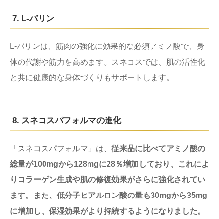
7. L-バリン
L-バリンは、筋肉の強化に効果的な必須アミノ酸で、身
体の代謝や筋力を高めます。スネコスでは、肌の活性化
と共に健康的な身体づくりもサポートします。
8. スネコスパフォルマの進化
「スネコスパフォルマ」は、
従来品に比べてアミノ酸の
総量が100mgから128mgに28％増加しており、これによ
りコラーゲン生成や肌の修復効果がさらに強化されてい
ます。また、低分子ヒアルロン酸の量も30mgから35mg
に増加し、保湿効果がより持続するようになりました。