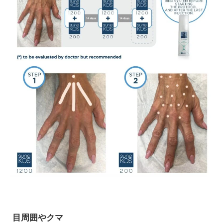
目周囲やクマ