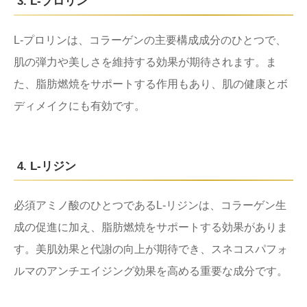
3. L-プロリン
L-プロリンは、コラーゲンの主要構成成分のひとつで、
肌の弾力や美しさを維持する効果が期待されます。ま
た、脂肪燃焼をサポートする作用もあり、肌の健康とボ
ディメイクにも有効です。
4. L-リジン
必須アミノ酸のひとつであるL-リジンは、コラーゲン生
成の促進に加え、脂肪燃焼をサポートする効果がありま
す。美肌効果と代謝の向上が期待でき、スネコスパフォ
ルマのアンチエイジング効果を高める重要な成分です。