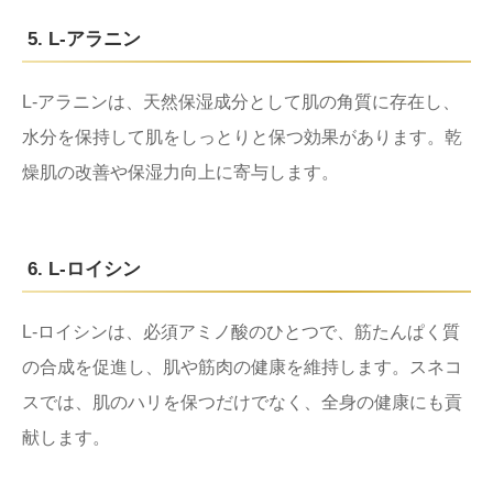
5. L-アラニン
L-アラニンは、天然保湿成分として肌の角質に存在し、
水分を保持して肌をしっとりと保つ効果があります。乾
燥肌の改善や保湿力向上に寄与します。
6. L-ロイシン
L-ロイシンは、必須アミノ酸のひとつで、筋たんぱく質
の合成を促進し、肌や筋肉の健康を維持します。スネコ
スでは、肌のハリを保つだけでなく、全身の健康にも貢
献します。