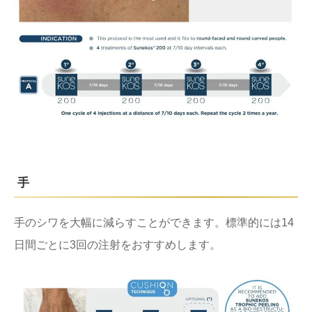
手
手のシワを大幅に減らすことができます。標準的には14
日間ごとに3回の注射をおすすめします。