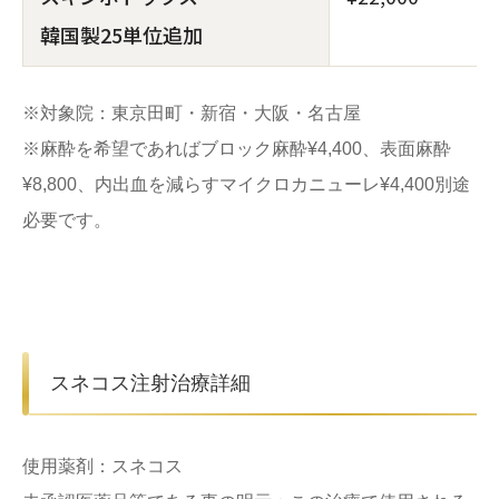
韓国製25単位追加
※対象院：東京田町・新宿・大阪・名古屋
※麻酔を希望であればブロック麻酔¥4,400、表面麻酔
¥8,800、内出血を減らすマイクロカニューレ¥4,400別途
必要です。
スネコス注射治療詳細
使用薬剤：スネコス