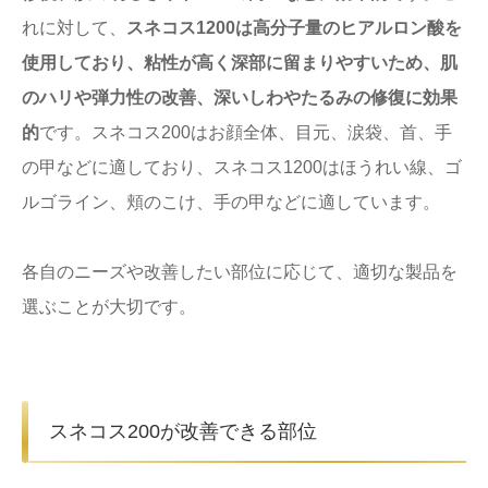
れに対して、
スネコス1200は高分子量のヒアルロン酸を
使用しており、粘性が高く深部に留まりやすいため、肌
のハリや弾力性の改善、深いしわやたるみの修復に効果
的
です。スネコス200はお顔全体、目元、涙袋、首、手
の甲などに適しており、スネコス1200はほうれい線、ゴ
ルゴライン、頬のこけ、手の甲などに適しています。
各自のニーズや改善したい部位に応じて、適切な製品を
選ぶことが大切です。
スネコス200が改善できる部位