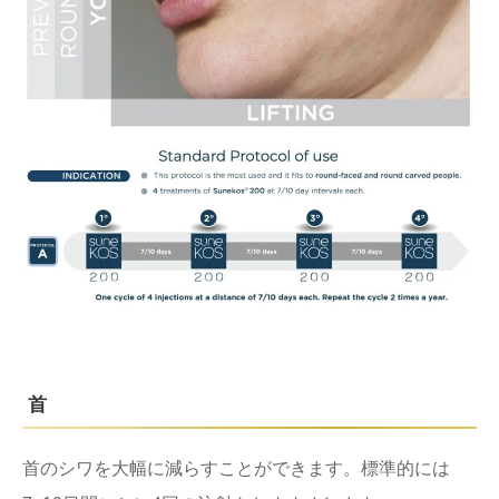
首
首のシワを大幅に減らすことができます。標準的には