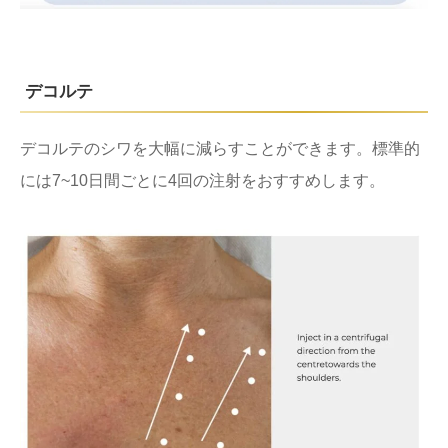
デコルテ
デコルテのシワを大幅に減らすことができます。標準的
には7~10日間ごとに4回の注射をおすすめします。