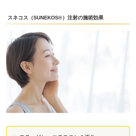
スネコス（SUNEKOS®）注射の施術効果