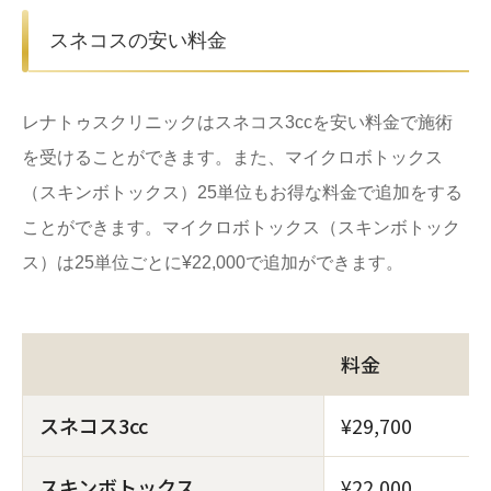
スネコスの安い料金
レナトゥスクリニックはスネコス3ccを安い料金で施術
を受けることができます。また、マイクロボトックス
（スキンボトックス）25単位もお得な料金で追加をする
ことができます。マイクロボトックス（スキンボトック
ス）は25単位ごとに¥22,000で追加ができます。
料金
スネコス3cc
¥29,700
スキンボトックス
¥22,000