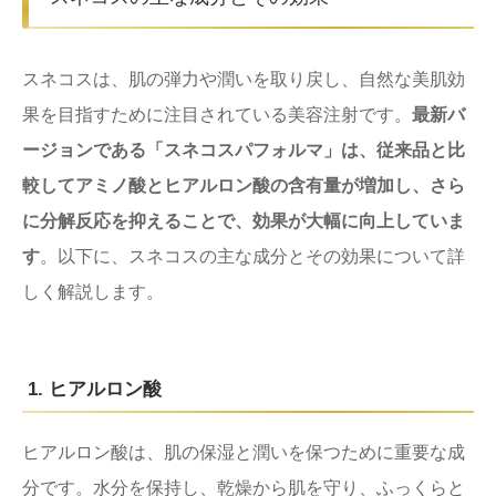
スネコスは、肌の弾力や潤いを取り戻し、自然な美肌効
果を目指すために注目されている美容注射です。
最新バ
ージョンである「スネコスパフォルマ」は、従来品と比
較してアミノ酸とヒアルロン酸の含有量が増加し、さら
に分解反応を抑えることで、効果が大幅に向上していま
す
。以下に、スネコスの主な成分とその効果について詳
しく解説します。
1. ヒアルロン酸
ヒアルロン酸は、肌の保湿と潤いを保つために重要な成
分です。水分を保持し、乾燥から肌を守り、ふっくらと