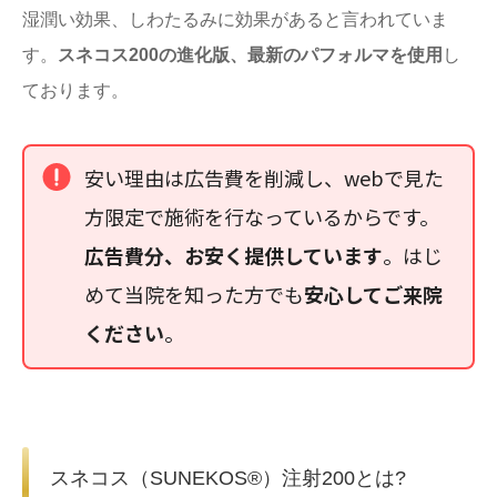
湿潤い効果、しわたるみに効果があると言われていま
す。
スネコス200の進化版、最新のパフォルマを使用
し
ております。
安い理由は広告費を削減し、webで見た
方限定で施術を行なっているからです。
広告費分、お安く提供しています
。はじ
めて当院を知った方でも
安心してご来院
ください
。
スネコス（SUNEKOS®）注射200とは?