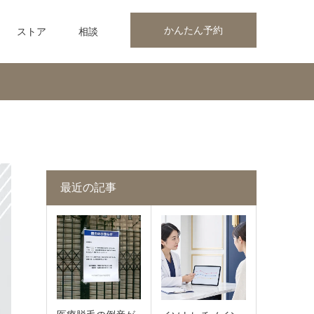
かんたん予約
ストア
相談
最近の記事