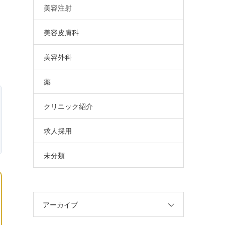
美容注射
美容皮膚科
美容外科
薬
クリニック紹介
求人採用
未分類
アーカイブ