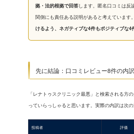
拠・法的根拠で回答
します。匿名口コミは反
関側にも責任ある説明があると考えています
けるよう、ネガティブな4件もポジティブな4
先に結論：口コミレビュー8件の内訳
「レナトゥスクリニック最悪」と検索される方の多
っていらっしゃると思います。実際の内訳は次の通
投稿者
評価