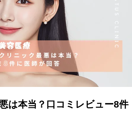
悪は本当？口コミレビュー8件