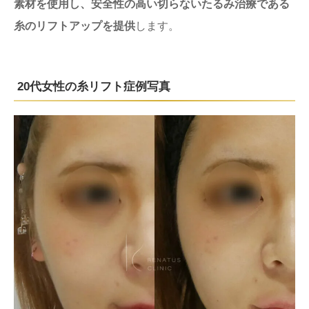
素材を使用し、安全性の高い切らないたるみ治療である
糸のリフトアップを提供
します。
20代女性の糸リフト症例写真