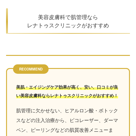
美容皮膚科で肌管理なら
レナトゥスクリニックがおすすめ
RECOMMEND
美肌・エイジングケア効果が高く、安い、口コミが良
い美容皮膚科ならレナトゥスクリニックがおすすめ！
肌管理に欠かせない、ヒアルロン酸・ボトック
スなどの注入治療から、ピコレーザー、ダーマ
ペン、ピーリングなどの肌質改善メニューま