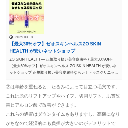
2025.03.18
【最大30%オフ】ゼオスキンヘルスZO SKIN
HEALTH が安いネットショップ
ZO SKIN HEALTH — 正規取り扱い美容皮膚科 / 最大30%OFF
【最大30%オフ】ゼオスキンヘルス ZO SKIN HEALTH が安いネ
ットショップ 正規取り扱い美容皮膚科ならレナトゥスクリニッ...
②は年齢を重ねると、たるみによって目立つ毛穴です。
これは糸のリフトアップやハイフ、切開リフト、肌質改
善ヒアルロン酸で改善ができます。
これらの処置はダウンタイムもありますし、高額になり
がちなので経済的にも負担が大きいのがデメリットで