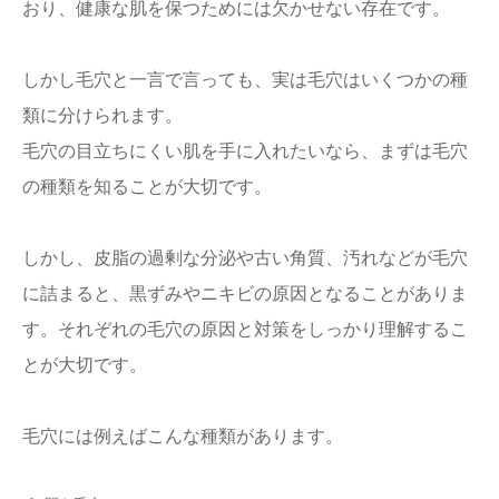
おり、健康な肌を保つためには欠かせない存在です。
しかし毛穴と一言で言っても、実は毛穴はいくつかの種
類に分けられます。
毛穴の目立ちにくい肌を手に入れたいなら、まずは毛穴
の種類を知ることが大切です。
しかし、皮脂の過剰な分泌や古い角質、汚れなどが毛穴
に詰まると、黒ずみやニキビの原因となることがありま
す。それぞれの毛穴の原因と対策をしっかり理解するこ
とが大切です。
毛穴には例えばこんな種類があります。