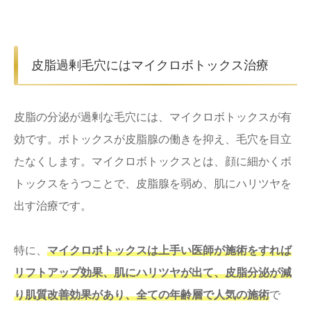
皮脂過剰毛穴にはマイクロボトックス治療
皮脂の分泌が過剰な毛穴には、マイクロボトックスが有
効です。ボトックスが皮脂腺の働きを抑え、毛穴を目立
たなくします。マイクロボトックスとは、顔に細かくボ
トックスをうつことで、皮脂腺を弱め、肌にハリツヤを
出す治療です。
特に、
マイクロボトックスは上手い医師が施術をすれば
リフトアップ効果、肌にハリツヤが出て、皮脂分泌が減
り肌質改善効果があり、全ての年齢層で人気の施術
で