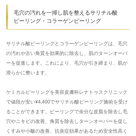
毛穴の汚れを一掃し肌を整えるサリチル酸
ピーリング・コラーゲンピーリング
サリチル酸ピーリングとコラーゲンピーリングは、毛穴
の汚れや古い角質を効果的に除去し、肌のターンオーバ
ーを促進します。これにより、毛穴が引き締まり、肌が
滑らかに整います。
ケミカルピーリングを美容皮膚科レナトゥスクリニック
で値段が安い¥4,400でサリチル酸ピーリング施術を受け
ることができます。ピーリングで余分な皮脂を除去し毛
穴やニキビの改善、角質を除去しターンオーバーを促し
くすみや小皺の改善、抗炎症効果があるため安全性高く