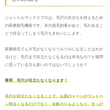
ジェントルマックスプロは、毛穴の目立ちを抑えるため
の医療脱毛機器です。永久脱毛効果があり、毛があるこ
とで目立ってしまう毛穴もきれいにします。
医療脱毛でムダ毛がなくなりツルツルになることはわか
るけど、毛穴まで目立たなくなるのは本当なの？と疑問
に思っている方も多いのではないでしょうか？
事実、毛穴が目立たなくなります！
毛穴が目立たなくなることで、お肌のトーンがワントー
ン明るくなるだけでなく、化粧のりもよくなり、すっぴ