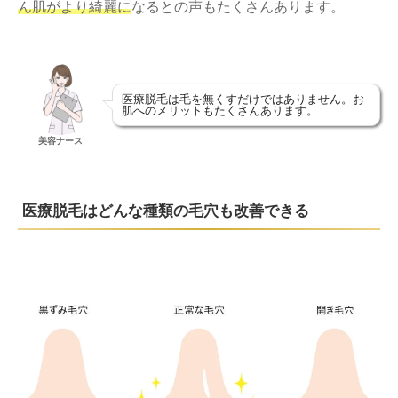
ん肌がより綺麗に
なるとの声もたくさんあります。
医療脱毛は毛を無くすだけではありません。お
肌へのメリットもたくさんあります。
美容ナース
医療脱毛はどんな種類の毛穴も改善できる