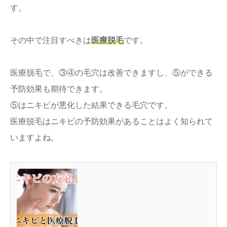
す。
その中で注目すべきは
医療脱毛
です。
医療脱毛で、③④の毛穴は改善できますし、⑤ができる
予防効果も期待できます。
⑤はニキビが悪化した結果できる毛穴です。
医療脱毛はニキビの予防効果があることはよく知られて
いますよね。