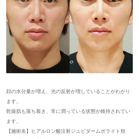
顔の水分量が増え、光の反射が増していることがわかり
ます。
乾燥肌も落ち着き、常に潤っている状態が維持されてい
ます。
【施術名】ヒアルロン酸注射ジュビダームボライト頬