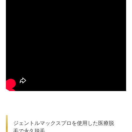
ジェントルマックスプロを使用した医療脱
毛で永久脱毛