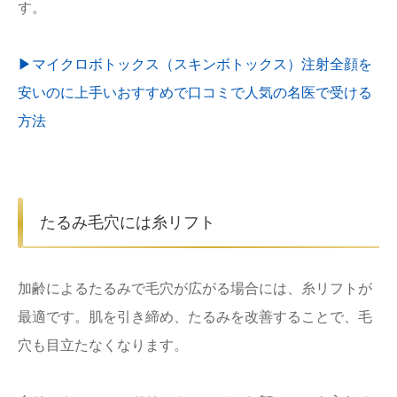
す。
▶︎マイクロボトックス（スキンボトックス）注射全顔を
安いのに上手いおすすめで口コミで人気の名医で受ける
方法
たるみ毛穴には糸リフト
加齢によるたるみで毛穴が広がる場合には、糸リフトが
最適です。肌を引き締め、たるみを改善することで、毛
穴も目立たなくなります。