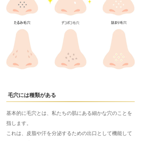
毛穴には種類がある
基本的に毛穴とは、私たちの肌にある細かな穴のことを
指します。
これは、皮脂や汗を分泌するための出口として機能して