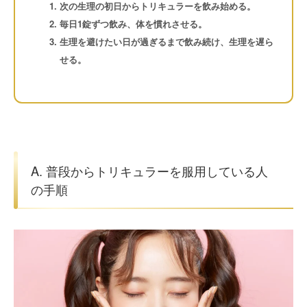
次の生理の
初日
からトリキュラーを飲み始める。
毎日1錠ずつ飲み、体を慣れさせる。
生理を避けたい日が過ぎるまで飲み続け、生理を遅ら
せる。
A. 普段からトリキュラーを服用している人
の手順