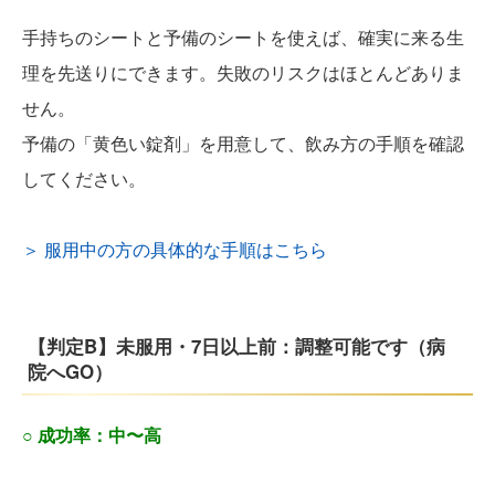
手持ちのシートと予備のシートを使えば、確実に来る生
理を先送りにできます。失敗のリスクはほとんどありま
せん。
予備の「黄色い錠剤」を用意して、飲み方の手順を確認
してください。
＞ 服用中の方の具体的な手順はこちら
【判定B】未服用・7日以上前：調整可能です（病
院へGO）
○ 成功率：中〜高