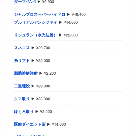
ダーマペン4
▶ ¥9,900
ジャルプロスーパーハイドロ
▶ ¥48,400
プルリアルデンシファイ
▶ ¥44,000
リジュラン（水光注射）
▶ ¥22,000
スネコス
▶ ¥29,700
糸リフト
▶ ¥22,000
脂肪溶解注射
▶ ¥2,200
二重埋没
▶ ¥29,800
クマ取り
▶ ¥33,000
ほくろ取り
▶ ¥2,200
医療ダイエット薬
▶ ¥14,000