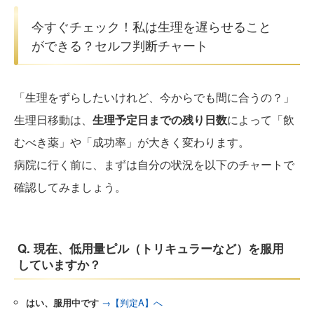
今すぐチェック！私は生理を遅らせること
ができる？セルフ判断チャート
「生理をずらしたいけれど、今からでも間に合うの？」
生理日移動は、
生理予定日までの残り日数
によって「飲
むべき薬」や「成功率」が大きく変わります。
病院に行く前に、まずは自分の状況を以下のチャートで
確認してみましょう。
Q. 現在、低用量ピル（トリキュラーなど）を服用
していますか？
はい、服用中です
→【判定A】へ