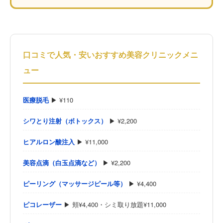
口コミで人気・安いおすすめ美容クリニックメニ
ュー
医療脱毛
▶ ¥110
シワとり注射（ボトックス）
▶ ¥2,200
ヒアルロン酸注入
▶ ¥11,000
美容点滴（白玉点滴など）
▶ ¥2,200
ピーリング（マッサージピール等）
▶ ¥4,400
ピコレーザー
▶ 頬¥4,400・シミ取り放題¥11,000