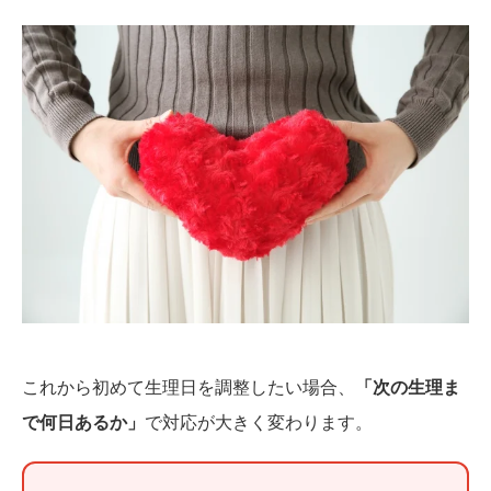
これから初めて生理日を調整したい場合、
「次の生理ま
で何日あるか」
で対応が大きく変わります。