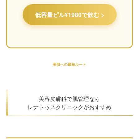
低容量ピル¥1980で飲む >
美肌への最短ルート
美容皮膚科で肌管理なら
レナトゥスクリニックがおすすめ