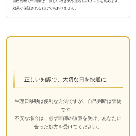
自己判断での増量は、激しい吐き気や血栓症のリスクを高めます。
効果が保証されるわけでもありません。
正しい知識で、大切な日を快適に。
生理日移動は便利な方法ですが、自己判断は禁物
です。
不安な場合は、必ず医師の診察を受け、あなたに
合った処方を受けてください。