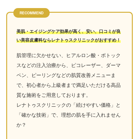
RECOMMEND
美肌・エイジングケア効果が高く、安い、口コミが良
い美容皮膚科ならレナトゥスクリニックがおすすめ！
肌管理に欠かせない、ヒアルロン酸・ボトック
スなどの注入治療から、ピコレーザー、ダーマ
ペン、ピーリングなどの肌質改善メニューま
で、初心者から上級者まで満足いただける高品
質な施術をご用意しております。
レナトゥスクリニックの「続けやすい価格」と
「確かな技術」で、理想の肌を手に入れません
か？