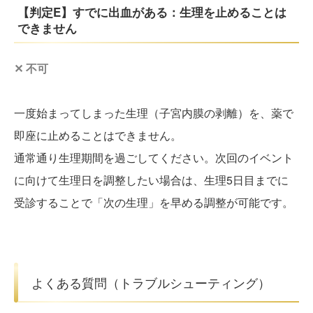
【判定E】すでに出血がある：生理を止めることは
できません
✕ 不可
一度始まってしまった生理（子宮内膜の剥離）を、薬で
即座に止めることはできません。
通常通り生理期間を過ごしてください。次回のイベント
に向けて生理日を調整したい場合は、生理5日目までに
受診することで「次の生理」を早める調整が可能です。
よくある質問（トラブルシューティング）