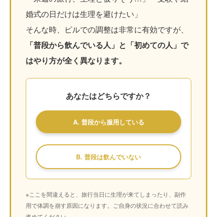
婚式の日だけは生理を避けたい」
そんな時、ピルでの調整は非常に有効ですが、
「普段から飲んでいる人」と「初めての人」で
はやり方が全く異なります。
あなたはどちらですか？
A. 普段から服用している
B. 普段は飲んでいない
※ここを間違えると、旅行当日に生理が来てしまったり、副作
用で体調を崩す原因になります。ご自身の状況に合わせて読み
進めてください。