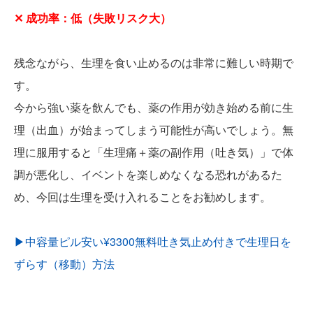
✕ 成功率：低（失敗リスク大）
残念ながら、生理を食い止めるのは非常に難しい時期で
す。
今から強い薬を飲んでも、薬の作用が効き始める前に生
理（出血）が始まってしまう可能性が高いでしょう。無
理に服用すると「生理痛＋薬の副作用（吐き気）」で体
調が悪化し、イベントを楽しめなくなる恐れがあるた
め、今回は生理を受け入れることをお勧めします。
▶︎中容量ピル安い¥3300無料吐き気止め付きで生理日を
ずらす（移動）方法