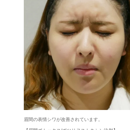
眉間の表情シワが改善されています。