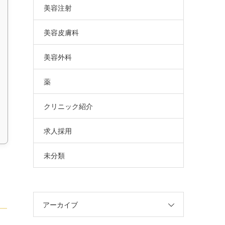
美容注射
美容皮膚科
美容外科
薬
クリニック紹介
求人採用
未分類
アーカイブ