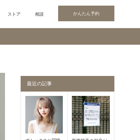
かんたん予約
ストア
相談
最近の記事