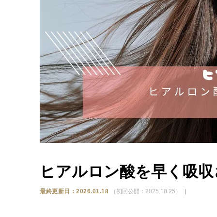
ヒアルロン酸を早く吸収
最終更新日：2026.01.18
（初回公開：2025.10.25）