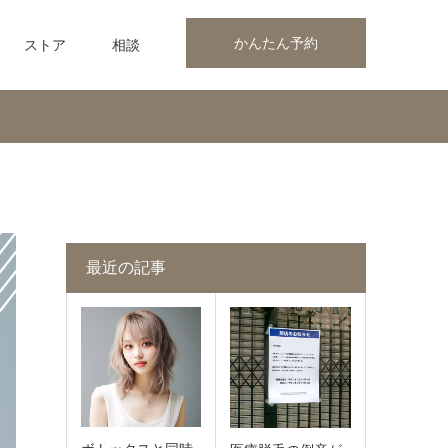
かんたん予約
ストア
相談
最近の記事