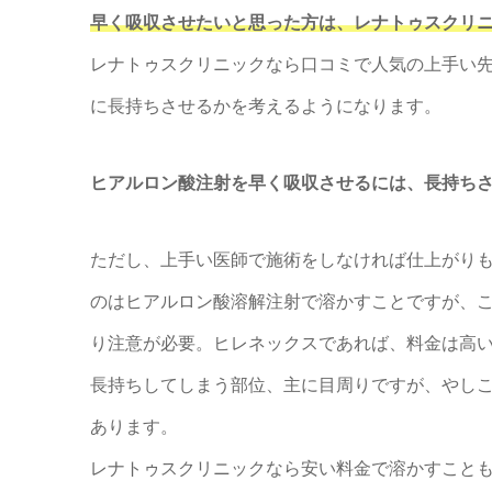
早く吸収させたいと思った方は、レナトゥスクリ
レナトゥスクリニックなら口コミで人気の上手い
に長持ちさせるかを考えるようになります。
ヒアルロン酸注射を早く吸収させるには、長持ち
ただし、上手い医師で施術をしなければ仕上がり
のはヒアルロン酸溶解注射で溶かすことですが、
り注意が必要。ヒレネックスであれば、料金は高
長持ちしてしまう部位、主に目周りですが、やし
あります。
レナトゥスクリニックなら安い料金で溶かすこと