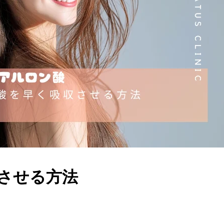
させる方法