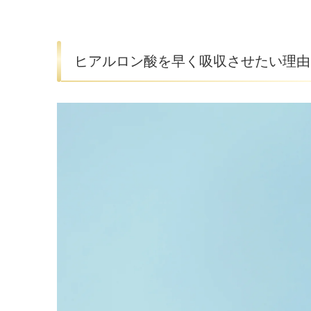
ヒアルロン酸を早く吸収させたい理由