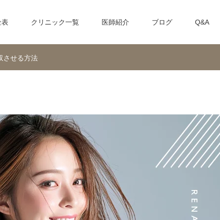
金表
クリニック一覧
医師紹介
ブログ
Q&A
収させる方法