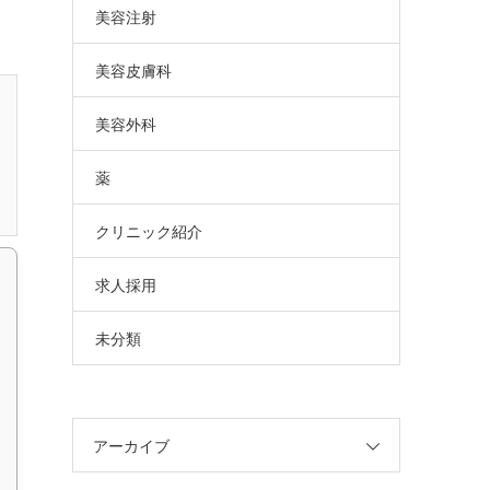
美容注射
美容皮膚科
美容外科
薬
クリニック紹介
求人採用
未分類
アーカイブ