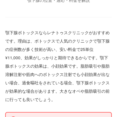
顎下腺の位置・適応・料金を解説
顎下腺ボトックスならレナトゥスクリニックがおすすめ
です。理由は、ボトックスで人気のクリニックで顎下腺
の症例数が多く技術が高い、安い料金で25単位
¥11,000、効果がしっかりと期待できるからです。顎下
腺ボトックスの効果は、小顔効果です。脂肪吸引や脂肪
溶解注射や筋肉へのボトックス注射でも小顔効果が出な
い場合、過食嘔吐をされている場合、顎下腺ボトックス
が効果的な場合があります。大きなオペや脂肪吸引の前
に行っても良いでしょう。