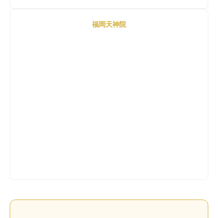
福岡天神院