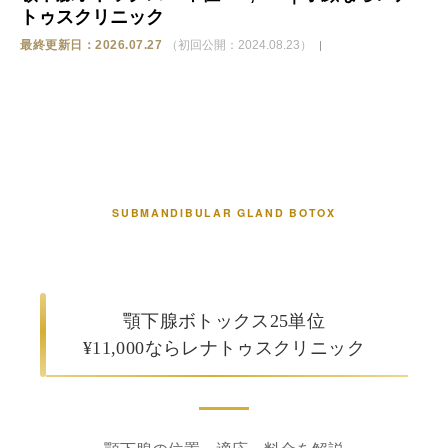
トゥスクリニック
ストア
最終更新日：2026.07.27
（初回公開：2024.08.23）
相談
SUBMANDIBULAR GLAND BOTOX
顎下腺ボトックス25単位
¥11,000ならレナトゥスクリニック