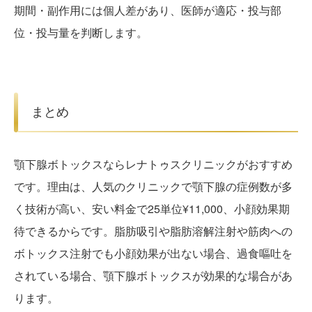
期間・副作用には個人差があり、医師が適応・投与部
位・投与量を判断します。
まとめ
顎下腺ボトックスならレナトゥスクリニックがおすすめ
です。理由は、人気のクリニックで顎下腺の症例数が多
く技術が高い、安い料金で25単位¥11,000、小顔効果期
待できるからです。脂肪吸引や脂肪溶解注射や筋肉への
ボトックス注射でも小顔効果が出ない場合、過食嘔吐を
されている場合、顎下腺ボトックスが効果的な場合があ
ります。