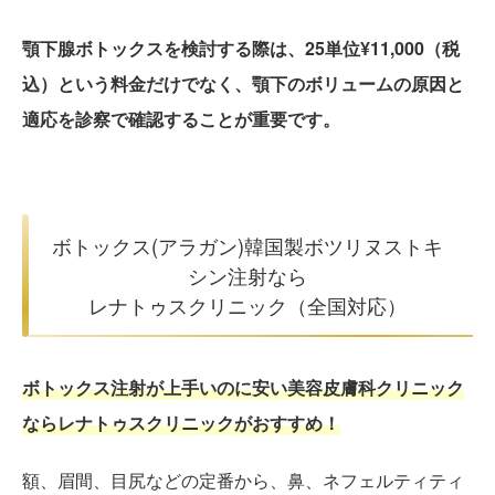
顎下腺ボトックスを検討する際は、25単位¥11,000（税
込）という料金だけでなく、顎下のボリュームの原因と
適応を診察で確認することが重要です。
ボトックス(アラガン)韓国製ボツリヌストキ
シン注射なら
レナトゥスクリニック（全国対応）
ボトックス注射が上手いのに安い美容皮膚科クリニック
ならレナトゥスクリニックがおすすめ！
額、眉間、目尻などの定番から、鼻、ネフェルティティ