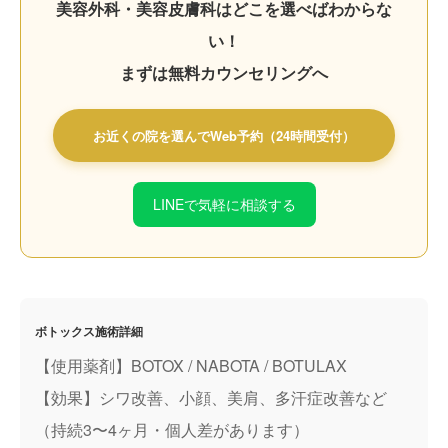
美容外科・美容皮膚科はどこを選べばわからな
い！
まずは無料カウンセリングへ
お近くの院を選んでWeb予約（24時間受付）
LINEで気軽に相談する
ボトックス施術詳細
【使用薬剤】BOTOX / NABOTA / BOTULAX
【効果】シワ改善、小顔、美肩、多汗症改善など
（持続3〜4ヶ月・個人差があります）