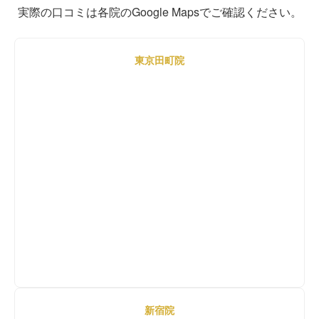
実際の口コミは各院のGoogle Mapsでご確認ください。
東京田町院
新宿院