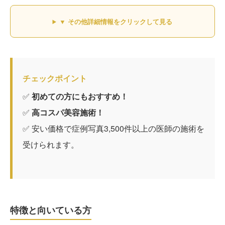
▼ その他詳細情報をクリックして見る
チェックポイント
✅
初めての方にもおすすめ！
✅
高コスパ美容施術！
✅ 安い価格で症例写真3,500件以上の医師の施術を
受けられます。
特徴と向いている方