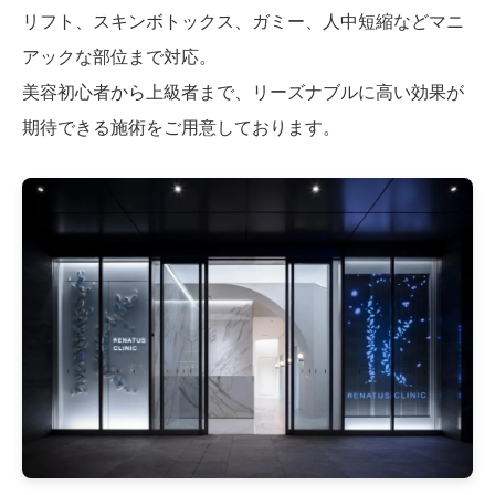
リフト、スキンボトックス、ガミー、人中短縮などマニ
アックな部位まで対応。
美容初心者から上級者まで、リーズナブルに高い効果が
期待できる施術をご用意しております。