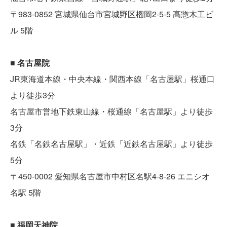
〒983-0852 宮城県仙台市宮城野区榴岡2-5-5 髙惣木工ビ
ル 5階
■ 名古屋院
JR東海道本線・中央本線・関西本線「名古屋駅」桜通口
より徒歩3分
名古屋市営地下鉄東山線・桜通線「名古屋駅」より徒歩
3分
名鉄「名鉄名古屋駅」・近鉄「近鉄名古屋駅」より徒歩
5分
〒450-0002 愛知県名古屋市中村区名駅4-8-26 エニシオ
名駅 5階
■ 福岡天神院