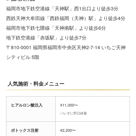
福岡市地下鉄空港線「天神駅」西1出口より徒歩3分
西鉄天神大牟田線「西鉄福岡（天神）駅」より徒歩4分
福岡市地下鉄七隈線「天神南駅」より徒歩6分
地下鉄空港線「赤坂駅」より徒歩7分
〒810-0001 福岡県福岡市中央区天神2-7-14 いちご天神
シティビル 5階
人気施術・料金メニュー
ヒアルロン酸注入
¥11,000〜
バレずに即日綺麗
ボトックス注射
¥2,200〜