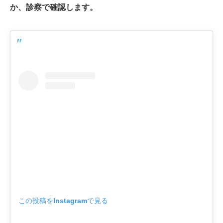
か、診察で確認します。
この投稿をInstagramで見る