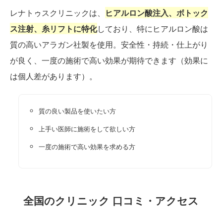
レナトゥスクリニックは、
ヒアルロン酸注入、ボトック
ス注射、糸リフトに特化
しており、特にヒアルロン酸は
質の高いアラガン社製を使用。安全性・持続・仕上がり
が良く、一度の施術で高い効果が期待できます（効果に
は個人差があります）。
質の良い製品を使いたい方
上手い医師に施術をして欲しい方
一度の施術で高い効果を求める方
全国のクリニック 口コミ・アクセス