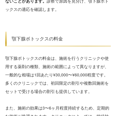
ないことがあります。
診察で原因を見分け、顎下腺ボト
ックスの適応を確認します。
顎下腺ボトックスの料金
顎下腺ボトックスの料金は、施術を行うクリニックや使
用する薬剤の種類、施術の範囲によって異なりますが、
一般的な相場は1回あたり¥30,000〜¥60,000程度です。
多くのクリニックでは、初回限定の割引や複数回施術を
セットで受ける場合の割引も提供しています。
また、施術の効果は3〜6ヶ月程度持続するため、定期的