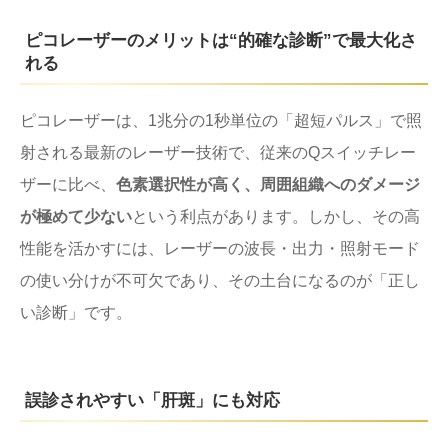
ピコレーザーのメリットは“的確な診断”で最大化さ
れる
ピコレーザーは、1兆分の1秒単位の「超短パルス」で照
射される最新のレーザー技術で、従来のQスイッチレー
ザーに比べ、
色素選択性が高く、周囲組織へのダメージ
が極めて少ない
という利点があります。しかし、その高
性能を活かすには、レーザーの波長・出力・照射モード
の使い分けが不可欠であり、その土台になるのが「正し
い診断」です。
誤診されやすい「肝斑」にも対応