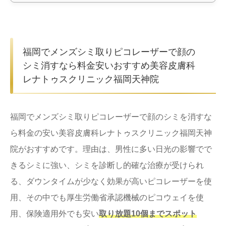
福岡でメンズシミ取りピコレーザーで顔の
シミ消すなら料金安いおすすめ美容皮膚科
レナトゥスクリニック福岡天神院
福岡でメンズシミ取りピコレーザーで顔のシミを消すな
ら料金の安い美容皮膚科レナトゥスクリニック福岡天神
院がおすすめです。理由は、男性に多い日光の影響でで
きるシミに強い、シミを診断し的確な治療が受けられ
る、ダウンタイムが少なく効果が高いピコレーザーを使
用、その中でも厚生労働省承認機械のピコウェイを使
用、保険適用外でも安い
取り放題10個までスポット