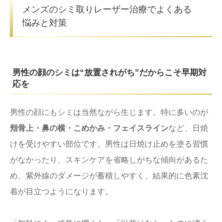
メンズのシミ取りレーザー治療でよくある
悩みと対策
男性の顔のシミは“放置されがち”だからこそ早期対
応を
男性の顔にもシミは当然ながら生じます。特に多いのが
頬骨上・鼻の横・こめかみ・フェイスライン
など、日焼
けを受けやすい部位です。男性は日焼け止めを塗る習慣
がなかったり、スキンケアを省略しがちな傾向があるた
め、紫外線のダメージが蓄積しやすく、結果的に色素沈
着が目立つようになります。