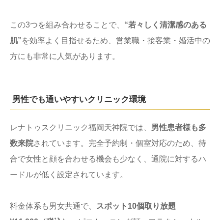
この3つを組み合わせることで、
“若々しく清潔感のある
肌”
を効率よく目指せるため、営業職・接客業・婚活中の
方にも非常に人気があります。
男性でも通いやすいクリニック環境
レナトゥスクリニック福岡天神院では、
男性患者様も多
数来院
されています。完全予約制・個室対応のため、待
合で女性と顔を合わせる機会も少なく、通院に対するハ
ードルが低く設定されています。
料金体系も男女共通で、
スポット10個取り放題