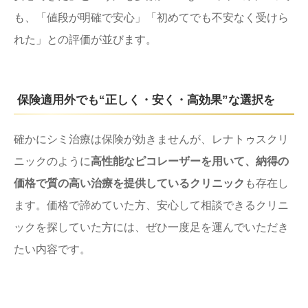
も、「値段が明確で安心」「初めてでも不安なく受けら
れた」との評価が並びます。
保険適用外でも“正しく・安く・高効果”な選択を
確かにシミ治療は保険が効きませんが、レナトゥスクリ
ニックのように
高性能なピコレーザーを用いて、納得の
価格で質の高い治療を提供しているクリニック
も存在し
ます。価格で諦めていた方、安心して相談できるクリニ
ックを探していた方には、ぜひ一度足を運んでいただき
たい内容です。