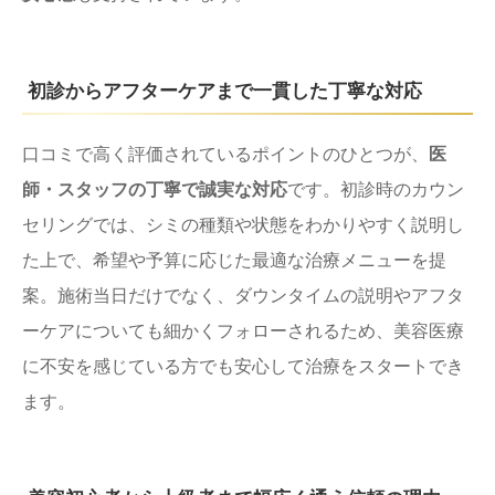
初診からアフターケアまで一貫した丁寧な対応
口コミで高く評価されているポイントのひとつが、
医
師・スタッフの丁寧で誠実な対応
です。初診時のカウン
セリングでは、シミの種類や状態をわかりやすく説明し
た上で、希望や予算に応じた最適な治療メニューを提
案。施術当日だけでなく、ダウンタイムの説明やアフタ
ーケアについても細かくフォローされるため、美容医療
に不安を感じている方でも安心して治療をスタートでき
ます。