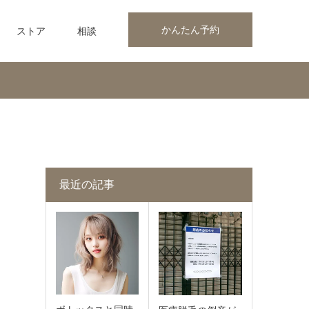
かんたん予約
ストア
相談
最近の記事