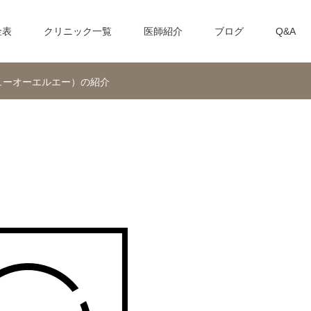
金表
クリニック一覧
医師紹介
ブログ
Q&A
ューオーエルエー）の紹介