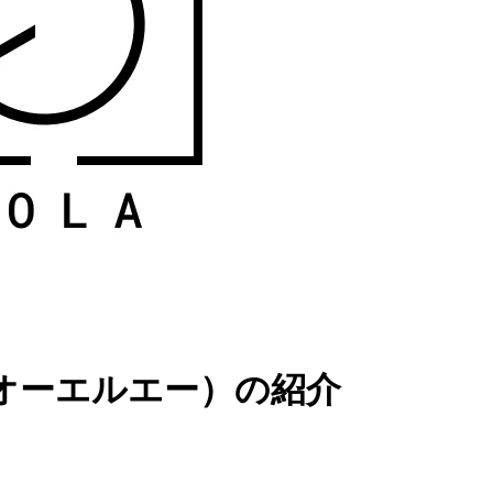
ーオーエルエー）の紹介