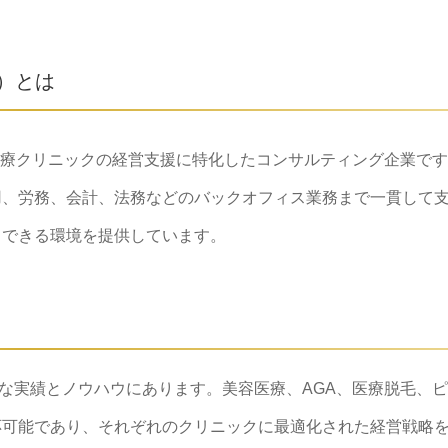
）とは
療クリニックの経営支援に特化したコンサルティング企業です
用、労務、会計、法務などのバックオフィス業務まで一貫して
中できる環境を提供しています。
富な実績とノウハウにあります。美容医療、AGA、医療脱毛、
応可能であり、それぞれのクリニックに最適化された経営戦略