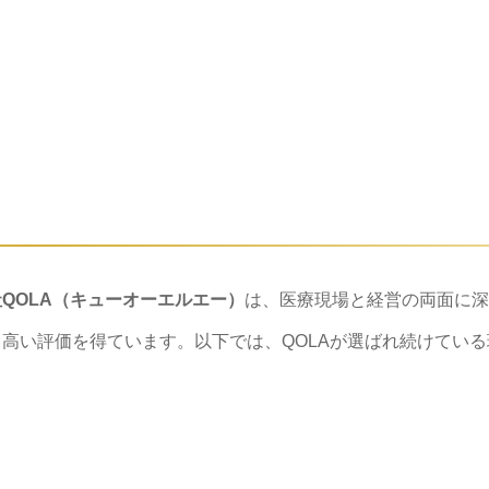
QOLA（キューオーエルエー）
は、医療現場と経営の両面に深
高い評価を得ています。以下では、QOLAが選ばれ続けている