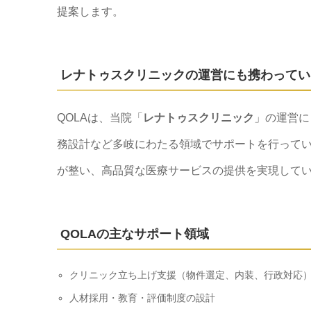
提案します。
レナトゥスクリニックの運営にも携わってい
QOLAは、当院「
レナトゥスクリニック
」の運営に
務設計など多岐にわたる領域でサポートを行って
が整い、高品質な医療サービスの提供を実現して
QOLAの主なサポート領域
クリニック立ち上げ支援（物件選定、内装、行政対応
人材採用・教育・評価制度の設計