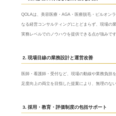
QOLAは、美容医療・AGA・医療脱毛・ピルオ
なる経営コンサルティングにとどまらず、現場の
実務レベルでのノウハウを提供できる点が強みで
2. 現場目線の業務設計と運営改善
医師・看護師・受付など、現場の動線や業務負担
足度向上の両立を目指した提案により、無理のな
3. 採用・教育・評価制度の包括サポート