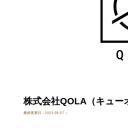
株式会社QOLA（キュ
最終更新日：2025.08.07