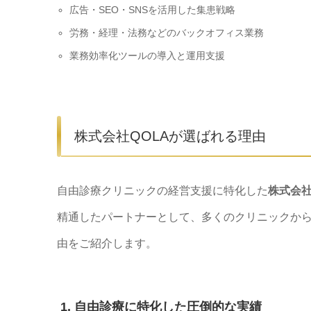
広告・SEO・SNSを活用した集患戦略
労務・経理・法務などのバックオフィス業務
業務効率化ツールの導入と運用支援
株式会社QOLAが選ばれる理由
自由診療クリニックの経営支援に特化した
株式会社
精通したパートナーとして、多くのクリニックから
由をご紹介します。
1. 自由診療に特化した圧倒的な実績