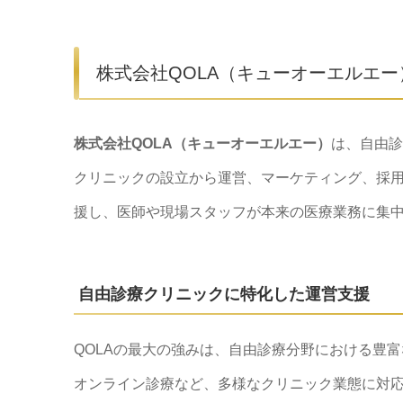
株式会社QOLA（キューオーエルエー
株式会社QOLA（キューオーエルエー）
は、自由診
クリニックの設立から運営、マーケティング、採
援し、医師や現場スタッフが本来の医療業務に集
自由診療クリニックに特化した運営支援
QOLAの最大の強みは、自由診療分野における豊
オンライン診療など、多様なクリニック業態に対