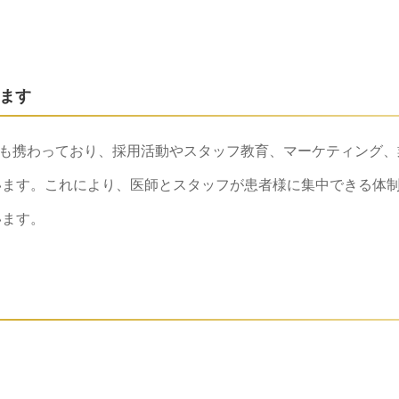
ます
も携わっており、採用活動やスタッフ教育、マーケティング、
います。これにより、医師とスタッフが患者様に集中できる体
います。
）