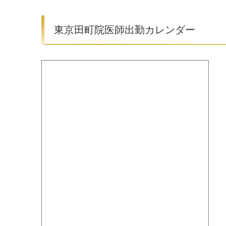
東京田町院医師出勤カレンダー