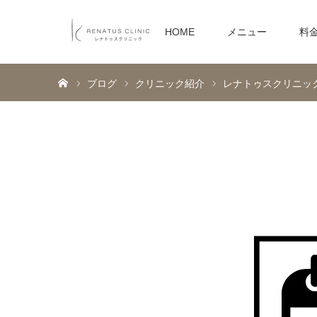
HOME
メニュー
料
ホーム
ブログ
クリニック紹介
レナトゥスクリニッ