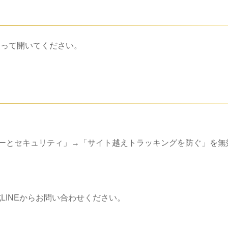
を使って開いてください。
バシーとセキュリティ」→「サイト越えトラッキングを防ぐ」を無
LINEからお問い合わせください。