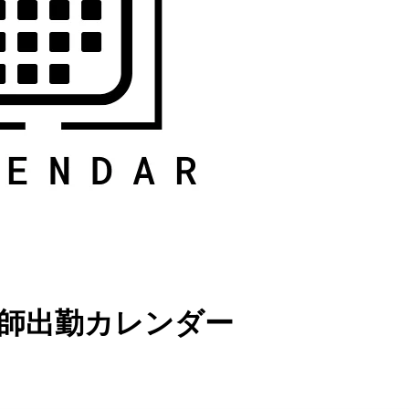
師出勤カレンダー