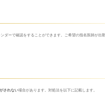
カレンダーで確認をすることができます。ご希望の指名医師が出
表示がされない
場合があります。対処法を以下に記載します。