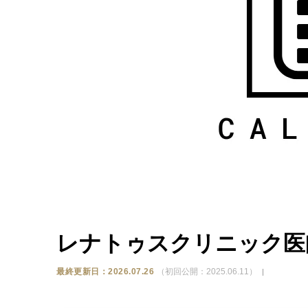
レナトゥスクリニック医
最終更新日：2026.07.26
（初回公開：2025.06.11）