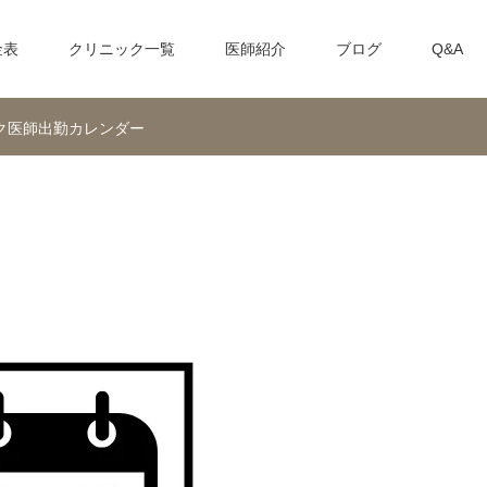
金表
クリニック一覧
医師紹介
ブログ
Q&A
ク医師出勤カレンダー