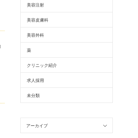
美容注射
美容皮膚科
美容外科
勤
薬
クリニック紹介
求人採用
未分類
アーカイブ