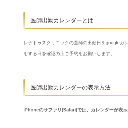
医師出勤カレンダーとは
レナトゥスクリニックの医師の出勤日をgoogle
をする日を確認の上ご予約をお願いします。
医師出勤カレンダーの表示方法
iPhoneのサファリ(Safari)では、カレンダーが