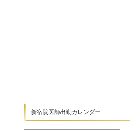
新宿院医師出勤カレンダー