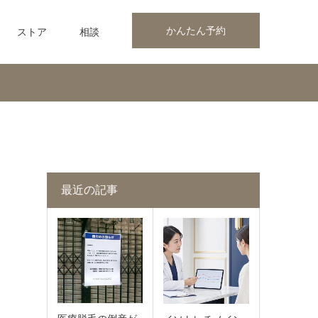
かんたん予約
ストア
相談
最近の記事