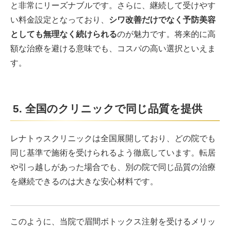
と非常にリーズナブルです。さらに、継続して受けやす
い料金設定となっており、
シワ改善だけでなく予防美容
としても無理なく続けられる
のが魅力です。将来的に高
額な治療を避ける意味でも、コスパの高い選択といえま
す。
5. 全国のクリニックで同じ品質を提供
レナトゥスクリニックは全国展開しており、どの院でも
同じ基準で施術を受けられるよう徹底しています。転居
や引っ越しがあった場合でも、別の院で同じ品質の治療
を継続できるのは大きな安心材料です。
このように、当院で眉間ボトックス注射を受けるメリッ