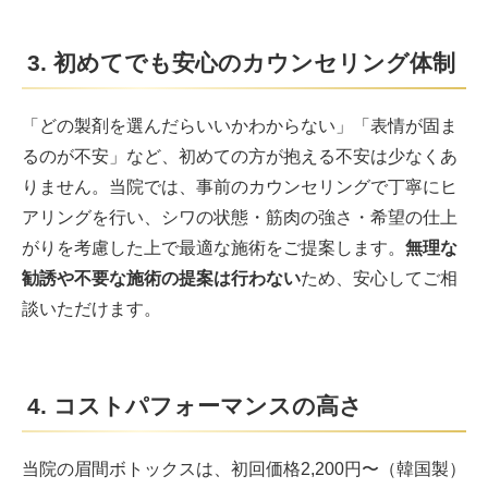
3. 初めてでも安心のカウンセリング体制
「どの製剤を選んだらいいかわからない」「表情が固ま
るのが不安」など、初めての方が抱える不安は少なくあ
りません。当院では、事前のカウンセリングで丁寧にヒ
アリングを行い、シワの状態・筋肉の強さ・希望の仕上
がりを考慮した上で最適な施術をご提案します。
無理な
勧誘や不要な施術の提案は行わない
ため、安心してご相
談いただけます。
4. コストパフォーマンスの高さ
当院の眉間ボトックスは、初回価格2,200円〜（韓国製）