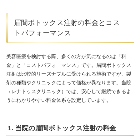
眉間ボトックス注射の料金とコス
トパフォーマンス
美容医療を検討する際、多くの方が気になるのは「料
金」と「コストパフォーマンス」です。眉間ボトックス
注射は比較的リーズナブルに受けられる施術ですが、製
剤の種類やクリニックによって価格が異なります。当院
（レナトゥスクリニック）では、安心して継続できるよ
うにわかりやすい料金体系を設定しています。
1. 当院の眉間ボトックス注射の料金