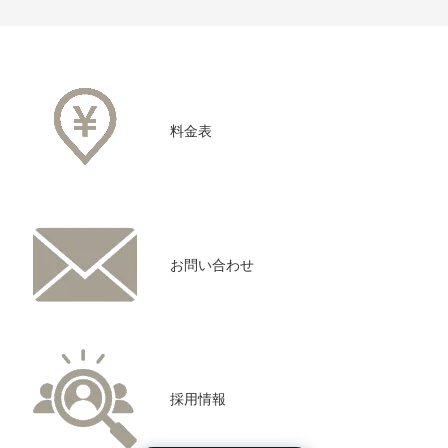
料金表
お問い合わせ
採用情報