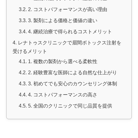
3.2.
2. コストパフォーマンスが高い理由
3.3.
3. 製剤による価格と価値の違い
3.4.
4. 継続治療で得られるコストメリット
4.
レナトゥスクリニックで眉間ボトックス注射を
受けるメリット
4.1.
1. 複数の製剤から選べる柔軟性
4.2.
2. 経験豊富な医師による自然な仕上がり
4.3.
3. 初めてでも安心のカウンセリング体制
4.4.
4. コストパフォーマンスの高さ
4.5.
5. 全国のクリニックで同じ品質を提供