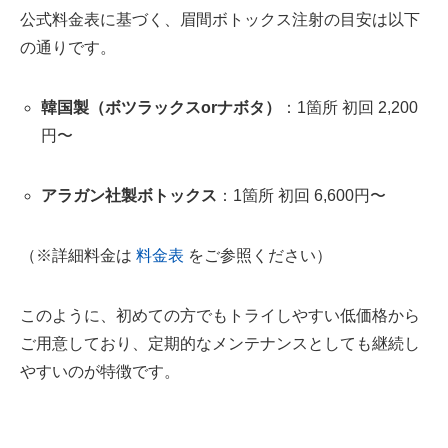
公式料金表に基づく、眉間ボトックス注射の目安は以下
の通りです。
韓国製（ボツラックスorナボタ）
：1箇所 初回 2,200
円〜
アラガン社製ボトックス
：1箇所 初回 6,600円〜
（※詳細料金は
料金表
をご参照ください）
このように、初めての方でもトライしやすい低価格から
ご用意しており、定期的なメンテナンスとしても継続し
やすいのが特徴です。