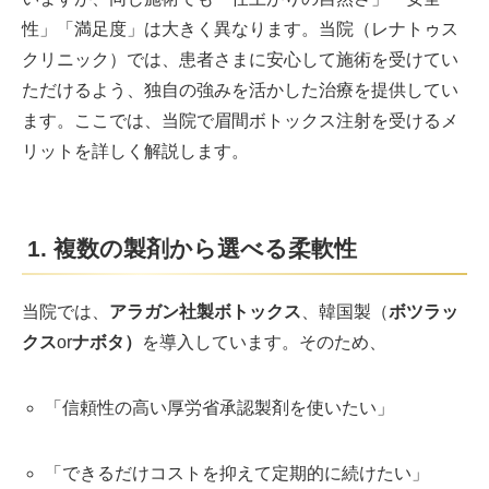
性」「満足度」は大きく異なります。当院（レナトゥス
クリニック）では、患者さまに安心して施術を受けてい
ただけるよう、独自の強みを活かした治療を提供してい
ます。ここでは、当院で眉間ボトックス注射を受けるメ
リットを詳しく解説します。
1. 複数の製剤から選べる柔軟性
当院では、
アラガン社製ボトックス
、韓国製（
ボツラッ
クス
or
ナボタ）
を導入しています。そのため、
「信頼性の高い厚労省承認製剤を使いたい」
「できるだけコストを抑えて定期的に続けたい」