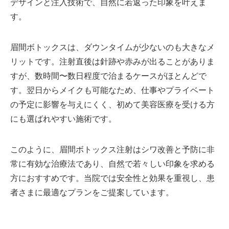
デザインと注入技術で、自然に若返った印象を叶えま
す。
眉間ボトックスは、ダウンタイムが少ないのも大きなメ
リットです。注射直後は針跡や赤みが出ることがありま
すが、数時間〜数日程度で治まるケースがほとんどで
す。翌日からメイクも可能なため、仕事やプライベート
の予定に影響を与えにくく、初めて美容医療を受ける方
にも選ばれやすい施術です。
このように、眉間ボトックス注射はシワ改善と予防に非
常に有効な治療法であり、自然で若々しい印象を求める
方におすすめです。当院では安全性と効果を重視し、患
者さまに最適なプランをご提案しています。