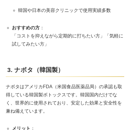
韓国や日本の美容クリニックで使用実績多数
おすすめの方
：
「コストを抑えながら定期的に打ちたい方」「気軽に
試してみたい方」
3. ナボタ（韓国製）
ナボタはアメリカFDA（米国食品医薬品局）の承認も取
得している韓国製ボトックスです。韓国国内だけでな
く、世界的に使用されており、安定した効果と安全性を
兼ね備えています。
メリット
：