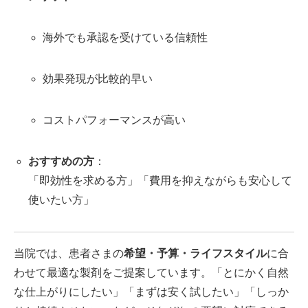
海外でも承認を受けている信頼性
効果発現が比較的早い
コストパフォーマンスが高い
おすすめの方
：
「即効性を求める方」「費用を抑えながらも安心して
使いたい方」
当院では、患者さまの
希望・予算・ライフスタイル
に合
わせて最適な製剤をご提案しています。「とにかく自然
な仕上がりにしたい」「まずは安く試したい」「しっか