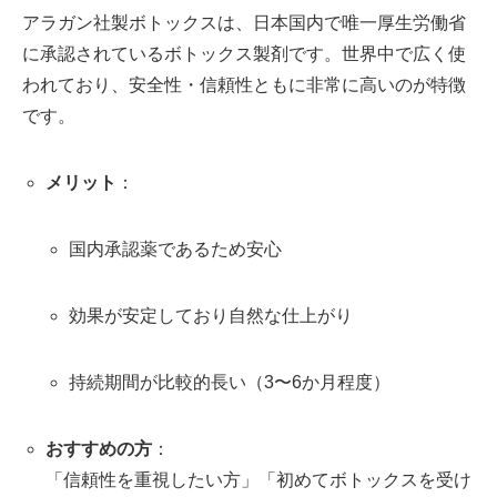
アラガン社製ボトックスは、日本国内で唯一厚生労働省
に承認されているボトックス製剤です。世界中で広く使
われており、安全性・信頼性ともに非常に高いのが特徴
です。
メリット
：
国内承認薬であるため安心
効果が安定しており自然な仕上がり
持続期間が比較的長い（3〜6か月程度）
おすすめの方
：
「信頼性を重視したい方」「初めてボトックスを受け