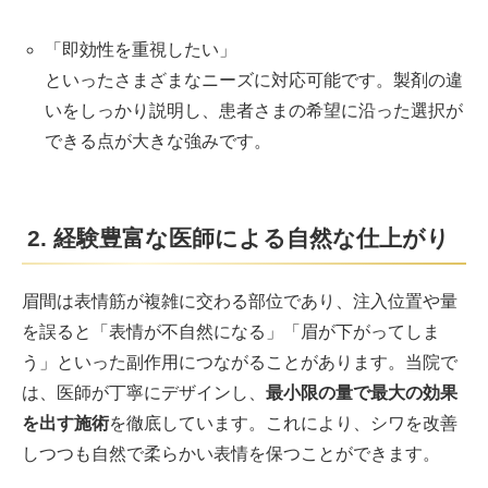
「即効性を重視したい」
といったさまざまなニーズに対応可能です。製剤の違
いをしっかり説明し、患者さまの希望に沿った選択が
できる点が大きな強みです。
2. 経験豊富な医師による自然な仕上がり
眉間は表情筋が複雑に交わる部位であり、注入位置や量
を誤ると「表情が不自然になる」「眉が下がってしま
う」といった副作用につながることがあります。当院で
は、医師が丁寧にデザインし、
最小限の量で最大の効果
を出す施術
を徹底しています。これにより、シワを改善
しつつも自然で柔らかい表情を保つことができます。