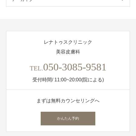
レナトゥスクリニック
美容皮膚科
050-3085-9581
TEL.
受付時間/ 11:00~20:00(院による)
まずは無料カウンセリングへ
かんたん予約