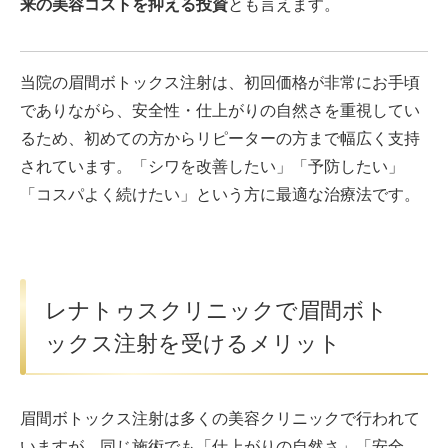
来の美容コストを抑える投資
とも言えます。
当院の眉間ボトックス注射は、初回価格が非常にお手頃
でありながら、安全性・仕上がりの自然さを重視してい
るため、初めての方からリピーターの方まで幅広く支持
されています。「シワを改善したい」「予防したい」
「コスパよく続けたい」という方に最適な治療法です。
レナトゥスクリニックで眉間ボト
ックス注射を受けるメリット
眉間ボトックス注射は多くの美容クリニックで行われて
いますが、同じ施術でも「仕上がりの自然さ」「安全