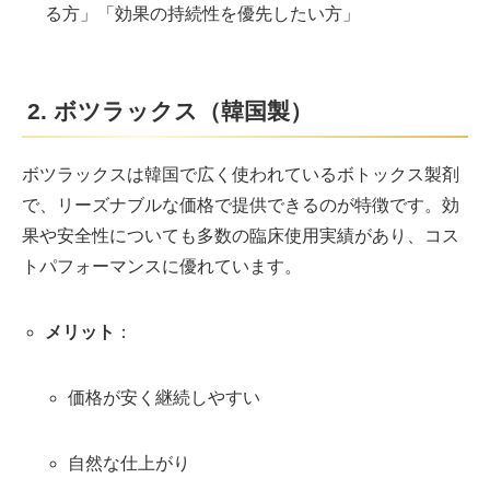
る方」「効果の持続性を優先したい方」
2. ボツラックス（韓国製）
ボツラックスは韓国で広く使われているボトックス製剤
で、リーズナブルな価格で提供できるのが特徴です。効
果や安全性についても多数の臨床使用実績があり、コス
トパフォーマンスに優れています。
メリット
：
価格が安く継続しやすい
自然な仕上がり