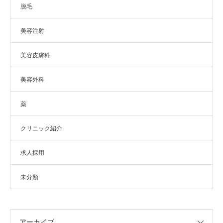
脱毛
美容注射
美容皮膚科
美容外科
薬
クリニック紹介
求人採用
未分類
アーカイブ