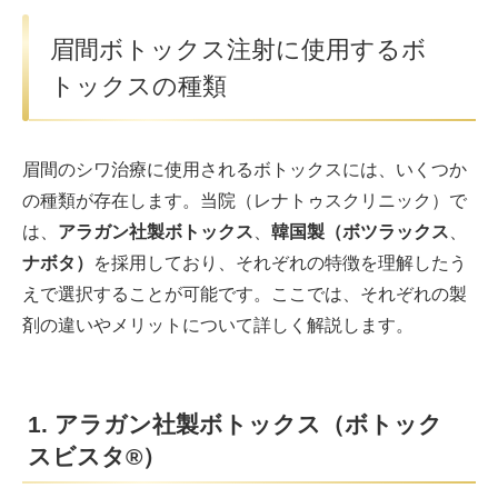
眉間ボトックス注射に使用するボ
トックスの種類
眉間のシワ治療に使用されるボトックスには、いくつか
の種類が存在します。当院（レナトゥスクリニック）で
は、
アラガン社製ボトックス
、
韓国製（ボツラックス
、
ナボタ）
を採用しており、それぞれの特徴を理解したう
えで選択することが可能です。ここでは、それぞれの製
剤の違いやメリットについて詳しく解説します。
1. アラガン社製ボトックス（ボトック
スビスタ®）