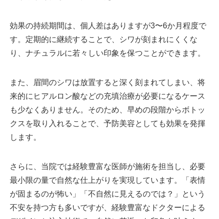
効果の持続期間は、個人差はありますが3〜6か月程度で
す。定期的に継続することで、シワが刻まれにくくな
り、ナチュラルに若々しい印象を保つことができます。
また、眉間のシワは放置すると深く刻まれてしまい、将
来的にヒアルロン酸などの充填治療が必要になるケース
も少なくありません。そのため、早めの段階からボトッ
クスを取り入れることで、予防美容としても効果を発揮
します。
さらに、当院では経験豊富な医師が施術を担当し、必要
最小限の量で自然な仕上がりを実現しています。「表情
が固まるのが怖い」「不自然に見えるのでは？」という
不安を持つ方も多いですが、経験豊富なドクターによる