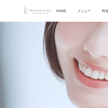
HOME
メニュー
料