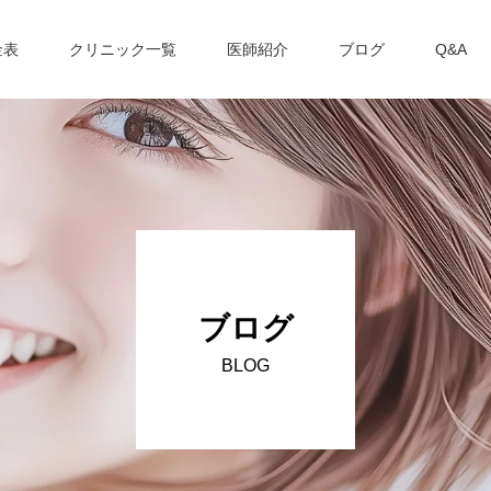
金表
クリニック一覧
医師紹介
ブログ
Q&A
ブログ
BLOG