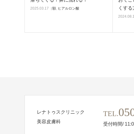
くする
2025.03.17
額
,
ヒアルロン酸
2024.08.
05
レナトゥスクリニック
TEL.
美容皮膚科
受付時間/ 11:0