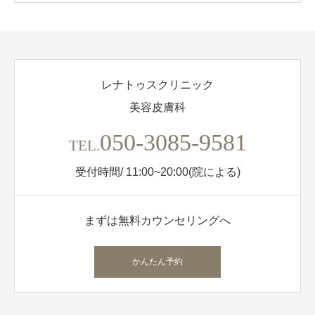
レナトゥスクリニック
美容皮膚科
050-3085-9581
TEL.
受付時間/ 11:00~20:00(院による)
まずは無料カウンセリングへ
かんたん予約