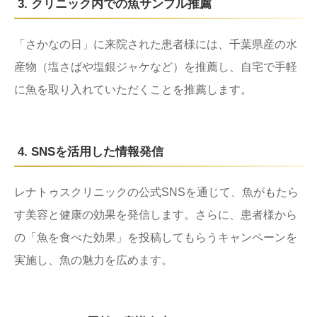
3. クリニック内での魚サンプル推薦
「さかなの日」に来院された患者様には、千葉県産の水
産物（塩さばや塩銀ジャケなど）を推薦し、自宅で手軽
に魚を取り入れていただくことを推薦します。
4. SNSを活用した情報発信
レナトゥスクリニックの公式SNSを通じて、魚がもたら
す美容と健康の効果を発信します。さらに、患者様から
の「魚を食べた効果」を投稿してもらうキャンペーンを
実施し、魚の魅力を広めます。