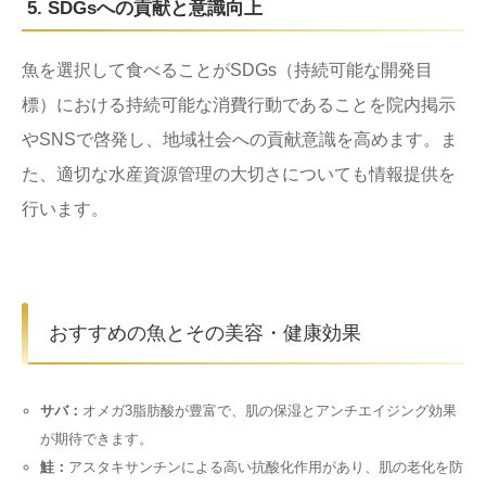
5. SDGsへの貢献と意識向上
魚を選択して食べることがSDGs（持続可能な開発目
標）における持続可能な消費行動であることを院内掲示
やSNSで啓発し、地域社会への貢献意識を高めます。ま
た、適切な水産資源管理の大切さについても情報提供を
行います。
おすすめの魚とその美容・健康効果
サバ：
オメガ3脂肪酸が豊富で、肌の保湿とアンチエイジング効果
が期待できます。
鮭：
アスタキサンチンによる高い抗酸化作用があり、肌の老化を防