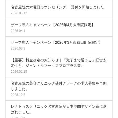
名古屋院の木曜日カウンセリング、 受付を開始しました
2026.05.12
ザーフ導入キャンペーン【2026年4月大阪院限定】
2026.04.1
ザーフ導入キャンペーン【2026年3月東京田町院限定】
2026.03.3
【重要】料金改定のお知らせ｜「完了まで通える」経営安
定性と、ジェントルマックスプロプラス業…
2026.01.15
名古屋院の美容クリニック受付クラークの求人募集を再開
しました。
2025.12.7
レナトゥスクリニック名古屋院が日本空間デザイン賞に選
ばれました。