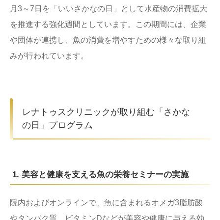
月3～7日を「いいさかなの日」として水産物の消費拡大
を推進する強化週間としています。この期間には、企業
や団体が連携し、魚の消費を増やすための様々な取り組
みが行われています。
レナトゥスクリニックが取り組む「さかな
の日」プログラム
1. 美容と健康を支える魚の栄養セミナーの実施
院内およびオンラインで、魚に含まれるオメガ3脂肪酸
やタンパク質、ビタミンDなどが美容や健康に与える効