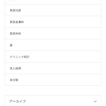
美容注射
美容皮膚科
美容外科
薬
クリニック紹介
求人採用
未分類
アーカイブ