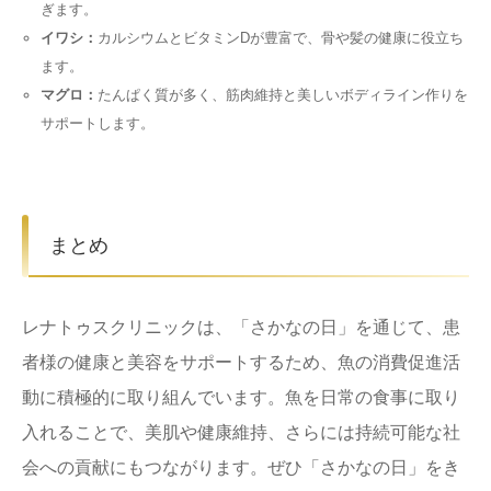
ぎます。
イワシ：
カルシウムとビタミンDが豊富で、骨や髪の健康に役立ち
ます。
マグロ：
たんぱく質が多く、筋肉維持と美しいボディライン作りを
サポートします。
まとめ
レナトゥスクリニックは、「さかなの日」を通じて、患
者様の健康と美容をサポートするため、魚の消費促進活
動に積極的に取り組んでいます。魚を日常の食事に取り
入れることで、美肌や健康維持、さらには持続可能な社
会への貢献にもつながります。ぜひ「さかなの日」をき