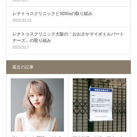
2025.12.7
レナトゥスクリニックとSDGsの取り組み
2025.03.23
レナトゥスクリニック大阪の「おおさかマイボトルパート
ナーズ」の取り組み
2025.02.7
最近の記事