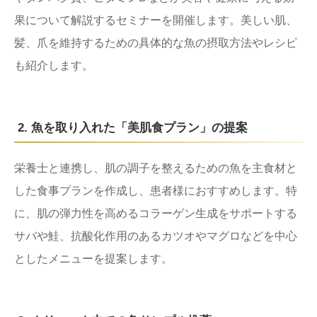
果について解説するセミナーを開催します。美しい肌、
髪、爪を維持するための具体的な魚の摂取方法やレシピ
も紹介します。
2. 魚を取り入れた「美肌食プラン」の提案
栄養士と連携し、肌の調子を整えるための魚を主食材と
した食事プランを作成し、患者様におすすめします。特
に、肌の弾力性を高めるコラーゲン生成をサポートする
サバや鮭、抗酸化作用のあるカツオやマグロなどを中心
としたメニューを提案します。