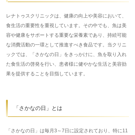
ストア
レナトゥスクリニックは、健康の向上や美容において、
食生活の重要性を重視しています。その中でも、魚は美
相談
容や健康をサポートする重要な栄養素であり、持続可能
な消費活動の一環として推進すべき食品です。当クリニ
ックでは、「さかなの日」をきっかけに、魚を取り入れ
た食生活の啓発を行い、患者様に健やかな生活と美容効
果を提供することを目指しています。
「さかなの日」とは
「さかなの日」は毎月3～7日に設定されており、特に11