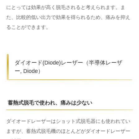
にとっては効果が高く脱毛されると考えられます。ま
た、比較的低い出力で効果を得られるため、痛みを抑え
ることができます。
ダイオード(Diode)レーザー（半導体レーザ
ー, Diode）
蓄熱式脱毛で使われ、痛みは少ない
ダイオードレーザーはショット式脱毛器にも使われてい
ますが、蓄熱式脱毛機のほとんどがダイオードレーザー