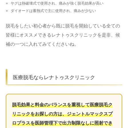
ヤグは熱破壊式で使用され、痛みが強く脱毛効果が高い
ダイオードは蓄熱式で主に使用され、痛みが少ない
脱毛をしたい初心者から既に脱毛を開始している全ての
皆様にオススメできるレナトゥスクリニックを是非、候
補の一つに入れてみてくださいね。
医療脱毛ならレナトゥスクリニック
脱毛効果と料金のバランスを重視して医療脱毛ク
リニックをお探しの方は、ジェントルマックスプ
ロプラスを医師管理下で出力制限なしに照射でき