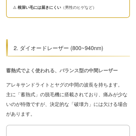
⚠️
根深い毛には届きにくい
（男性のヒゲなど）
2. ダイオードレーザー (800~940nm)
蓄熱式でよく使われる、バランス型の中間レーザー
アレキサンドライトとヤグの中間の波長を持ちます。
主に「蓄熱式」の脱毛機に搭載されており、痛みが少な
いのが特徴ですが、決定的な「破壊力」には欠ける場合
があります。