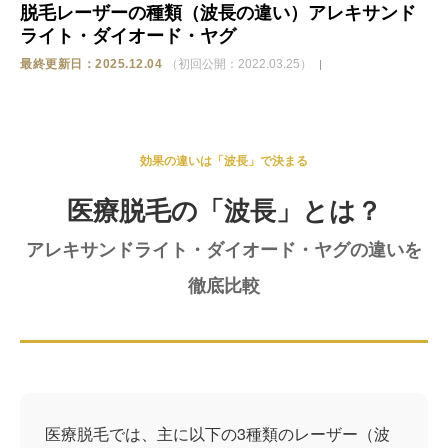
脱毛レーザーの種類（波長の違い）アレキサンド
ライト・ダイオード・ヤグ
ストア
最終更新日：2025.12.04
（初回公開：2022.03.25）
相談
効果の違いは「波長」で決まる
医療脱毛の「波長」とは？
アレキサンドライト・ダイオード・ヤグの違いを
徹底比較
医療脱毛では、主に以下の3種類のレーザー（波