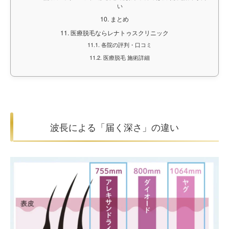
い
10.
まとめ
11.
医療脱毛ならレナトゥスクリニック
11.1.
各院の評判・口コミ
11.2.
医療脱毛 施術詳細
波長による「届く深さ」の違い