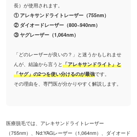
長）が使用されます。
① アレキサンドライトレーザー（755nm）
② ダイオードレーザー（800~940nm）
③ ヤグレーザー（1,064nm）
「どのレーザーが良いの？」と迷うかもしれませ
んが、結論から言うと
「アレキサンドライト」と
「ヤグ」の2つを使い分けるのが最強
です。
その理由を、専門医が分かりやすく解説します。
医療脱毛では、アレキサンドライトレーザー
（755nm）、Nd:YAGレーザー（1,064nm）、ダイオード