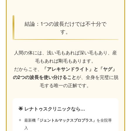
結論：1つの波長だけでは不十分で
す。
人間の体には、浅い毛もあれば深い毛もあり、産
毛もあれば剛毛もあります。
だからこそ、
「アレキサンドライト」と「ヤグ」
の2つの波長を使い分けること
が、全身を完璧に脱
毛する唯一の正解です。
🌟 レナトゥスクリニックなら…
最新機
「ジェントルマックスプロプラス」
を全院導
入