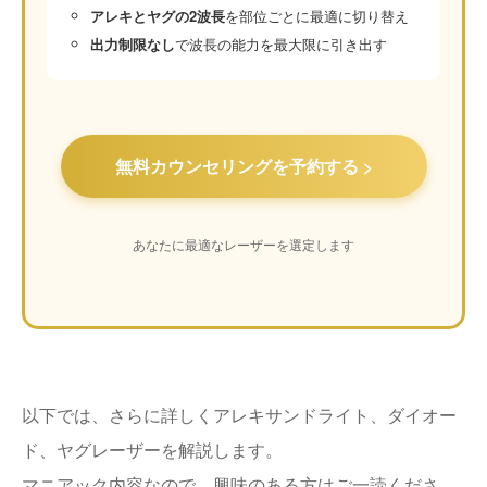
アレキとヤグの2波長
を部位ごとに最適に切り替え
出力制限なし
で波長の能力を最大限に引き出す
無料カウンセリングを予約する >
あなたに最適なレーザーを選定します
以下では、さらに詳しくアレキサンドライト、ダイオー
ド、ヤグレーザーを解説します。
マニアック内容なので、興味のある方はご一読くださ