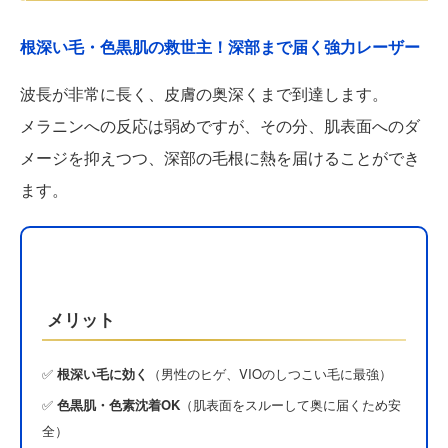
根深い毛・色黒肌の救世主！深部まで届く強力レーザー
波長が非常に長く、皮膚の奥深くまで到達します。
メラニンへの反応は弱めですが、その分、肌表面へのダ
メージを抑えつつ、深部の毛根に熱を届けることができ
ます。
メリット
✅
根深い毛に効く
（男性のヒゲ、VIOのしつこい毛に最強）
✅
色黒肌・色素沈着OK
（肌表面をスルーして奥に届くため安
全）