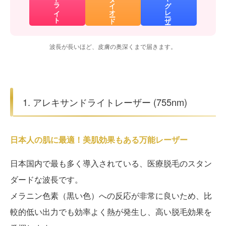
ダイオード
ヤグレーザー
波長が長いほど、皮膚の奥深くまで届きます。
1. アレキサンドライトレーザー (755nm)
日本人の肌に最適！美肌効果もある万能レーザー
日本国内で最も多く導入されている、医療脱毛のスタン
ダードな波長です。
メラニン色素（黒い色）への反応が非常に良いため、比
較的低い出力でも効率よく熱が発生し、高い脱毛効果を