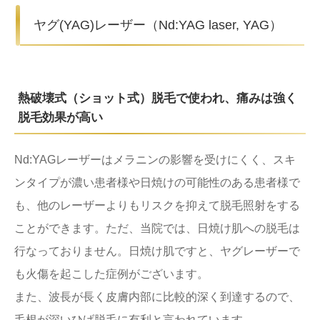
ヤグ(YAG)レーザー（Nd:YAG laser, YAG）
熱破壊式（ショット式）脱毛で使われ、痛みは強く
脱毛効果が高い
Nd:YAGレーザーはメラニンの影響を受けにくく、スキ
ンタイプが濃い患者様や日焼けの可能性のある患者様で
も、他のレーザーよりもリスクを抑えて脱毛照射をする
ことができます。ただ、当院では、日焼け肌への脱毛は
行なっておりません。日焼け肌ですと、ヤグレーザーで
も火傷を起こした症例がございます。
また、波長が長く皮膚内部に比較的深く到達するので、
毛根が深いひげ脱毛に有利と言われています。