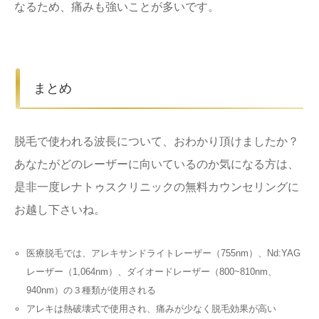
なるため、痛みも強いことが多いです。
まとめ
脱毛で使われる波長について、おわかり頂けましたか？
あなたがどのレーザーに向いているのか気になる方は、
是非一度レナトゥスクリニックの無料カウンセリングに
お越し下さいね。
医療脱毛では、アレキサンドライトレーザー（755nm）、Nd:YAG
レーザー（1,064nm）、ダイオードレーザー（800~810nm、
940nm）の３種類が使用される
アレキは熱破壊式で使用され、痛みが少なく脱毛効果が高い