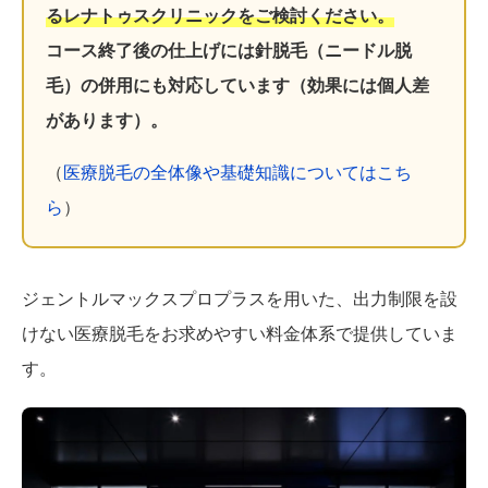
るレナトゥスクリニックをご検討ください。
コース終了後の仕上げには針脱毛（ニードル脱
毛）の併用にも対応しています（効果には個人差
があります）。
（
医療脱毛の全体像や基礎知識についてはこち
ら
）
ジェントルマックスプロプラスを用いた、出力制限を設
けない医療脱毛をお求めやすい料金体系で提供していま
す。