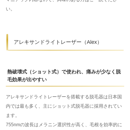
い。
アレキサンドライトレーザー（Alex）
熱破壊式（ショット式）で使われ、痛みが少なく脱
毛効果が出やすい
アレキサンドライトレーザーを搭載する脱毛器は日本国
内では最も多く、主にショット式脱毛器に採用されてい
ます。
755nmの波長はメラニン選択性が高く、毛根を効率的に