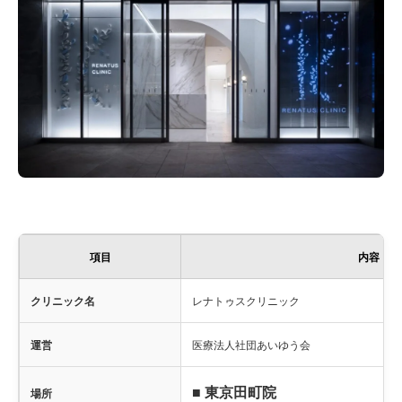
項目
内容
クリニック名
レナトゥスクリニック
運営
医療法人社団あいゆう会
■ 東京田町院
場所