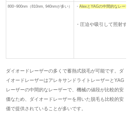
800~900nm（810nm, 940nmが多い）
・
AlexとYAGの中間的なレーザ
・圧迫や吸引して照射する
ダイオードレーザーの多くで蓄熱式脱毛が可能です。ダ
イオードレーザーはアレキサンドライトレーザーとYAG
レーザーの中間的なレーザーで、機械の値段が比較的安
価なため、ダイオードレーザーを用いた脱毛も比較的安
価で提供されていることが多いです。