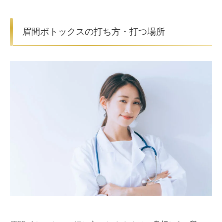
眉間ボトックスの打ち方・打つ場所