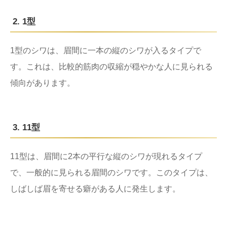
2. 1型
1型のシワは、眉間に一本の縦のシワが入るタイプで
す。これは、比較的筋肉の収縮が穏やかな人に見られる
傾向があります。
3. 11型
11型は、眉間に2本の平行な縦のシワが現れるタイプ
で、一般的に見られる眉間のシワです。このタイプは、
しばしば眉を寄せる癖がある人に発生します。