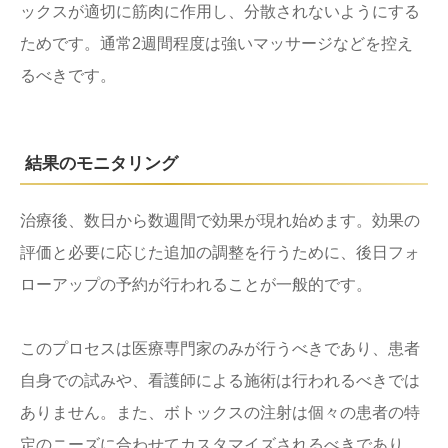
ックスが適切に筋肉に作用し、分散されないようにする
ためです。通常2週間程度は強いマッサージなどを控え
るべきです。
結果のモニタリング
治療後、数日から数週間で効果が現れ始めます。効果の
評価と必要に応じた追加の調整を行うために、後日フォ
ローアップの予約が行われることが一般的です。
このプロセスは医療専門家のみが行うべきであり、患者
自身での試みや、看護師による施術は行われるべきでは
ありません。また、ボトックスの注射は個々の患者の特
定のニーズに合わせてカスタマイズされるべきであり、