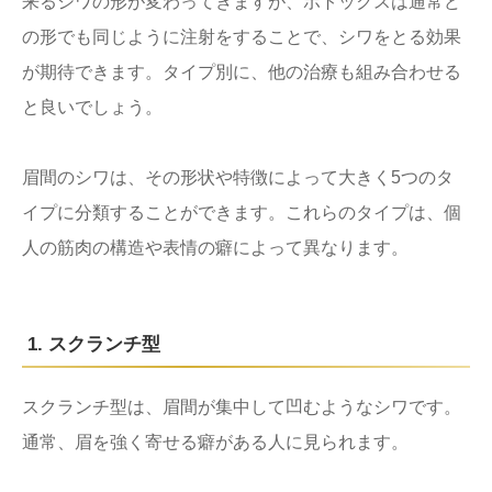
来るシワの形が変わってきますが、ボトックスは通常ど
の形でも同じように注射をすることで、シワをとる効果
が期待できます。タイプ別に、他の治療も組み合わせる
と良いでしょう。
眉間のシワは、その形状や特徴によって大きく5つのタ
イプに分類することができます。これらのタイプは、個
人の筋肉の構造や表情の癖によって異なります。
1. スクランチ型
スクランチ型は、眉間が集中して凹むようなシワです。
通常、眉を強く寄せる癖がある人に見られます。