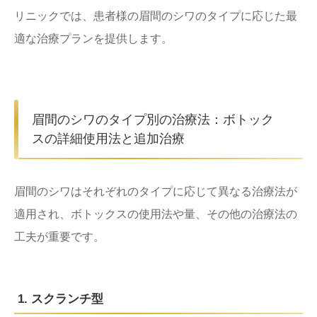
リニックでは、患者様の眉間のシワのタイプに応じた最
適な治療プランを提供します。
眉間のシワのタイプ別の治療法：ボトック
スの詳細使用法と追加治療
眉間のシワはそれぞれのタイプに応じて異なる治療法が
適用され、ボトックスの使用法や量、その他の治療法の
工夫が重要です。
1. スクランチ型