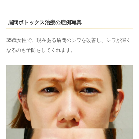
眉間ボトックス治療の症例写真
35歳女性で、現在ある眉間のシワを改善し、シワが深く
なるのも予防をしてくれます。