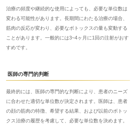
治療の頻度や継続的な使用によっても、必要な単位数は
変わる可能性があります。長期間にわたる治療の場合、
筋肉の反応が変わり、必要なボトックスの量も変動する
ことがあります。一般的には3~4ヶ月に1回の注射がおす
すめです。
医師の専門的判断
最終的には、医師の専門的な判断により、患者のニーズ
に合わせた適切な単位数が決定されます。医師は、患者
の顔の筋肉の特徴、希望する結果、および以前のボトッ
クス治療の履歴を考慮して、必要な単位数を決めます。