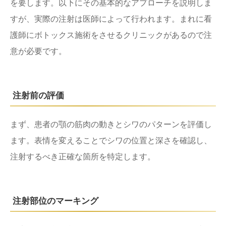
を要します。以下にその基本的なアプローチを説明しま
すが、実際の注射は医師によって行われます。まれに看
護師にボトックス施術をさせるクリニックがあるので注
意が必要です。
注射前の評価
まず、患者の顎の筋肉の動きとシワのパターンを評価し
ます。表情を変えることでシワの位置と深さを確認し、
注射するべき正確な箇所を特定します。
注射部位のマーキング