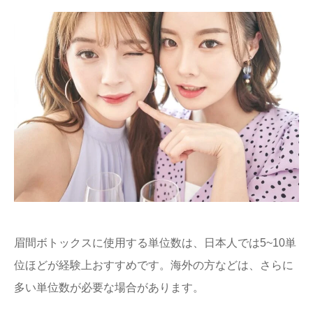
眉間ボトックスに使用する単位数は、日本人では5~10単
位ほどが経験上おすすめです。海外の方などは、さらに
多い単位数が必要な場合があります。