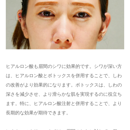
ヒアルロン酸も眉間のシワに効果的です。シワが深い方
は、ヒアルロン酸とボトックスを併用することで、しわ
の改善がより効果的になります。ボトックスは、しわの
深さを減少させ、より滑らかな肌を実現するのに役立ち
ます。特に、ヒアルロン酸注射と併用することで、より
長期的な効果が期待できます。