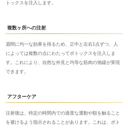
トックスを注入します。
複数ヶ所への注射
眉間に均一な効果を得るため、正中と左右1点ずつ、人
によっては複数の点にわたってボトックスを注入しま
す。これにより、自然な外見と均等な筋肉の弛緩が実現
できます。
アフターケア
注射後は、特定の時間内での過度な運動や額を触ること
を避けるよう指示されることがあります。これは、ボト