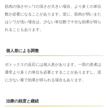
筋肉の強さやシワの深さが大きい場合、より多くの単位
数が必要になることがあります。逆に、筋肉が弱いまた
はシワが浅い場合は、少ない単位数で十分な効果が得ら
れることもあります。
個人差による調整
ボトックスの反応には個人差があります。一部の患者は
通常より多くの単位を必要とすることがありますし、逆
に少ない量で効果が得られる場合もあります。
治療の頻度と継続