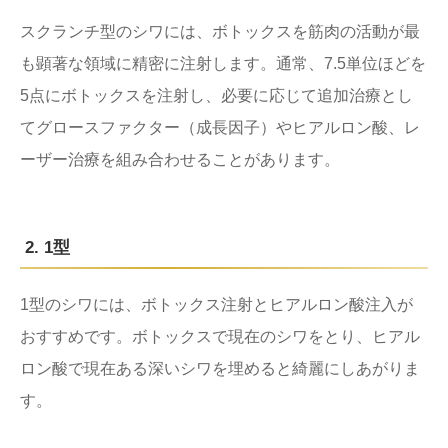
スクランチ型のシワには、ボトックスを筋肉の活動が最
も顕著な領域に精密に注射します。通常、7.5単位ほどを
5点にボトックスを注射し、必要に応じて追加治療とし
てグロースファクター（成長因子）やヒアルロン酸、レ
ーザー治療を組み合わせることがあります。
2. 1型
1型のシワには、ボトックス注射とヒアルロン酸注入が
おすすめです。ボトックスで現在のシワをとり、ヒアル
ロン酸で現在ある深いシワを埋めると綺麗にしあがりま
す。