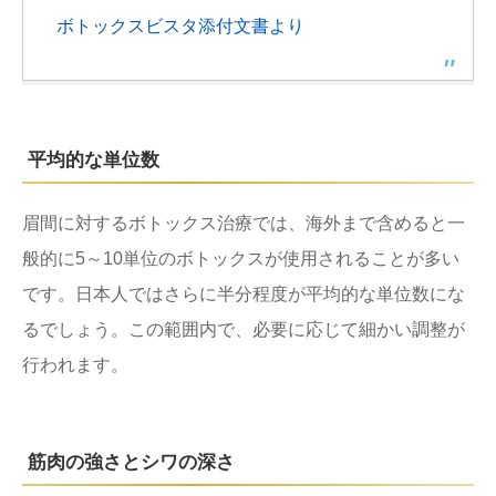
ボトックスビスタ添付文書より
平均的な単位数
眉間に対するボトックス治療では、海外まで含めると一
般的に5～10単位のボトックスが使用されることが多い
です。日本人ではさらに半分程度が平均的な単位数にな
るでしょう。この範囲内で、必要に応じて細かい調整が
行われます。
筋肉の強さとシワの深さ