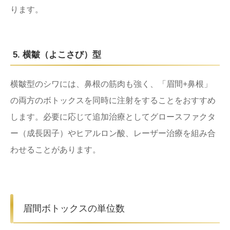
ります。
5. 横皺（よこさび）型
横皺型のシワには、鼻根の筋肉も強く、「眉間+鼻根」
の両方のボトックスを同時に注射をすることをおすすめ
します。必要に応じて追加治療としてグロースファクタ
ー（成長因子）やヒアルロン酸、レーザー治療を組み合
わせることがあります。
眉間ボトックスの単位数