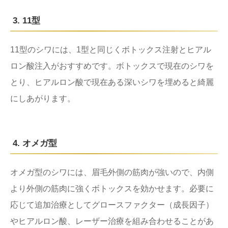
3. 11型
11型のシワには、1型と同じくボトックス注射とヒアル
ロン酸注入がおすすめです。ボトックスで現在のシワを
とり、ヒアルロン酸で現在ある深いシワを埋めると綺麗
にしあがります。
4. オメガ型
オメガ型のシワには、眉毛外側の筋肉が強いので、内側
より外側の筋肉に強くボトックスを効かせます。必要に
応じて追加治療としてグロースファクター（成長因子）
やヒアルロン酸、レーザー治療を組み合わせることがあ