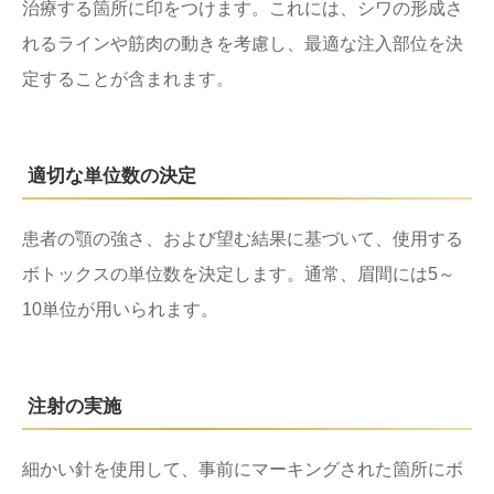
治療する箇所に印をつけます。これには、シワの形成さ
れるラインや筋肉の動きを考慮し、最適な注入部位を決
定することが含まれます。
適切な単位数の決定
患者の顎の強さ、および望む結果に基づいて、使用する
ボトックスの単位数を決定します。通常、眉間には5～
10単位が用いられます。
注射の実施
細かい針を使用して、事前にマーキングされた箇所にボ