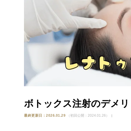
ボトックス注射のデメリ
最終更新日：2026.01.29
（初回公開：2024.01.26）