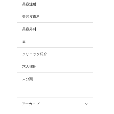
美容注射
美容皮膚科
美容外科
薬
クリニック紹介
求人採用
未分類
アーカイブ