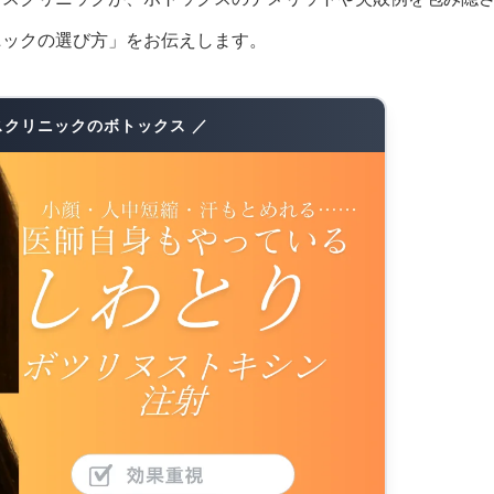
ニックの選び方」をお伝えします。
スクリニックのボトックス ／