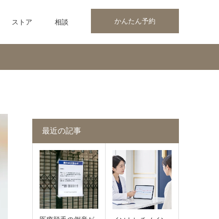
かんたん予約
ストア
相談
最近の記事