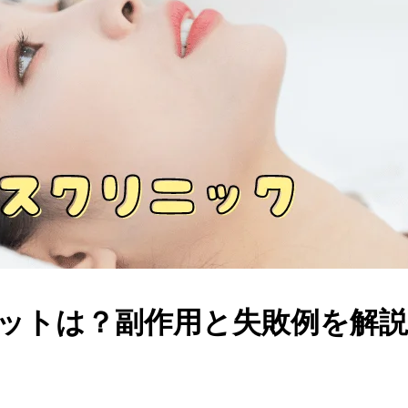
ットは？副作用と失敗例を解説