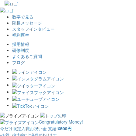
数字で見る
院長メッセージ
スタッフインタビュー
福利厚生
採用情報
研修制度
よくあるご質問
ブログ
Congratulatory Money!
今だけ限定入職お祝い金 支給!
¥500円
※お祝い金支給には条件があります。