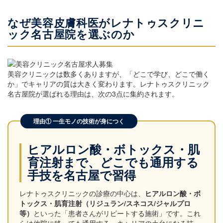
なぜ美容皮膚科医がレナトゥスクリニ
ック名古屋院を選ぶのか
美容クリニックは数多くありますが、「どこで学び、どこで働く
か」でキャリアの質は大きく変わります。レナトゥスクリニック
名古屋院が選ばれる理由は、次の3点に集約されます。
理由① 一生モノの技術が身につく
ヒアルロン酸・ボトックス・肌
育注射まで、どこでも通用する
手技を名古屋で習得
レナトゥスクリニックの診療の中心は、
ヒアルロン酸・ボ
トックス・肌育注射（リジュラン/スネコス/ジャルプロ
等）
といった「患者さんがリピートする施術」です。これ