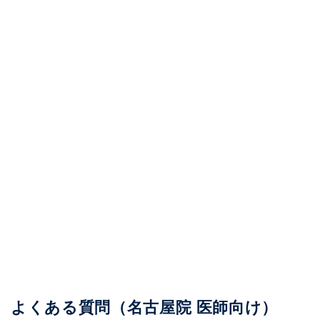
よくある質問（名古屋院 医師向け）