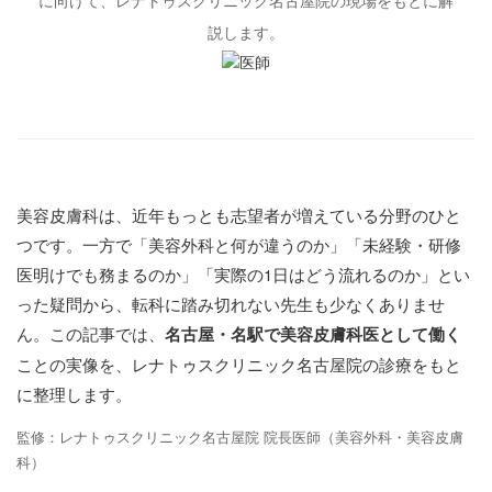
説します。
美容皮膚科は、近年もっとも志望者が増えている分野のひと
つです。一方で「美容外科と何が違うのか」「未経験・研修
医明けでも務まるのか」「実際の1日はどう流れるのか」とい
った疑問から、転科に踏み切れない先生も少なくありませ
ん。この記事では、
名古屋・名駅で美容皮膚科医として働く
ことの実像を、レナトゥスクリニック名古屋院の診療をもと
に整理します。
監修：レナトゥスクリニック名古屋院 院長医師（美容外科・美容皮膚
科）