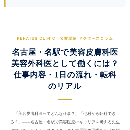
RENATUS CLINIC｜名古屋院 ドクターズコラム
名古屋・名駅で美容皮膚科医
美容外科医として働くには？
仕事内容・1日の流れ・転科
のリアル
「美容皮膚科医ってどんな仕事？」「他科から転科でき
る？」——名古屋・名駅で美容医療のキャリアを考える先生
に向けて、レナトゥスクリニック名古屋院の現場をもとに解