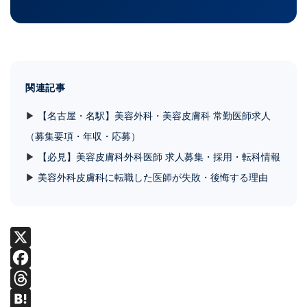
関連記事
▶
【名古屋・名駅】美容外科・美容皮膚科 常勤医師求人
（募集要項・年収・応募）
▶
【必見】美容皮膚科外科医師 求人募集・採用・転科情報
▶
美容外科皮膚科に転職した医師が失敗・後悔する理由
X
Facebook
Threads