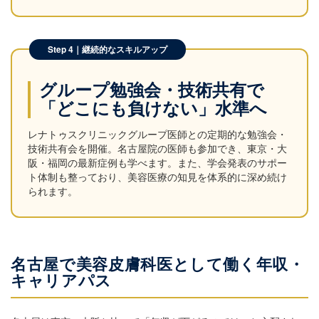
Step 4｜継続的なスキルアップ
グループ勉強会・技術共有で
「どこにも負けない」水準へ
レナトゥスクリニックグループ医師との定期的な勉強会・
技術共有会を開催。名古屋院の医師も参加でき、東京・大
阪・福岡の最新症例も学べます。また、学会発表のサポー
ト体制も整っており、美容医療の知見を体系的に深め続け
られます。
名古屋で美容皮膚科医として働く年収・
キャリアパス