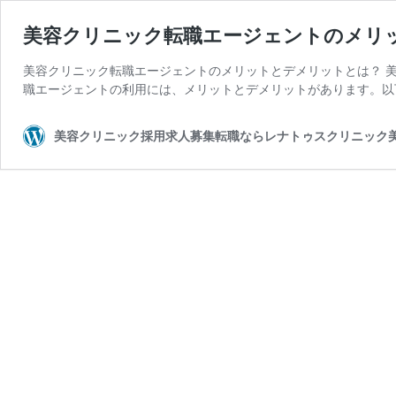
美容クリニック転職エージェントのメリ
美容クリニック転職エージェントのメリットとデメリットとは？ 
職エージェントの利用には、メリットとデメリットがあります。以下
美容クリニック採用求人募集転職ならレナトゥスクリニック